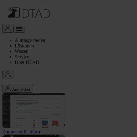
Aufträge finden
Lösungen
Wissen
Service
Über DTAD
Anmelden
Zur neuen Plattform