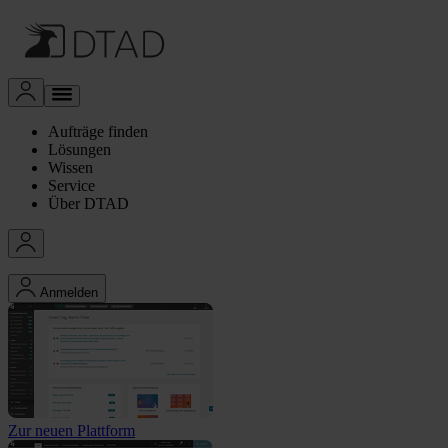
Aufträge finden
Lösungen
Wissen
Service
Über DTAD
Anmelden
Zur neuen Plattform