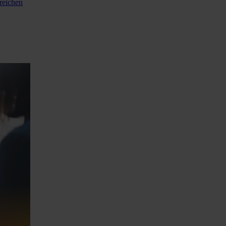
rreichen