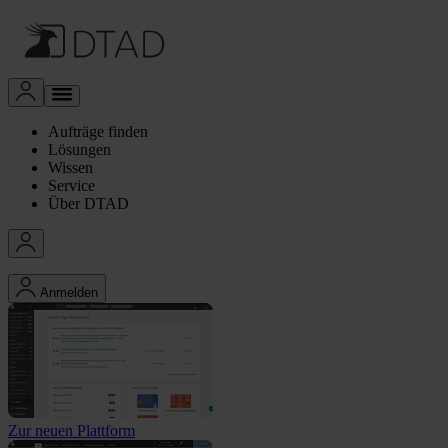
Aufträge finden
Lösungen
Wissen
Service
Über DTAD
Anmelden
Zur neuen Plattform