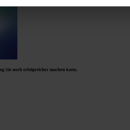
ng Sie noch erfolgreicher machen kann.