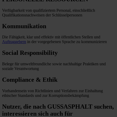
Verfügbarkeit von qualifiziertem Personal, einschließlich
Qualifikationsnachweisen der Schlüsselpersonen
Kommunikation
Die Fähigkeit, klar und effektiv mit öffentlichen Stellen und
Auftraggebern
in der vorgegebenen Sprache zu kommunizieren
Social Responsibility
Belege für umweltfreundliche sowie nachhaltige Praktiken und
soziale Verantwortung
Compliance & Ethik
Vorhandensein von Richtlinien und Verfahren zur Einhaltung
ethischer Standards und zur Korruptionsbekämpfung
Nutzer, die nach GUSSASPHALT suchen,
interessieren sich auch für