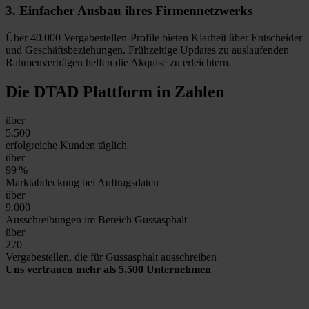
3.
Einfacher Ausbau
ihres Firmennetzwerks
Über 40.000 Vergabestellen-Profile bieten Klarheit über Entscheider
und Geschäftsbeziehungen. Frühzeitige Updates zu auslaufenden
Rahmenverträgen helfen die Akquise zu erleichtern.
Die DTAD Plattform
in Zahlen
über
5.500
erfolgreiche Kunden täglich
über
99
%
Marktabdeckung bei Auftragsdaten
über
9.000
Ausschreibungen im Bereich Gussasphalt
über
270
Vergabestellen, die für Gussasphalt ausschreiben
Uns vertrauen mehr als 5.500 Unternehmen