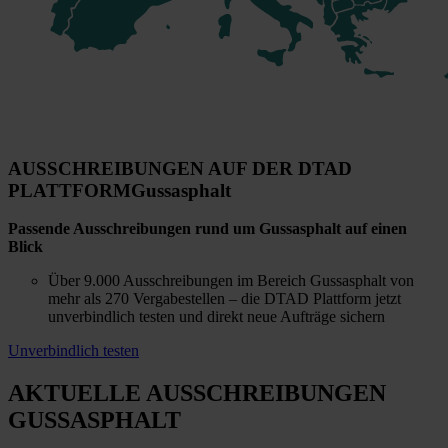
AUSSCHREIBUNGEN AUF DER DTAD
PLATTFORM
Gussasphalt
Passende Ausschreibungen rund um Gussasphalt auf einen
Blick
Über 9.000 Ausschreibungen im Bereich Gussasphalt von
mehr als 270 Vergabestellen – die DTAD Plattform jetzt
unverbindlich testen und direkt neue Aufträge sichern
Unverbindlich testen
AKTUELLE AUSSCHREIBUNGEN
GUSSASPHALT