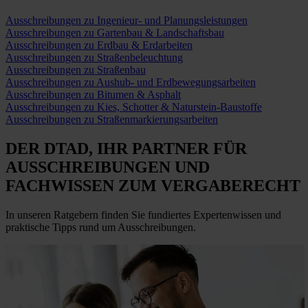
Ausschreibungen zu Ingenieur- und Planungsleistungen
Ausschreibungen zu Gartenbau & Landschaftsbau
Ausschreibungen zu Erdbau & Erdarbeiten
Ausschreibungen zu Straßenbeleuchtung
Ausschreibungen zu Straßenbau
Ausschreibungen zu Aushub- und Erdbewegungsarbeiten
Ausschreibungen zu Bitumen & Asphalt
Ausschreibungen zu Kies, Schotter & Naturstein-Baustoffe
Ausschreibungen zu Straßenmarkierungsarbeiten
DER DTAD, IHR
PARTNER FÜR
AUSSCHREIBUNGEN
UND
FACHWISSEN ZUM VERGABERECHT
In unseren Ratgebern finden Sie fundiertes Expertenwissen und
praktische Tipps rund um Ausschreibungen.