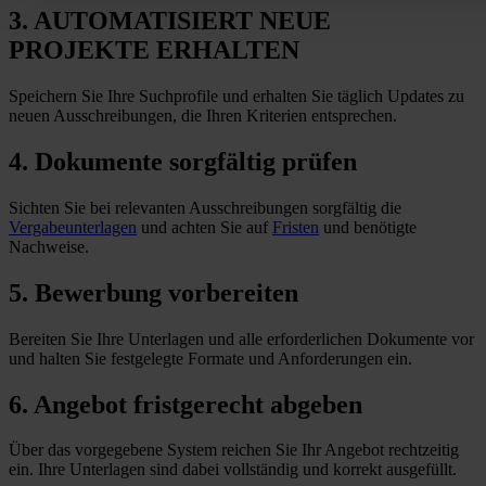
3. AUTOMATISIERT NEUE
PROJEKTE ERHALTEN
Speichern Sie Ihre Suchprofile und erhalten Sie täglich Updates zu
neuen Ausschreibungen, die Ihren Kriterien entsprechen.
4. Dokumente sorgfältig prüfen
Sichten Sie bei relevanten Ausschreibungen sorgfältig die
Vergabeunterlagen
und achten Sie auf
Fristen
und benötigte
Nachweise.
5. Bewerbung vorbereiten
Bereiten Sie Ihre Unterlagen und alle erforderlichen Dokumente vor
und halten Sie festgelegte Formate und Anforderungen
ein
.
6. Angebot fristgerecht abgeben
Über das vorgegebene System reichen Sie Ihr Angebot rechtzeitig
ein. Ihre Unterlagen sind dabei vollständig und korrekt ausgefüllt.