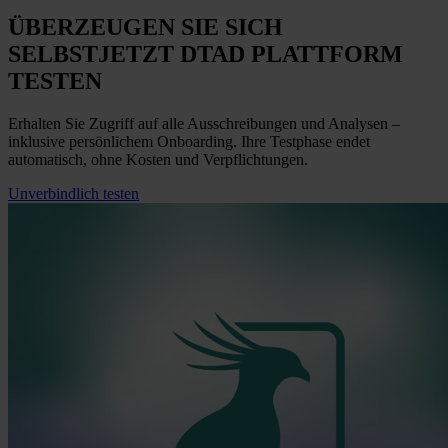
ÜBERZEUGEN SIE SICH
SELBST
JETZT
DTAD PLATTFORM
TESTEN
Erhalten Sie Zugriff auf alle Ausschreibungen und Analysen –
inklusive persönlichem Onboarding. Ihre Testphase endet
automatisch, ohne Kosten und Verpflichtungen.
Unverbindlich testen