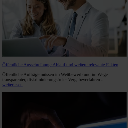
Öffentliche Ausschreibung: Ablauf und weitere relevante Fakten
Öffentliche Aufträge müssen im Wettbewerb und im Wege
transparenter, diskriminierungsfreier Vergabeverfahren ...
weiterlesen