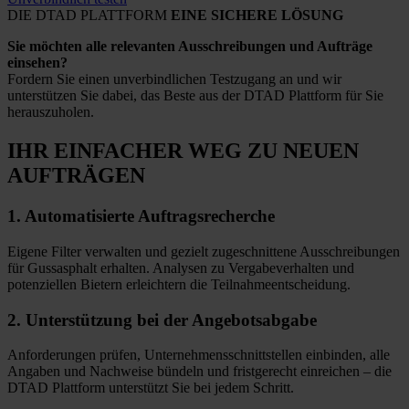
DIE DTAD PLATTFORM
EINE SICHERE LÖSUNG
Sie möchten alle relevanten Ausschreibungen und Aufträge
einsehen?
Fordern Sie einen unverbindlichen Testzugang an und wir
unterstützen Sie dabei, das Beste aus der DTAD Plattform für Sie
herauszuholen.
IHR EINFACHER WEG
ZU NEUEN
AUFTRÄGEN
1.
Automatisierte
Auftragsrecherche
Eigene Filter verwalten und gezielt zugeschnittene Ausschreibungen
für Gussasphalt erhalten. Analysen zu Vergabeverhalten und
potenziellen Bietern erleichtern die Teilnahmeentscheidung.
2.
Unterstützung bei
der Angebotsabgabe
Anforderungen prüfen, Unternehmensschnittstellen einbinden, alle
Angaben und Nachweise bündeln und fristgerecht einreichen – die
DTAD Plattform unterstützt Sie bei jedem Schritt.