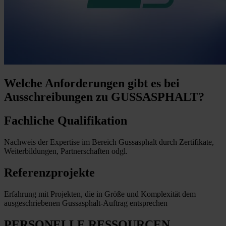
Welche Anforderungen
gibt es bei
Ausschreibungen zu GUSSASPHALT?
Fachliche Qualifikation
Nachweis der Expertise im Bereich Gussasphalt durch Zertifikate,
Weiterbildungen, Partnerschaften odgl.
Referenzprojekte
Erfahrung mit Projekten, die in Größe und Komplexität dem
ausgeschriebenen Gussasphalt-Auftrag entsprechen
PERSONELLE RESSOURCEN