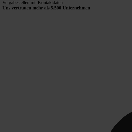
Vergabestellen mit Kontaktdaten
Uns vertrauen mehr als 5.500 Unternehmen