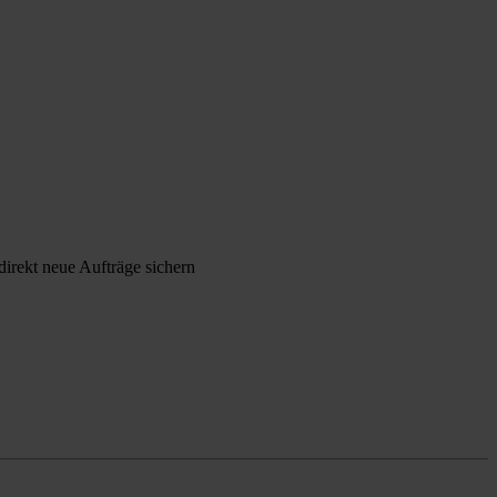
irekt neue Aufträge sichern