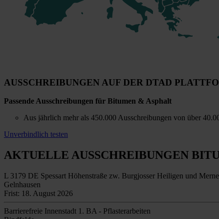
AUSSCHREIBUNGEN AUF DER DTAD PLATTF
Passende Ausschreibungen für Bitumen & Asphalt
Aus jährlich mehr als 450.000 Ausschreibungen von über 40.000
Unverbindlich testen
AKTUELLE AUSSCHREIBUNGEN
BIT
L 3179 DE Spessart Höhenstraße zw. Burgjosser Heiligen und Merne
Gelnhausen
Frist: 18. August 2026
Barrierefreie Innenstadt 1. BA - Pflasterarbeiten