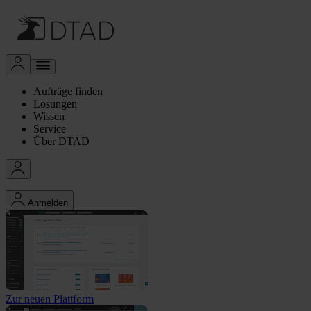
Aufträge finden
Lösungen
Wissen
Service
Über DTAD
Anmelden
Zur neuen Plattform