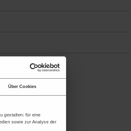
Über Cookies
 gestalten: für eine
Medien sowie zur Analyse der