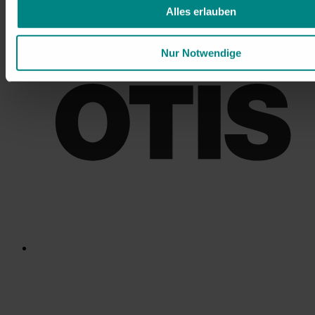
Alles erlauben
Nur Notwendige