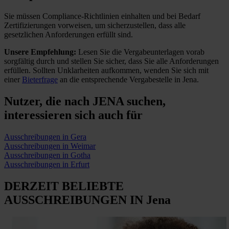
Sie müssen Compliance-Richtlinien einhalten und bei Bedarf
Zertifizierungen vorweisen, um sicherzustellen, dass alle
gesetzlichen Anforderungen erfüllt sind.
Unsere Empfehlung:
Lesen Sie die Vergabeunterlagen vorab
sorgfältig durch und stellen Sie sicher, dass Sie alle Anforderungen
erfüllen.
Sollten Unklarheiten aufkommen, wenden Sie sich mit
einer
Bieterfrage
an die entsprechende Vergabestelle in Jena.
Nutzer, die nach JENA suchen,
interessieren sich auch für
Ausschreibungen in Gera
Ausschreibungen in Weimar
Ausschreibungen in Gotha
Ausschreibungen in Erfurt
DERZEIT BELIEBTE
AUSSCHREIBUNGEN
IN Jena