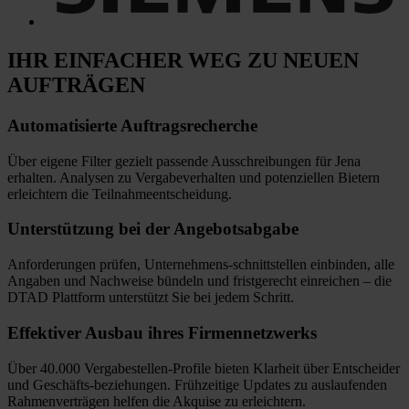
IHR EINFACHER WEG
ZU NEUEN
AUFTRÄGEN
Automatisierte
Auftragsrecherche
Über eigene Filter gezielt passende Ausschreibungen für Jena
erhalten. Analysen zu Vergabeverhalten und potenziellen Bietern
erleichtern die Teilnahmeentscheidung.
Unterstützung bei
der Angebotsabgabe
Anforderungen prüfen, Unternehmens-schnittstellen einbinden, alle
Angaben und Nachweise bündeln und fristgerecht einreichen
–
die
DTAD Plattform unterstützt Sie bei jedem Schritt.
Effektiver Ausbau
ihres Firmennetzwerks
Über 40.000 Vergabestellen-Profile bieten Klarheit über Entscheider
und Geschäfts-beziehungen. Frühzeitige Updates zu auslaufenden
Rahmenverträgen helfen die Akquise zu erleichtern.