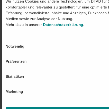
Wir nutzen Cookies und andere Technologien, um DTAD für 
komfortabler und relevanter zu gestalten: für eine optimierte
Erfahrung, personalisierte Inhalte und Anzeigen, Funktionen f
Medien sowie zur Analyse der Nutzung.
Mehr dazu in unserer
Datenschutzerklärung
.
Einwilligungsauswahl
Notwendig
Präferenzen
Statistiken
Marketing