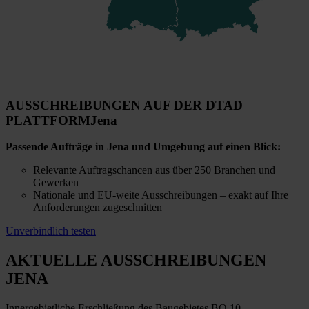
AUSSCHREIBUNGEN AUF DER DTAD
PLATTFORM
Jena
Passende Aufträge in Jena und Umgebung auf einen Blick:
Relevante Auftragschancen aus über 250 Branchen und
Gewerken
Nationale und EU-weite Ausschreibungen – exakt auf Ihre
Anforderungen zugeschnitten
Unverbindlich testen
AKTUELLE AUSSCHREIBUNGEN
JENA
Innergebietliche Erschließung des Baugebietes BO 10