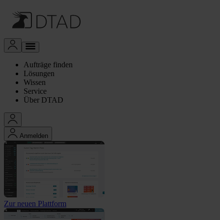
Aufträge finden
Lösungen
Wissen
Service
Über DTAD
Anmelden
Zur neuen Plattform