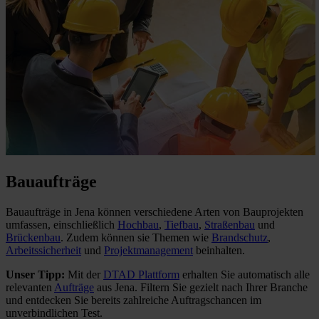
Bauaufträge
Bauaufträge in Jena können verschiedene Arten von Bauprojekten
umfassen, einschließlich
Hochbau
,
Tiefbau
,
Straßenbau
und
Brückenbau
. Zudem können sie Themen wie
Brandschutz
,
Arbeitssicherheit
und
Projektmanagement
beinhalten.
Unser Tipp:
Mit der
DTAD Plattform
erhalten Sie automatisch alle
relevanten
Aufträge
aus Jena. Filtern Sie gezielt nach Ihrer Branche
und entdecken Sie bereits zahlreiche Auftragschancen im
unverbindlichen Test.