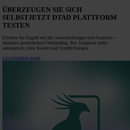
ÜBERZEUGEN SIE SICH
SELBST
JETZT
DTAD PLATTFORM
TESTEN
Erhalten Sie Zugriff auf alle Ausschreibungen und Analysen –
inklusive persönlichem Onboarding. Ihre Testphase endet
automatisch, ohne Kosten und Verpflichtungen.
Unverbindlich testen