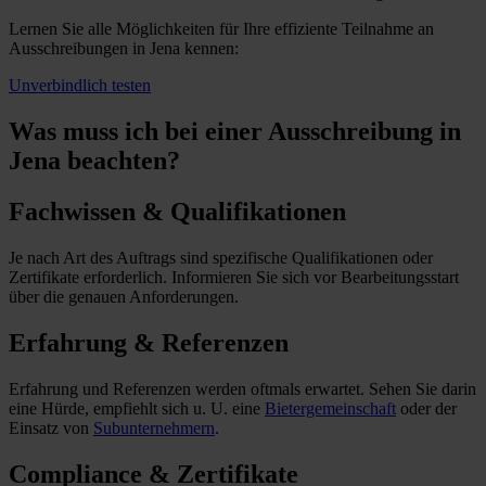
Lernen Sie alle Möglichkeiten für Ihre effiziente Teilnahme an
Ausschreibungen in Jena kennen:
Unverbindlich testen
Was muss ich
bei einer Ausschreibung in
Jena beachten?
Fachwissen & Qualifikationen
Je nach Art des Auftrags sind spezifische Qualifikationen oder
Zertifikate erforderlich. Informieren Sie sich vor Bearbeitungsstart
über die genauen Anforderungen.
Erfahrung & Referenzen
Erfahrung und Referenzen werden oftmals erwartet. Sehen Sie darin
eine Hürde, empfiehlt sich u. U. eine
Bietergemeinschaft
oder der
Einsatz von
Subunternehmern
.
Compliance & Zertifikate