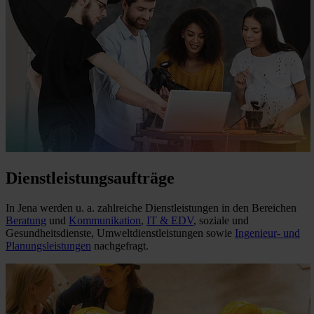
Dienstleistungsaufträge
In Jena werden u. a. zahlreiche Dienstleistungen in den Bereichen
Beratung
und
Kommunikation
,
IT & EDV
, soziale und
Gesundheitsdienste, Umweltdienstleistungen sowie
Ingenieur- und
Planungsleistungen
nachgefragt.