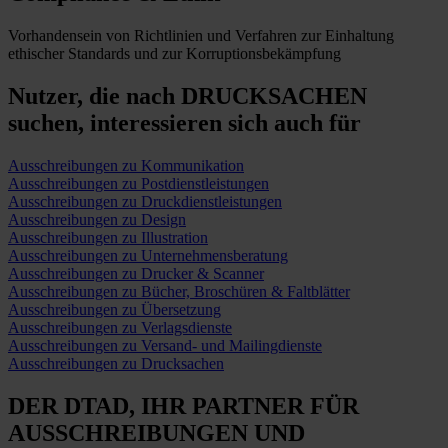
Vorhandensein von Richtlinien und Verfahren zur Einhaltung
ethischer Standards und zur Korruptionsbekämpfung
Nutzer, die nach DRUCKSACHEN
suchen,
interessieren sich auch für
Ausschreibungen zu Kommunikation
Ausschreibungen zu Postdienstleistungen
Ausschreibungen zu Druckdienstleistungen
Ausschreibungen zu Design
Ausschreibungen zu Illustration
Ausschreibungen zu Unternehmensberatung
Ausschreibungen zu Drucker & Scanner
Ausschreibungen zu Bücher, Broschüren & Faltblätter
Ausschreibungen zu Übersetzung
Ausschreibungen zu Verlagsdienste
Ausschreibungen zu Versand- und Mailingdienste
Ausschreibungen zu Drucksachen
DER DTAD, IHR
PARTNER FÜR
AUSSCHREIBUNGEN
UND