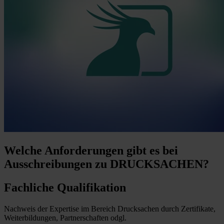
Welche Anforderungen
gibt es bei
Ausschreibungen zu DRUCKSACHEN?
Fachliche Qualifikation
Nachweis der Expertise im Bereich Drucksachen durch Zertifikate,
Weiterbildungen, Partnerschaften odgl.