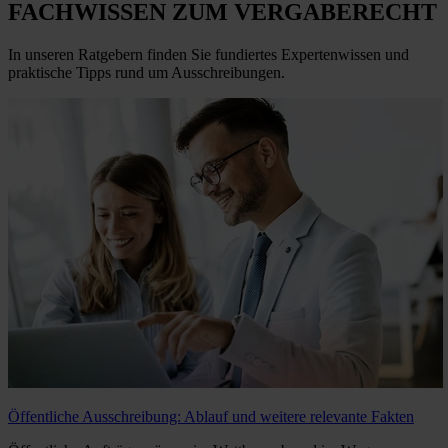
FACHWISSEN ZUM VERGABERECHT
In unseren Ratgebern finden Sie fundiertes Expertenwissen und
praktische Tipps rund um Ausschreibungen.
Öffentliche Ausschreibung: Ablauf und weitere relevante Fakten