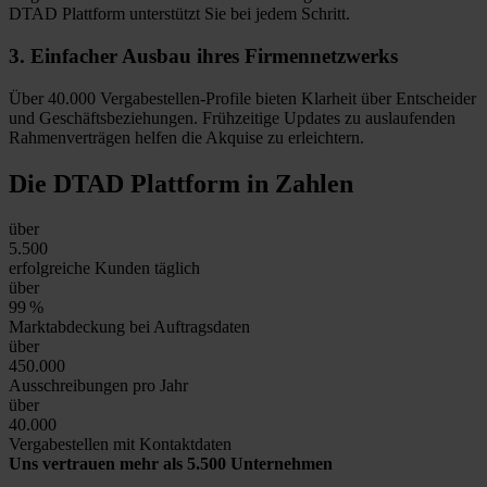
DTAD Plattform unterstützt Sie bei jedem Schritt.
3.
Einfacher Ausbau
ihres Firmennetzwerks
Über 40.000 Vergabestellen-Profile bieten Klarheit über Entscheider
und Geschäftsbeziehungen. Frühzeitige Updates zu auslaufenden
Rahmenverträgen helfen die Akquise zu erleichtern.
Die DTAD Plattform
in Zahlen
über
5.500
erfolgreiche Kunden täglich
über
99
%
Marktabdeckung bei Auftragsdaten
über
450.000
Ausschreibungen pro Jahr
über
40.000
Vergabestellen mit Kontaktdaten
Uns vertrauen mehr als 5.500 Unternehmen