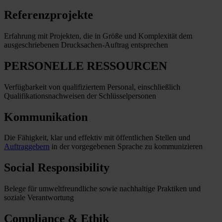
Referenzprojekte
Erfahrung mit Projekten, die in Größe und Komplexität dem
ausgeschriebenen Drucksachen-Auftrag entsprechen
PERSONELLE RESSOURCEN
Verfügbarkeit von qualifiziertem Personal, einschließlich
Qualifikationsnachweisen der Schlüsselpersonen
Kommunikation
Die Fähigkeit, klar und effektiv mit öffentlichen Stellen und
Auftraggebern
in der vorgegebenen Sprache zu kommunizieren
Social Responsibility
Belege für umweltfreundliche sowie nachhaltige Praktiken und
soziale Verantwortung
Compliance & Ethik