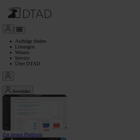
Aufträge finden
Lösungen
Wissen
Service
Über DTAD
Anmelden
Zur neuen Plattform