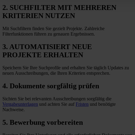
2. SUCHFILTER MIT MEHREREN
KRITERIEN NUTZEN
Mit Suchfiltern finden Sie gezielt Projekte. Zahlreiche
Filterfunktionen führen zu genauen Ergebnissen.
3. AUTOMATISIERT NEUE
PROJEKTE ERHALTEN
Speichern Sie Ihre Suchprofile und erhalten Sie täglich Updates zu
neuen Ausschreibungen, die Ihren Kriterien entsprechen.
4. Dokumente sorgfältig prüfen
Sichten Sie bei relevanten Ausschreibungen sorgfältig die
Vergabeunterlagen
und achten Sie auf
Fristen
und benötigte
Nachweise.
5. Bewerbung vorbereiten