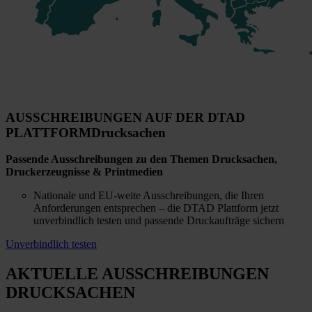
AUSSCHREIBUNGEN AUF DER DTAD
PLATTFORM
Drucksachen
Passende Ausschreibungen zu den Themen Drucksachen,
Druckerzeugnisse & Printmedien
Nationale und EU-weite Ausschreibungen, die Ihren
Anforderungen entsprechen – die DTAD Plattform jetzt
unverbindlich testen und passende Druckaufträge sichern
Unverbindlich testen
AKTUELLE AUSSCHREIBUNGEN
DRUCKSACHEN