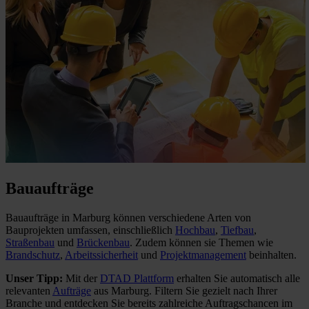
Bauaufträge
Bauaufträge in Marburg können verschiedene Arten von
Bauprojekten umfassen, einschließlich
Hochbau
,
Tiefbau
,
Straßenbau
und
Brückenbau
. Zudem können sie Themen wie
Brandschutz
,
Arbeitssicherheit
und
Projektmanagement
beinhalten.
Unser Tipp:
Mit der
DTAD Plattform
erhalten Sie automatisch alle
relevanten
Aufträge
aus Marburg. Filtern Sie gezielt nach Ihrer
Branche und entdecken Sie bereits zahlreiche Auftragschancen im