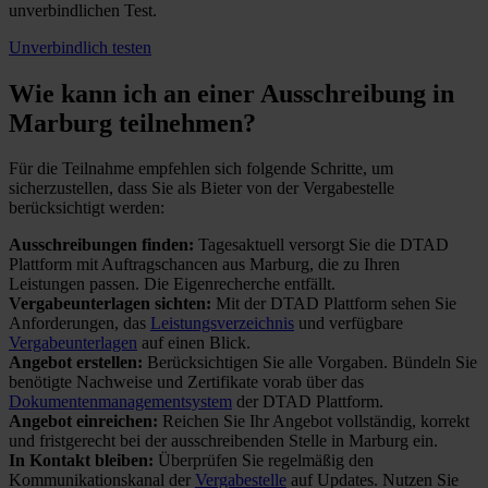
unverbindlichen Test.
Unverbindlich testen
Wie kann ich an einer
Ausschreibung in
Marburg teilnehmen?
Für die Teilnahme empfehlen sich folgende Schritte, um
sicherzustellen, dass Sie als Bieter von der Vergabestelle
berücksichtigt werden:
Ausschreibungen finden:
Tagesaktuell versorgt Sie die DTAD
Plattform mit Auftragschancen aus Marburg, die zu Ihren
Leistungen passen. Die Eigenrecherche entfällt.
Vergabeunterlagen sichten:
Mit der DTAD Plattform sehen Sie
Anforderungen, das
Leistungsverzeichnis
und verfügbare
Vergabeunterlagen
auf einen Blick.
Angebot erstellen:
Berücksichtigen Sie alle Vorgaben. Bündeln Sie
benötigte Nachweise und Zertifikate vorab über das
Dokumentenmanagementsystem
der DTAD Plattform.
Angebot einreichen:
Reichen Sie Ihr Angebot vollständig, korrekt
und fristgerecht bei der ausschreibenden Stelle in Marburg ein.
In Kontakt bleiben:
Überprüfen Sie regelmäßig den
Kommunikationskanal der
Vergabestelle
auf Updates. Nutzen Sie