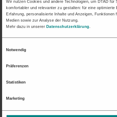
Wir nutzen Cookies und andere Technologien, um DTAD für 
komfortabler und relevanter zu gestalten: für eine optimierte
Erfahrung, personalisierte Inhalte und Anzeigen, Funktionen f
Medien sowie zur Analyse der Nutzung.
Mehr dazu in unserer
Datenschutzerklärung
.
Einwilligungsauswahl
Notwendig
Präferenzen
Statistiken
Marketing