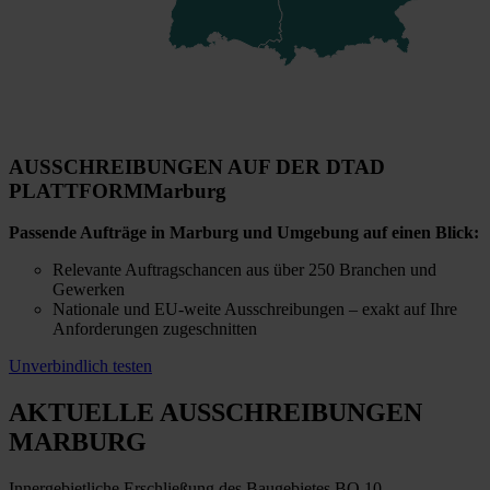
AUSSCHREIBUNGEN AUF DER DTAD
PLATTFORM
Marburg
Passende Aufträge in Marburg und Umgebung auf einen Blick:
Relevante Auftragschancen aus über 250 Branchen und
Gewerken
Nationale und EU-weite Ausschreibungen – exakt auf Ihre
Anforderungen zugeschnitten
Unverbindlich testen
AKTUELLE AUSSCHREIBUNGEN
MARBURG
Innergebietliche Erschließung des Baugebietes BO 10