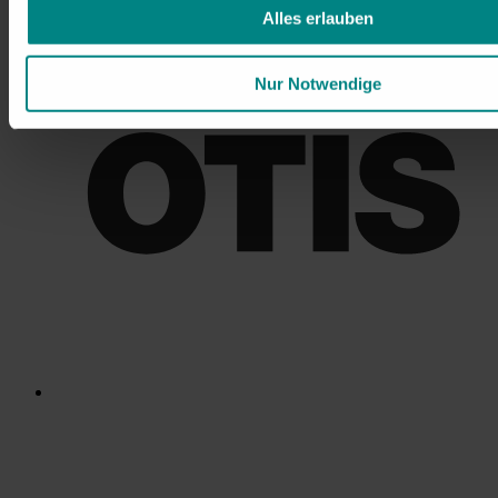
Alles erlauben
Nur Notwendige