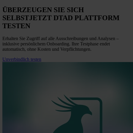
ÜBERZEUGEN SIE SICH
SELBST
JETZT
DTAD PLATTFORM
TESTEN
Erhalten Sie Zugriff auf alle Ausschreibungen und Analysen –
inklusive persönlichem Onboarding. Ihre Testphase endet
automatisch, ohne Kosten und Verpflichtungen.
Unverbindlich testen