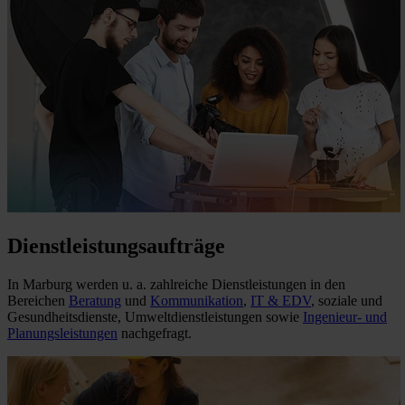
Dienstleistungsaufträge
In Marburg werden u. a. zahlreiche Dienstleistungen in den
Bereichen
Beratung
und
Kommunikation
,
IT & EDV
, soziale und
Gesundheitsdienste, Umweltdienstleistungen sowie
Ingenieur- und
Planungsleistungen
nachgefragt.