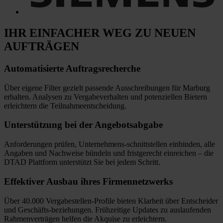
IHR EINFACHER WEG
ZU NEUEN
AUFTRÄGEN
Automatisierte
Auftragsrecherche
Über eigene Filter gezielt passende Ausschreibungen für Marburg
erhalten. Analysen zu Vergabeverhalten und potenziellen Bietern
erleichtern die Teilnahmeentscheidung.
Unterstützung bei
der Angebotsabgabe
Anforderungen prüfen, Unternehmens-schnittstellen einbinden, alle
Angaben und Nachweise bündeln und fristgerecht einreichen
–
die
DTAD Plattform unterstützt Sie bei jedem Schritt.
Effektiver Ausbau
ihres Firmennetzwerks
Über 40.000 Vergabestellen-Profile bieten Klarheit über Entscheider
und Geschäfts-beziehungen. Frühzeitige Updates zu auslaufenden
Rahmenverträgen helfen die Akquise zu erleichtern.