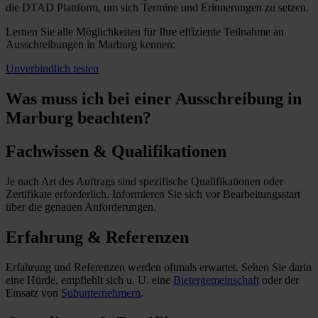
die DTAD Plattform, um sich Termine und Erinnerungen zu setzen.
Lernen Sie alle Möglichkeiten für Ihre effiziente Teilnahme an
Ausschreibungen in Marburg kennen:
Unverbindlich testen
Was muss ich
bei einer Ausschreibung in
Marburg beachten?
Fachwissen & Qualifikationen
Je nach Art des Auftrags sind spezifische Qualifikationen oder
Zertifikate erforderlich. Informieren Sie sich vor Bearbeitungsstart
über die genauen Anforderungen.
Erfahrung & Referenzen
Erfahrung und Referenzen werden oftmals erwartet. Sehen Sie darin
eine Hürde, empfiehlt sich u. U. eine
Bietergemeinschaft
oder der
Einsatz von
Subunternehmern
.