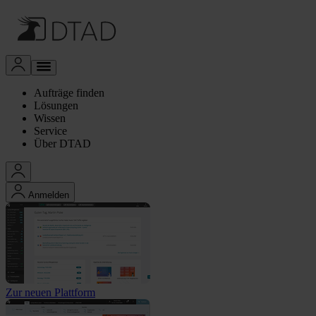
Aufträge finden
Lösungen
Wissen
Service
Über DTAD
Anmelden
Zur neuen Plattform