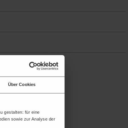
Über Cookies
 passende Projekte und erhalten:
 gestalten: für eine
Medien sowie zur Analyse der