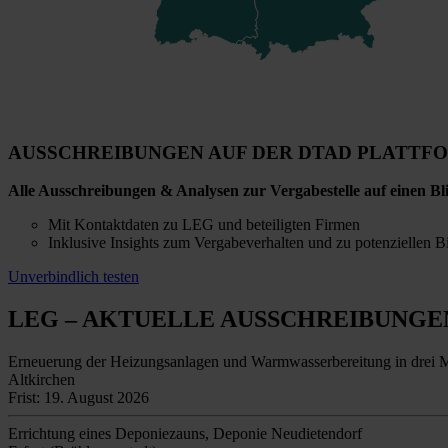
AUSSCHREIBUNGEN AUF DER DTAD PLATTF
Alle Ausschreibungen & Analysen zur Vergabestelle auf einen Bl
Mit Kontaktdaten zu LEG und beteiligten Firmen
Inklusive Insights zum Vergabeverhalten und zu potenziellen B
Unverbindlich testen
LEG
– AKTUELLE AUSSCHREIBUNGE
Erneuerung der Heizungsanlagen und Warmwasserbereitung in drei 
Altkirchen
Frist: 19. August 2026
Errichtung eines Deponiezauns, Deponie Neudietendorf