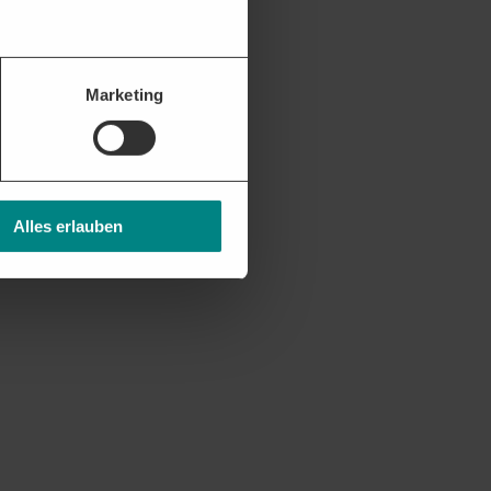
Marketing
Alles erlauben