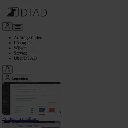
Aufträge finden
Lösungen
Wissen
Service
Über DTAD
Anmelden
Zur neuen Plattform