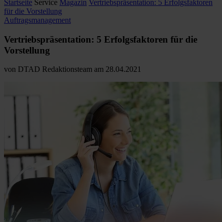
Startseite
Service
Magazin
Vertriebspräsentation: 5 Erfolgsfaktoren
für die Vorstellung
Auftragsmanagement
Vertriebspräsentation: 5 Erfolgsfaktoren für die
Vorstellung
von
DTAD Redaktionsteam
am
28.04.2021