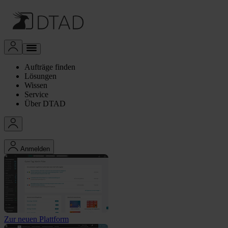
Aufträge finden
Lösungen
Wissen
Service
Über DTAD
Anmelden
Zur neuen Plattform