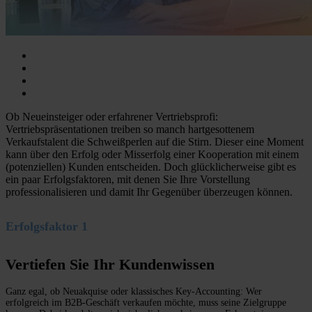
Ob Neueinsteiger oder erfahrener Vertriebsprofi:
Vertriebspräsentationen treiben so manch hartgesottenem
Verkaufstalent die Schweißperlen auf die Stirn. Dieser eine Moment
kann über den Erfolg oder Misserfolg einer Kooperation mit einem
(potenziellen) Kunden entscheiden. Doch glücklicherweise gibt es
ein paar Erfolgsfaktoren, mit denen Sie Ihre Vorstellung
professionalisieren und damit Ihr Gegenüber überzeugen können.
Erfolgsfaktor 1
Vertiefen Sie Ihr Kundenwissen
Ganz egal, ob Neuakquise oder klassisches Key-Accounting: Wer
erfolgreich im B2B-Geschäft verkaufen möchte, muss seine Zielgruppe