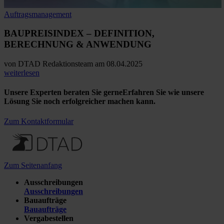
Auftragsmanagement
BAUPREISINDEX
– DEFINITION,
BERECHNUNG & ANWENDUNG
von
DTAD Redaktionsteam
am 08.04.2025
weiterlesen
Unsere Experten beraten Sie gerne
Erfahren Sie wie unsere
Lösung Sie noch erfolgreicher machen kann.
Zum Kontaktformular
Zum Seitenanfang
Ausschreibungen
Ausschreibungen
Bauaufträge
Bauaufträge
Vergabestellen