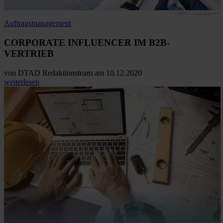
Auftragsmanagement
CORPORATE INFLUENCER IM B2B-
VERTRIEB
von
DTAD Redaktionsteam
am 10.12.2020
weiterlesen