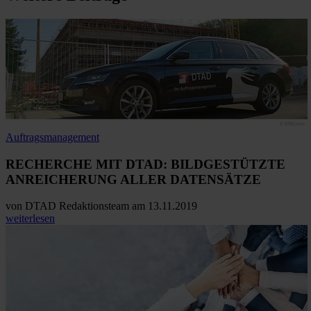
Auftragsmanagement
RECHERCHE MIT DTAD: BILDGESTÜTZTE
ANREICHERUNG ALLER DATENSÄTZE
von
DTAD Redaktionsteam
am 13.11.2019
weiterlesen