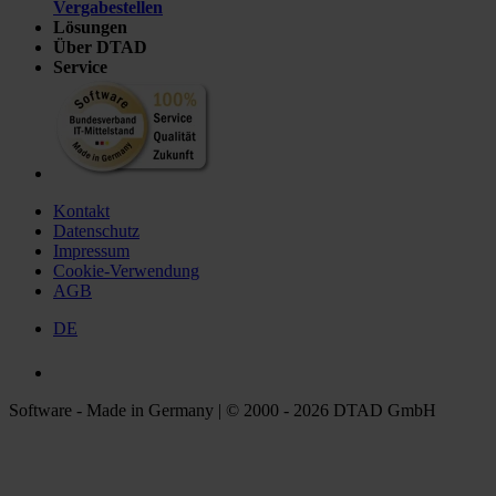
Vergabestellen
Lösungen
Über DTAD
Service
Kontakt
Datenschutz
Impressum
Cookie-Verwendung
AGB
DE
Software - Made in Germany | © 2000 - 2026 DTAD GmbH