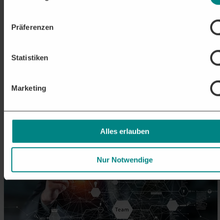
Präferenzen
Statistiken
Marketing
Alles erlauben
Weitere
Beiträge
Nur Notwendige