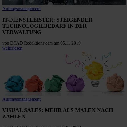
Auftragsmanagement
IT-DIENSTLEISTER: STEIGENDER
TECHNOLOGIEBEDARF IN DER
VERWALTUNG
von
DTAD Redaktionsteam
am 05.11.2019
weiterlesen
Auftragsmanagement
VISUAL SALES: MEHR ALS MALEN NACH
ZAHLEN