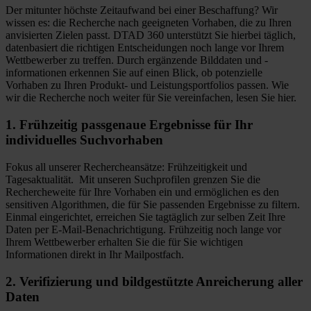
Der mitunter höchste Zeitaufwand bei einer Beschaffung? Wir
wissen es: die Recherche nach geeigneten Vorhaben, die zu Ihren
anvisierten Zielen passt. DTAD 360 unterstützt Sie hierbei täglich,
datenbasiert die richtigen Entscheidungen noch lange vor Ihrem
Wettbewerber zu treffen. Durch ergänzende Bilddaten und -
informationen erkennen Sie auf einen Blick, ob potenzielle
Vorhaben zu Ihren Produkt- und Leistungsportfolios passen. Wie
wir die Recherche noch weiter für Sie vereinfachen, lesen Sie hier.
1. Frühzeitig passgenaue Ergebnisse für Ihr
individuelles Suchvorhaben
Fokus all unserer Rechercheansätze: Frühzeitigkeit und
Tagesaktualität. Mit unseren Suchprofilen grenzen Sie die
Rechercheweite für Ihre Vorhaben ein und ermöglichen es den
sensitiven Algorithmen, die für Sie passenden Ergebnisse zu filtern.
Einmal eingerichtet, erreichen Sie tagtäglich zur selben Zeit Ihre
Daten per E-Mail-Benachrichtigung. Frühzeitig noch lange vor
Ihrem Wettbewerber erhalten Sie die für Sie wichtigen
Informationen direkt in Ihr Mailpostfach.
2. Verifizierung und bildgestützte Anreicherung aller
Daten