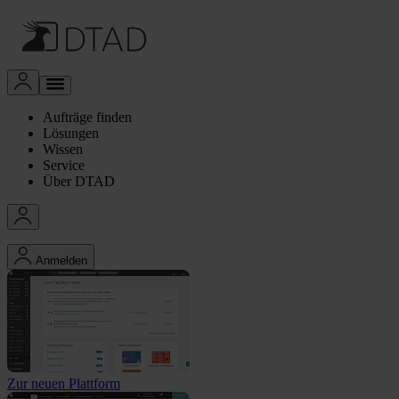
Aufträge finden
Lösungen
Wissen
Service
Über DTAD
Anmelden
Zur neuen Plattform