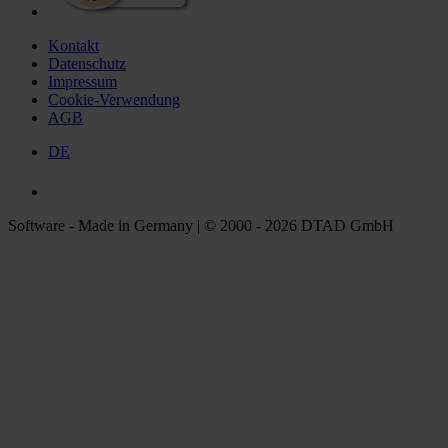
Kontakt
Datenschutz
Impressum
Cookie-Verwendung
AGB
DE
Software - Made in Germany | © 2000 - 2026 DTAD GmbH