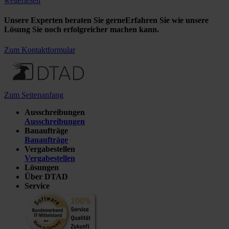
weiterlesen
Unsere Experten beraten Sie gerne
Erfahren Sie wie unsere
Lösung Sie noch erfolgreicher machen kann.
Zum Kontaktformular
Zum Seitenanfang
Ausschreibungen
Ausschreibungen
Bauaufträge
Bauaufträge
Vergabestellen
Vergabestellen
Lösungen
Über DTAD
Service