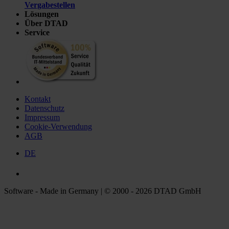
Vergabestellen
Lösungen
Über DTAD
Service
Kontakt
Datenschutz
Impressum
Cookie-Verwendung
AGB
DE
Software - Made in Germany | © 2000 - 2026 DTAD GmbH