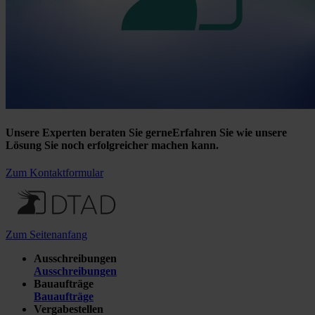
Unsere Experten beraten Sie gerne
Erfahren Sie wie unsere
Lösung Sie noch erfolgreicher machen kann.
Zum Kontaktformular
Zum Seitenanfang
Ausschreibungen
Ausschreibungen
Bauaufträge
Bauaufträge
Vergabestellen