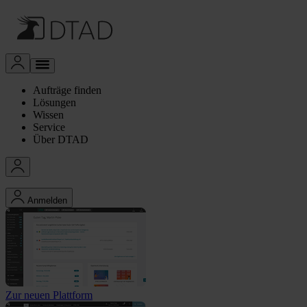
Aufträge finden
Lösungen
Wissen
Service
Über DTAD
Anmelden
Zur neuen Plattform