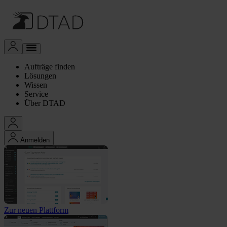
Aufträge finden
Lösungen
Wissen
Service
Über DTAD
Anmelden
Zur neuen Plattform