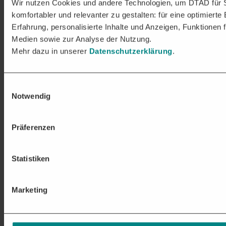
Wir nutzen Cookies und andere Technologien, um DTAD für 
komfortabler und relevanter zu gestalten: für eine optimierte
Erfahrung, personalisierte Inhalte und Anzeigen, Funktionen f
Medien sowie zur Analyse der Nutzung.
Mehr dazu in unserer
Datenschutzerklärung
.
Einwilligungsauswahl
Notwendig
Präferenzen
Statistiken
Marketing