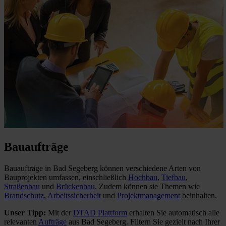
Bauaufträge
Bauaufträge in Bad Segeberg können verschiedene Arten von
Bauprojekten umfassen, einschließlich
Hochbau
,
Tiefbau
,
Straßenbau
und
Brückenbau
. Zudem können sie Themen wie
Brandschutz
,
Arbeitssicherheit
und
Projektmanagement
beinhalten.
Unser Tipp:
Mit der
DTAD Plattform
erhalten Sie automatisch alle
relevanten
Aufträge
aus Bad Segeberg. Filtern Sie gezielt nach Ihrer