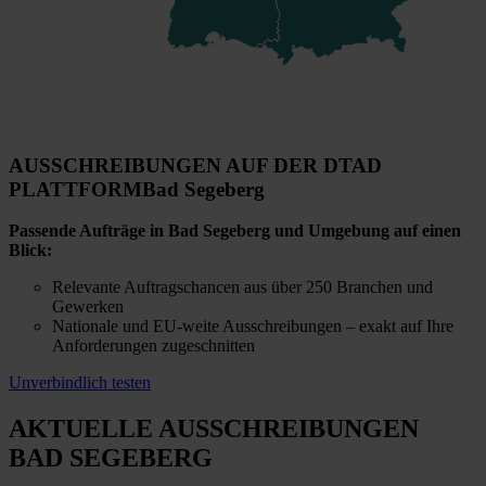
AUSSCHREIBUNGEN AUF DER DTAD
PLATTFORM
Bad Segeberg
Passende Aufträge in Bad Segeberg und Umgebung auf einen
Blick:
Relevante Auftragschancen aus über 250 Branchen und
Gewerken
Nationale und EU-weite Ausschreibungen – exakt auf Ihre
Anforderungen zugeschnitten
Unverbindlich testen
AKTUELLE AUSSCHREIBUNGEN
BAD SEGEBERG