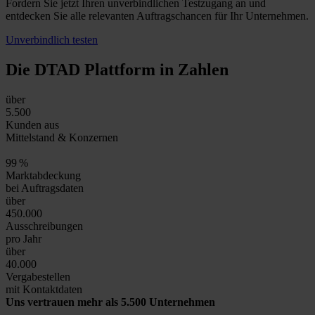
Fordern Sie jetzt Ihren unverbindlichen Testzugang an und
entdecken Sie alle relevanten Auftragschancen für Ihr Unternehmen.
Unverbindlich testen
Die DTAD Plattform
in Zahlen
über
5.500
Kunden aus
Mittelstand & Konzernen
99
%
Marktabdeckung
bei Auftragsdaten
über
450.000
Ausschreibungen
pro Jahr
über
40.000
Vergabestellen
mit Kontaktdaten
Uns vertrauen mehr als 5.500 Unternehmen