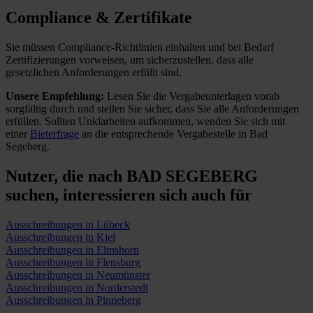
Compliance & Zertifikate
Sie müssen Compliance-Richtlinien einhalten und bei Bedarf
Zertifizierungen vorweisen, um sicherzustellen, dass alle
gesetzlichen Anforderungen erfüllt sind.
Unsere Empfehlung:
Lesen Sie die Vergabeunterlagen vorab
sorgfältig durch und stellen Sie sicher, dass Sie alle Anforderungen
erfüllen.
Sollten Unklarheiten aufkommen, wenden Sie sich mit
einer
Bieterfrage
an die entsprechende Vergabestelle in Bad
Segeberg.
Nutzer, die nach BAD SEGEBERG
suchen,
interessieren sich auch für
Ausschreibungen in Lübeck
Ausschreibungen in Kiel
Ausschreibungen in Elmshorn
Ausschreibungen in Flensburg
Ausschreibungen in Neumünster
Ausschreibungen in Norderstedt
Ausschreibungen in Pinneberg