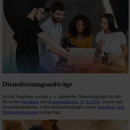
Dienstleistungsaufträge
In Bad Segeberg werden u. a. zahlreiche Dienstleistungen in den
Bereichen
Beratung
und
Kommunikation
,
IT & EDV
, soziale und
Gesundheitsdienste, Umweltdienstleistungen sowie
Ingenieur- und
Planungsleistungen
nachgefragt.