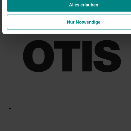
Alles erlauben
Nur Notwendige