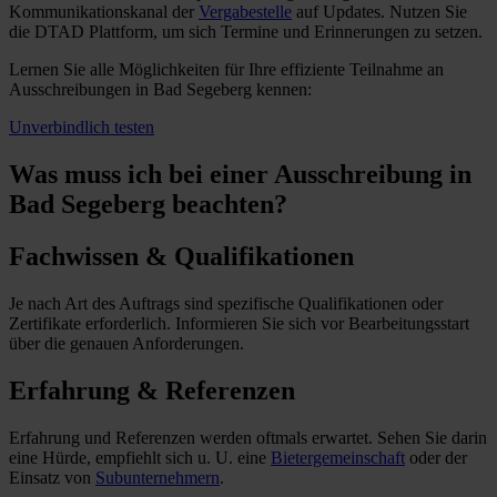
Kommunikationskanal der
Vergabestelle
auf Updates. Nutzen Sie
die DTAD Plattform, um sich Termine und Erinnerungen zu setzen.
Lernen Sie alle Möglichkeiten für Ihre effiziente Teilnahme an
Ausschreibungen in Bad Segeberg kennen:
Unverbindlich testen
Was muss ich
bei einer Ausschreibung in
Bad Segeberg beachten?
Fachwissen & Qualifikationen
Je nach Art des Auftrags sind spezifische Qualifikationen oder
Zertifikate erforderlich. Informieren Sie sich vor Bearbeitungsstart
über die genauen Anforderungen.
Erfahrung & Referenzen
Erfahrung und Referenzen werden oftmals erwartet. Sehen Sie darin
eine Hürde, empfiehlt sich u. U. eine
Bietergemeinschaft
oder der
Einsatz von
Subunternehmern
.