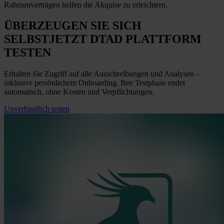
Rahmenverträgen helfen die Akquise zu erleichtern.
ÜBERZEUGEN SIE SICH
SELBST
JETZT
DTAD PLATTFORM
TESTEN
Erhalten Sie Zugriff auf alle Ausschreibungen und Analysen –
inklusive persönlichem Onboarding. Ihre Testphase endet
automatisch, ohne Kosten und Verpflichtungen.
Unverbindlich testen