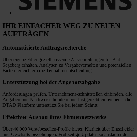
IHR EINFACHER WEG
ZU NEUEN
AUFTRÄGEN
Automatisierte
Auftragsrecherche
Über eigene Filter gezielt passende Ausschreibungen für Bad
Segeberg erhalten. Analysen zu Vergabeverhalten und potenziellen
Bietern erleichtern die Teilnahmeentscheidung.
Unterstützung bei
der Angebotsabgabe
Anforderungen prüfen, Unternehmens-schnittstellen einbinden, alle
Angaben und Nachweise bündeln und fristgerecht einreichen
–
die
DTAD Plattform unterstützt Sie bei jedem Schritt.
Effektiver Ausbau
ihres Firmennetzwerks
Über 40.000 Vergabestellen-Profile bieten Klarheit über Entscheider
und Geschäfts-beziehungen. Frühzeitige Updates zu auslaufenden