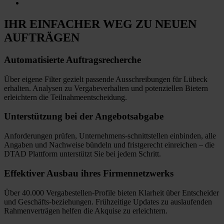
IHR EINFACHER WEG
ZU NEUEN
AUFTRÄGEN
Automatisierte
Auftragsrecherche
Über eigene Filter gezielt passende Ausschreibungen für Lübeck
erhalten. Analysen zu Vergabeverhalten und potenziellen Bietern
erleichtern die Teilnahmeentscheidung.
Unterstützung bei
der Angebotsabgabe
Anforderungen prüfen, Unternehmens-schnittstellen einbinden, alle
Angaben und Nachweise bündeln und fristgerecht einreichen
–
die
DTAD Plattform unterstützt Sie bei jedem Schritt.
Effektiver Ausbau
ihres Firmennetzwerks
Über 40.000 Vergabestellen-Profile bieten Klarheit über Entscheider
und Geschäfts-beziehungen. Frühzeitige Updates zu auslaufenden
Rahmenverträgen helfen die Akquise zu erleichtern.