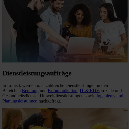
Dienstleistungsaufträge
In Lübeck werden u. a. zahlreiche Dienstleistungen in den
Bereichen
Beratung
und
Kommunikation
,
IT & EDV
, soziale und
Gesundheitsdienste, Umweltdienstleistungen sowie
Ingenieur- und
Planungsleistungen
nachgefragt.