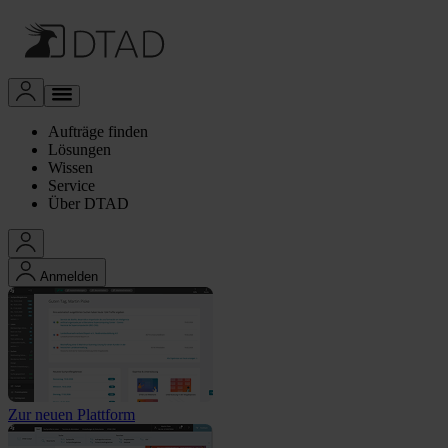
Aufträge finden
Lösungen
Wissen
Service
Über DTAD
Anmelden
Zur neuen Plattform