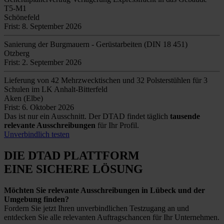
T5-M1
Schönefeld
Frist: 8. September 2026
Sanierung der Burgmauern - Gerüstarbeiten (DIN 18 451)
Otzberg
Frist: 2. September 2026
Lieferung von 42 Mehrzwecktischen und 32 Polsterstühlen für 3
Schulen im LK Anhalt-Bitterfeld
Aken (Elbe)
Frist: 6. Oktober 2026
Das ist nur ein Ausschnitt. Der DTAD findet täglich
tausende
relevante Ausschreibungen
für Ihr Profil.
Unverbindlich testen
DIE DTAD PLATTFORM
EINE SICHERE LÖSUNG
Möchten Sie relevante Ausschreibungen in Lübeck und der
Umgebung finden?
Fordern Sie jetzt Ihren unverbindlichen Testzugang an und
entdecken Sie alle relevanten Auftragschancen für Ihr Unternehmen.