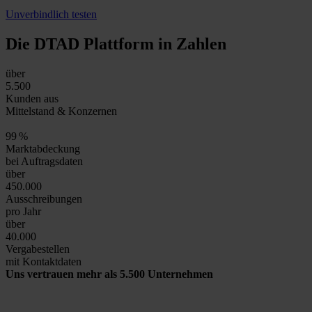
Unverbindlich testen
Die DTAD Plattform
in Zahlen
über
5.500
Kunden aus
Mittelstand & Konzernen
99
%
Marktabdeckung
bei Auftragsdaten
über
450.000
Ausschreibungen
pro Jahr
über
40.000
Vergabestellen
mit Kontaktdaten
Uns vertrauen mehr als 5.500 Unternehmen