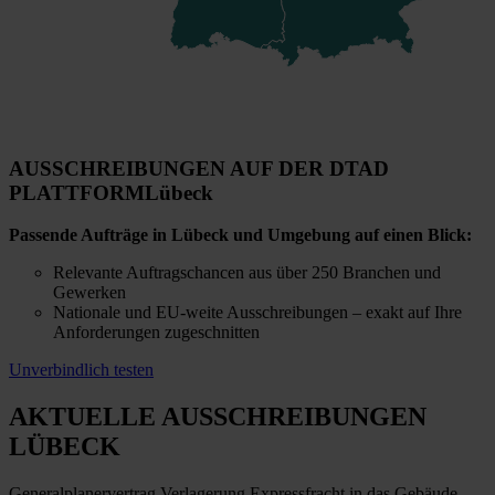
AUSSCHREIBUNGEN AUF DER DTAD
PLATTFORM
Lübeck
Passende Aufträge in Lübeck und Umgebung auf einen Blick:
Relevante Auftragschancen aus über 250 Branchen und
Gewerken
Nationale und EU-weite Ausschreibungen – exakt auf Ihre
Anforderungen zugeschnitten
Unverbindlich testen
AKTUELLE AUSSCHREIBUNGEN
LÜBECK
Generalplanervertrag Verlagerung Expressfracht in das Gebäude