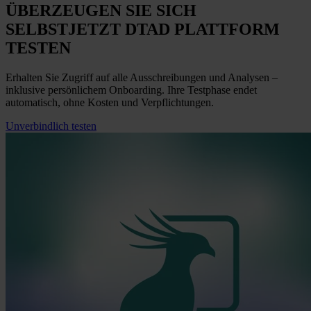
ÜBERZEUGEN SIE SICH
SELBST
JETZT
DTAD PLATTFORM
TESTEN
Erhalten Sie Zugriff auf alle Ausschreibungen und Analysen –
inklusive persönlichem Onboarding. Ihre Testphase endet
automatisch, ohne Kosten und Verpflichtungen.
Unverbindlich testen