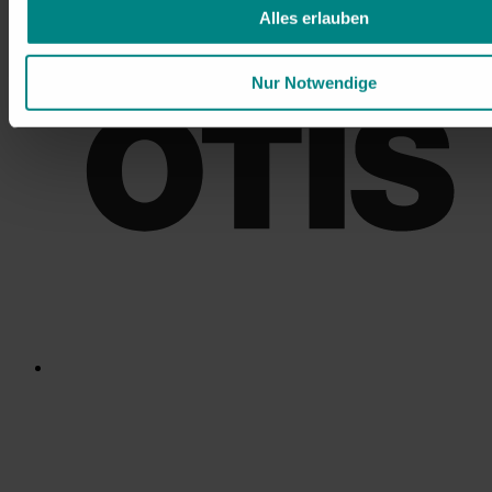
Alles erlauben
Nur Notwendige