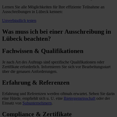
Lernen Sie alle Möglichkeiten für Ihre effiziente Teilnahme an
Ausschreibungen in Lübeck kennen:
Unverbindlich testen
Was muss ich
bei einer Ausschreibung in
Lübeck beachten?
Fachwissen & Qualifikationen
Je nach Art des Auftrags sind spezifische Qualifikationen oder
Zertifikate erforderlich. Informieren Sie sich vor Bearbeitungsstart
über die genauen Anforderungen.
Erfahrung & Referenzen
Erfahrung und Referenzen werden oftmals erwartet. Sehen Sie darin
eine Hürde, empfiehlt sich u. U. eine
Bietergemeinschaft
oder der
Einsatz von
Subunternehmern
.
Compliance & Zertifikate