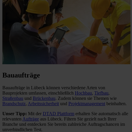
Bauaufträge
Bauaufträge in Lübeck können verschiedene Arten von
Bauprojekten umfassen, einschließlich
Hochbau
,
Tiefbau
,
Straßenbau
und
Brückenbau
. Zudem können sie Themen wie
Brandschutz
,
Arbeitssicherheit
und
Projektmanagement
beinhalten.
Unser Tipp:
Mit der
DTAD Plattform
erhalten Sie automatisch alle
relevanten
Aufträge
aus Lübeck. Filtern Sie gezielt nach Ihrer
Branche und entdecken Sie bereits zahlreiche Auftragschancen im
unverbindlichen Test.