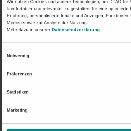
Wir nutzen Cookies und andere Technologien, um DTAD für 
komfortabler und relevanter zu gestalten: für eine optimierte
Erfahrung, personalisierte Inhalte und Anzeigen, Funktionen f
Medien sowie zur Analyse der Nutzung.
Mehr dazu in unserer
Datenschutzerklärung
.
Einwilligungsauswahl
Notwendig
Präferenzen
Statistiken
Marketing