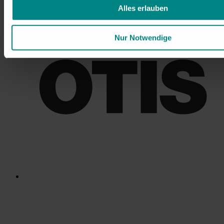
Alles erlauben
Nur Notwendige