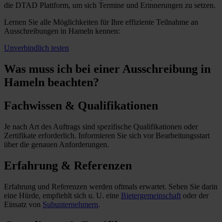
die DTAD Plattform, um sich Termine und Erinnerungen zu setzen.
Lernen Sie alle Möglichkeiten für Ihre effiziente Teilnahme an
Ausschreibungen in Hameln kennen:
Unverbindlich testen
Was muss ich
bei einer Ausschreibung in
Hameln beachten?
Fachwissen & Qualifikationen
Je nach Art des Auftrags sind spezifische Qualifikationen oder
Zertifikate erforderlich. Informieren Sie sich vor Bearbeitungsstart
über die genauen Anforderungen.
Erfahrung & Referenzen
Erfahrung und Referenzen werden oftmals erwartet. Sehen Sie darin
eine Hürde, empfiehlt sich u. U. eine
Bietergemeinschaft
oder der
Einsatz von
Subunternehmern
.