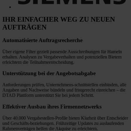
IHR EINFACHER WEG
ZU NEUEN
AUFTRÄGEN
Automatisierte
Auftragsrecherche
Über eigene Filter gezielt passende Ausschreibungen für Hameln
erhalten. Analysen zu Vergabeverhalten und potenziellen Bietern
erleichtern die Teilnahmeentscheidung.
Unterstützung bei
der Angebotsabgabe
Anforderungen prüfen, Unternehmens-schnittstellen einbinden, alle
Angaben und Nachweise bündeln und fristgerecht einreichen
–
die
DTAD Plattform unterstützt Sie bei jedem Schritt.
Effektiver Ausbau
ihres Firmennetzwerks
Über 40.000 Vergabestellen-Profile bieten Klarheit über Entscheider
und Geschäfts-beziehungen. Frühzeitige Updates zu auslaufenden
Rahmenverträgen helfen die Akquise zu erleichtern.