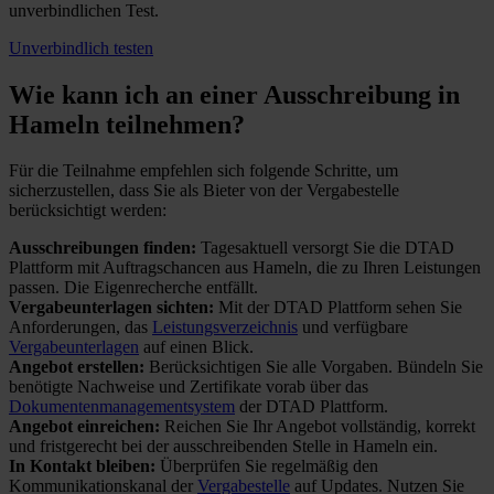
unverbindlichen Test.
Unverbindlich testen
Wie kann ich an einer
Ausschreibung in
Hameln teilnehmen?
Für die Teilnahme empfehlen sich folgende Schritte, um
sicherzustellen, dass Sie als Bieter von der Vergabestelle
berücksichtigt werden:
Ausschreibungen finden:
Tagesaktuell versorgt Sie die DTAD
Plattform mit Auftragschancen aus Hameln, die zu Ihren Leistungen
passen. Die Eigenrecherche entfällt.
Vergabeunterlagen sichten:
Mit der DTAD Plattform sehen Sie
Anforderungen, das
Leistungsverzeichnis
und verfügbare
Vergabeunterlagen
auf einen Blick.
Angebot erstellen:
Berücksichtigen Sie alle Vorgaben. Bündeln Sie
benötigte Nachweise und Zertifikate vorab über das
Dokumentenmanagementsystem
der DTAD Plattform.
Angebot einreichen:
Reichen Sie Ihr Angebot vollständig, korrekt
und fristgerecht bei der ausschreibenden Stelle in Hameln ein.
In Kontakt bleiben:
Überprüfen Sie regelmäßig den
Kommunikationskanal der
Vergabestelle
auf Updates. Nutzen Sie