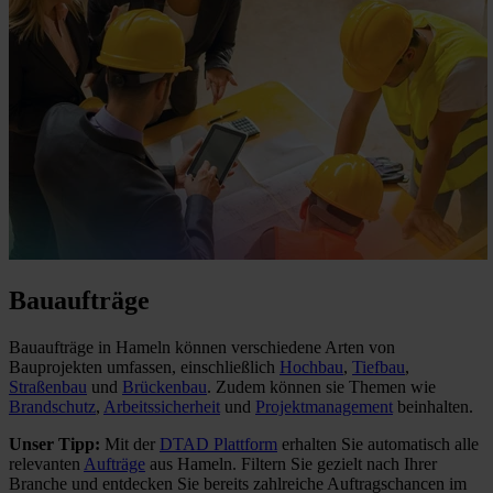
Bauaufträge
Bauaufträge in Hameln können verschiedene Arten von
Bauprojekten umfassen, einschließlich
Hochbau
,
Tiefbau
,
Straßenbau
und
Brückenbau
. Zudem können sie Themen wie
Brandschutz
,
Arbeitssicherheit
und
Projektmanagement
beinhalten.
Unser Tipp:
Mit der
DTAD Plattform
erhalten Sie automatisch alle
relevanten
Aufträge
aus Hameln. Filtern Sie gezielt nach Ihrer
Branche und entdecken Sie bereits zahlreiche Auftragschancen im