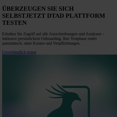
ÜBERZEUGEN SIE SICH
SELBST
JETZT
DTAD PLATTFORM
TESTEN
Erhalten Sie Zugriff auf alle Ausschreibungen und Analysen –
inklusive persönlichem Onboarding. Ihre Testphase endet
automatisch, ohne Kosten und Verpflichtungen.
Unverbindlich testen