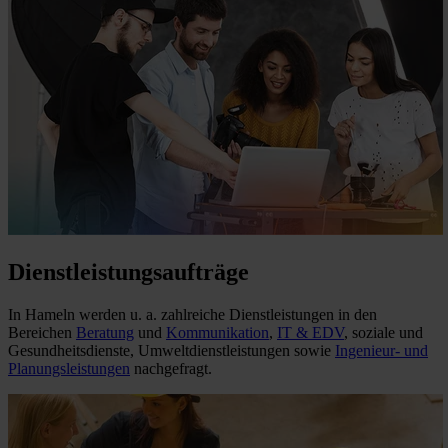
Dienstleistungsaufträge
In Hameln werden u. a. zahlreiche Dienstleistungen in den
Bereichen
Beratung
und
Kommunikation
,
IT & EDV
, soziale und
Gesundheitsdienste, Umweltdienstleistungen sowie
Ingenieur- und
Planungsleistungen
nachgefragt.