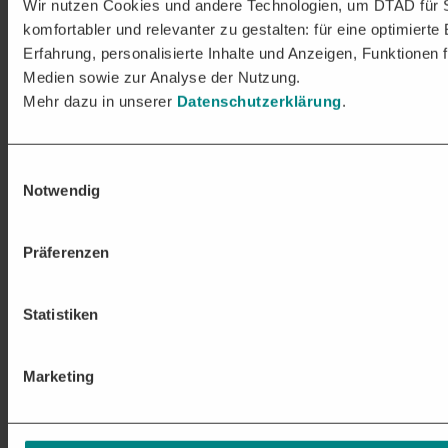
Wir nutzen Cookies und andere Technologien, um DTAD für 
komfortabler und relevanter zu gestalten: für eine optimierte
Erfahrung, personalisierte Inhalte und Anzeigen, Funktionen f
Medien sowie zur Analyse der Nutzung.
Mehr dazu in unserer
Datenschutzerklärung
.
Einwilligungsauswahl
Notwendig
Präferenzen
Statistiken
Marketing