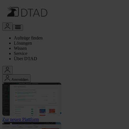
Aufträge finden
Lösungen
Wissen
Service
Über DTAD
Anmelden
Zur neuen Plattform