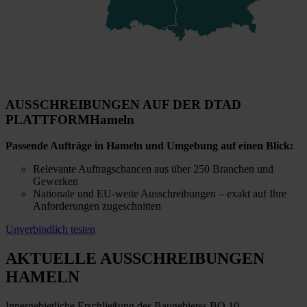
AUSSCHREIBUNGEN AUF DER DTAD
PLATTFORM
Hameln
Passende Aufträge in Hameln und Umgebung auf einen Blick:
Relevante Auftragschancen aus über 250 Branchen und
Gewerken
Nationale und EU-weite Ausschreibungen – exakt auf Ihre
Anforderungen zugeschnitten
Unverbindlich testen
AKTUELLE AUSSCHREIBUNGEN
HAMELN
Innergebietliche Erschließung des Baugebietes BO 10