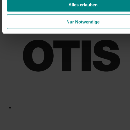
Alles erlauben
Nur Notwendige