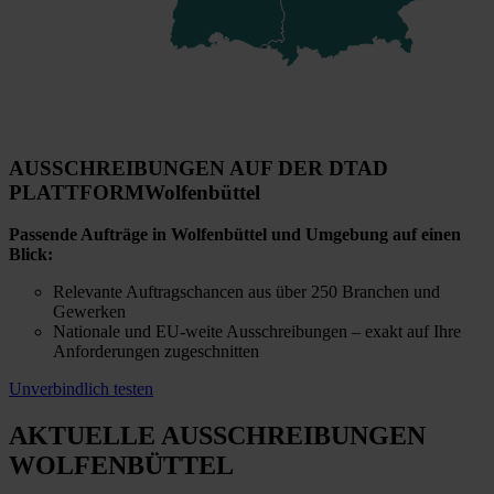
AUSSCHREIBUNGEN AUF DER DTAD
PLATTFORM
Wolfenbüttel
Passende Aufträge in Wolfenbüttel und Umgebung auf einen
Blick:
Relevante Auftragschancen aus über 250 Branchen und
Gewerken
Nationale und EU-weite Ausschreibungen – exakt auf Ihre
Anforderungen zugeschnitten
Unverbindlich testen
AKTUELLE AUSSCHREIBUNGEN
WOLFENBÜTTEL