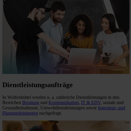
Dienstleistungsaufträge
In Wolfenbüttel werden u. a. zahlreiche Dienstleistungen in den
Bereichen
Beratung
und
Kommunikation
,
IT & EDV
, soziale und
Gesundheitsdienste, Umweltdienstleistungen sowie
Ingenieur- und
Planungsleistungen
nachgefragt.