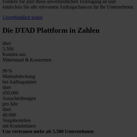
Fordern Sie jetzt Ihren unverbindlichen Testzugang an und
entdecken Sie alle relevanten Auftragschancen für Ihr Unternehmen.
Unverbindlich testen
Die DTAD Plattform
in Zahlen
über
5.500
Kunden aus
Mittelstand & Konzernen
99
%
Marktabdeckung
bei Auftragsdaten
über
450.000
Ausschreibungen
pro Jahr
über
40.000
Vergabestellen
mit Kontaktdaten
Uns vertrauen mehr als 5.500 Unternehmen