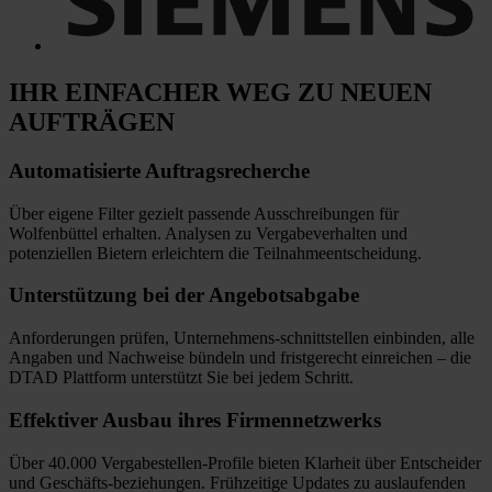
IHR EINFACHER WEG
ZU NEUEN
AUFTRÄGEN
Automatisierte
Auftragsrecherche
Über eigene Filter gezielt passende Ausschreibungen für
Wolfenbüttel erhalten. Analysen zu Vergabeverhalten und
potenziellen Bietern erleichtern die Teilnahmeentscheidung.
Unterstützung bei
der Angebotsabgabe
Anforderungen prüfen, Unternehmens-schnittstellen einbinden, alle
Angaben und Nachweise bündeln und fristgerecht einreichen
–
die
DTAD Plattform unterstützt Sie bei jedem Schritt.
Effektiver Ausbau
ihres Firmennetzwerks
Über 40.000 Vergabestellen-Profile bieten Klarheit über Entscheider
und Geschäfts-beziehungen. Frühzeitige Updates zu auslaufenden