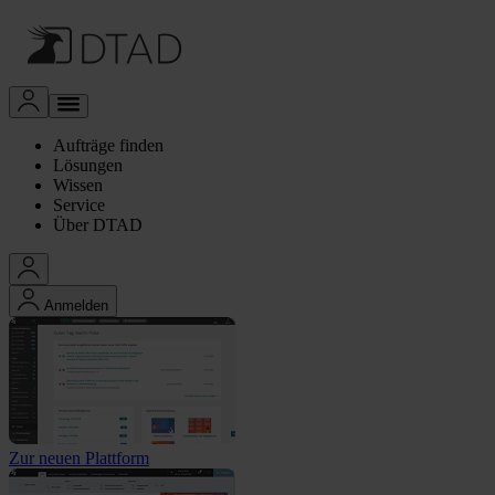
Aufträge finden
Lösungen
Wissen
Service
Über DTAD
Anmelden
Zur neuen Plattform