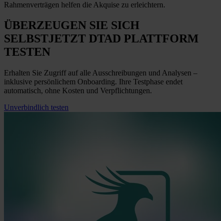
Rahmenverträgen helfen die Akquise zu erleichtern.
ÜBERZEUGEN SIE SICH
SELBST
JETZT
DTAD PLATTFORM
TESTEN
Erhalten Sie Zugriff auf alle Ausschreibungen und Analysen –
inklusive persönlichem Onboarding. Ihre Testphase endet
automatisch, ohne Kosten und Verpflichtungen.
Unverbindlich testen