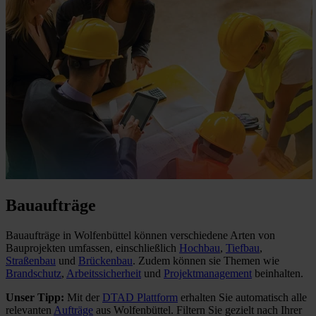
Bauaufträge
Bauaufträge in Wolfenbüttel können verschiedene Arten von
Bauprojekten umfassen, einschließlich
Hochbau
,
Tiefbau
,
Straßenbau
und
Brückenbau
. Zudem können sie Themen wie
Brandschutz
,
Arbeitssicherheit
und
Projektmanagement
beinhalten.
Unser Tipp:
Mit der
DTAD Plattform
erhalten Sie automatisch alle
relevanten
Aufträge
aus Wolfenbüttel. Filtern Sie gezielt nach Ihrer