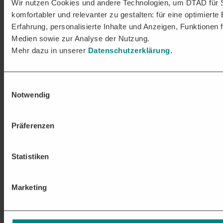
Wir nutzen Cookies und andere Technologien, um DTAD für 
komfortabler und relevanter zu gestalten: für eine optimierte
Erfahrung, personalisierte Inhalte und Anzeigen, Funktionen f
Medien sowie zur Analyse der Nutzung.
Mehr dazu in unserer
Datenschutzerklärung
.
Einwilligungsauswahl
Notwendig
Präferenzen
Statistiken
Marketing