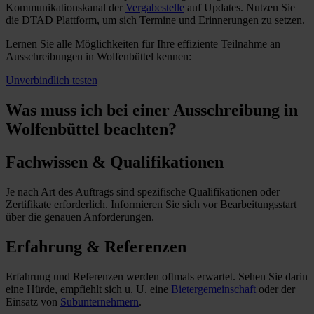
Kommunikationskanal der
Vergabestelle
auf Updates. Nutzen Sie
die DTAD Plattform, um sich Termine und Erinnerungen zu setzen.
Lernen Sie alle Möglichkeiten für Ihre effiziente Teilnahme an
Ausschreibungen in Wolfenbüttel kennen:
Unverbindlich testen
Was muss ich
bei einer Ausschreibung in
Wolfenbüttel beachten?
Fachwissen & Qualifikationen
Je nach Art des Auftrags sind spezifische Qualifikationen oder
Zertifikate erforderlich. Informieren Sie sich vor Bearbeitungsstart
über die genauen Anforderungen.
Erfahrung & Referenzen
Erfahrung und Referenzen werden oftmals erwartet. Sehen Sie darin
eine Hürde, empfiehlt sich u. U. eine
Bietergemeinschaft
oder der
Einsatz von
Subunternehmern
.