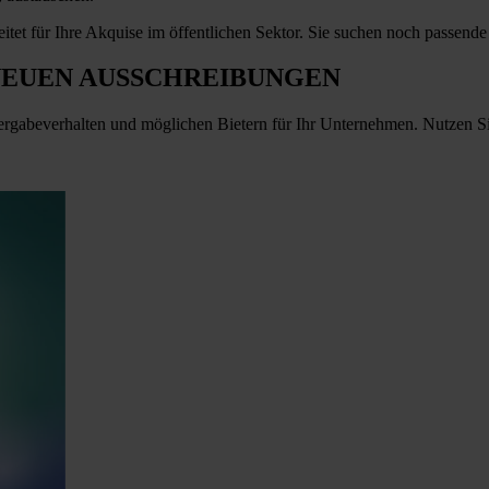
reitet für Ihre Akquise im öffentlichen Sektor. Sie suchen noch passen
NEUEN AUSSCHREIBUNGEN
ergabeverhalten und möglichen Bietern für Ihr Unternehmen. Nutzen S