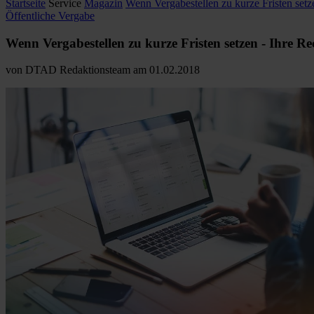
Startseite
Service
Magazin
Wenn Vergabestellen zu kurze Fristen setze
Öffentliche Vergabe
Wenn Vergabestellen zu kurze Fristen setzen - Ihre Rec
von
DTAD Redaktionsteam
am
01.02.2018