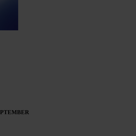
SEPTEMBER