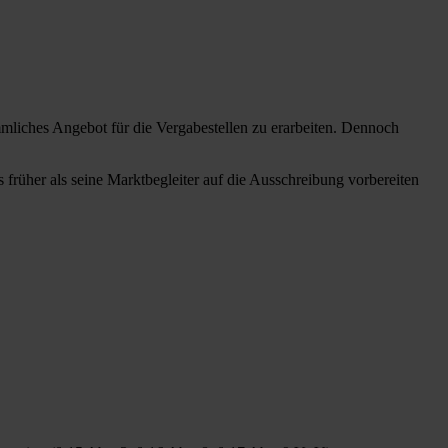
ömmliches Angebot für die Vergabestellen zu erarbeiten. Dennoch
 früher als seine Marktbegleiter auf die Ausschreibung vorbereiten