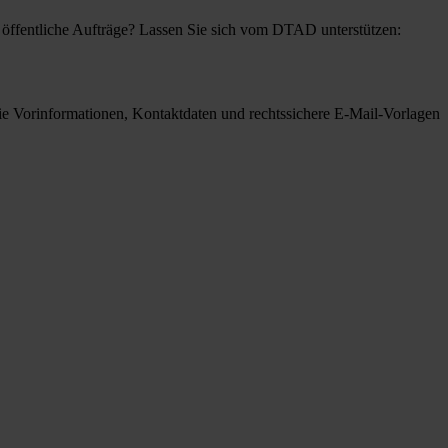
de öffentliche Aufträge? Lassen Sie sich vom DTAD unterstützen:
ie Vorinformationen, Kontaktdaten und rechtssichere E-Mail-Vorlagen