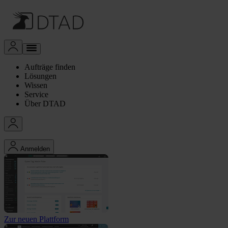
Aufträge finden
Lösungen
Wissen
Service
Über DTAD
Anmelden
Zur neuen Plattform