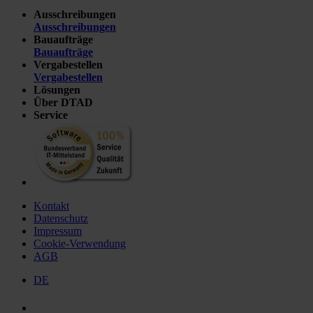
Ausschreibungen
Ausschreibungen
Bauaufträge
Bauaufträge
Vergabestellen
Vergabestellen
Lösungen
Über DTAD
Service
Kontakt
Datenschutz
Impressum
Cookie-Verwendung
AGB
DE