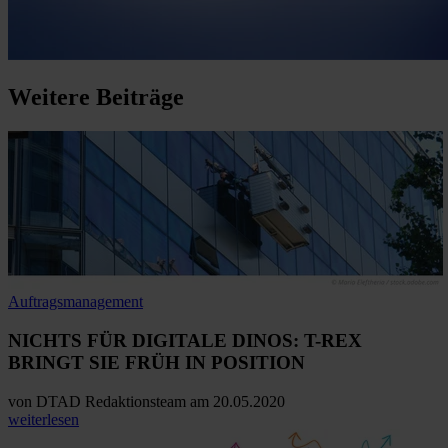
Weitere
Beiträge
Auftragsmanagement
NICHTS FÜR DIGITALE DINOS: T-REX
BRINGT SIE FRÜH IN POSITION
von
DTAD Redaktionsteam
am 20.05.2020
weiterlesen