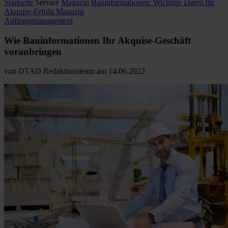
Startseite
Service
Magazin
Bauinformationen: Wichtige Daten für
Akquise-Erfolg Magazin
Auftragsmanagement
Wie Bauinformationen Ihr Akquise-Geschäft
voranbringen
von
DTAD Redaktionsteam
am
14.06.2022