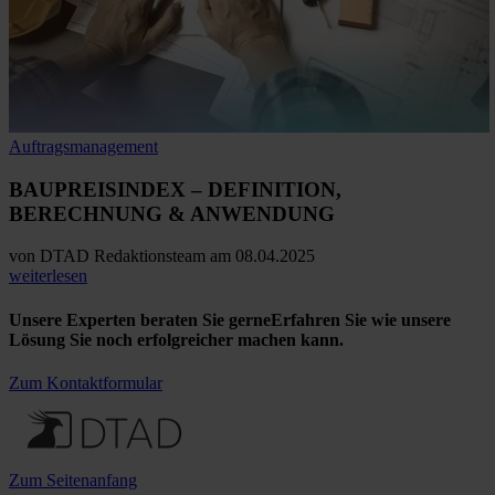
Auftragsmanagement
BAUPREISINDEX
– DEFINITION,
BERECHNUNG & ANWENDUNG
von
DTAD Redaktionsteam
am 08.04.2025
weiterlesen
Unsere Experten beraten Sie gerne
Erfahren Sie wie unsere
Lösung Sie noch erfolgreicher machen kann.
Zum Kontaktformular
Zum Seitenanfang