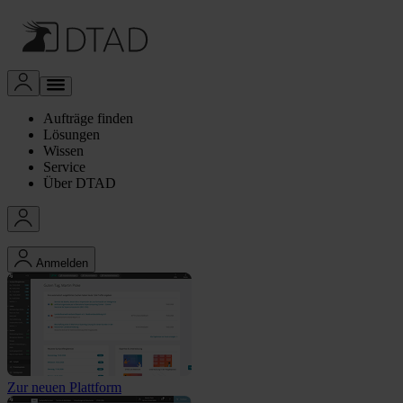
Aufträge finden
Lösungen
Wissen
Service
Über DTAD
Anmelden
Zur neuen Plattform