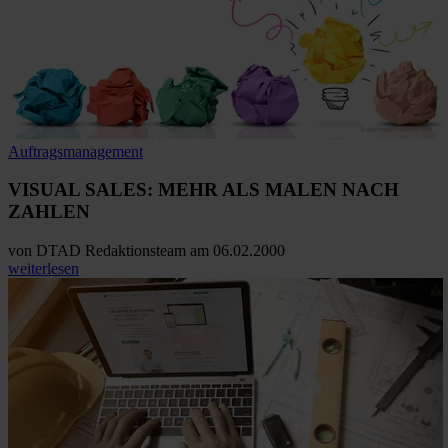
Auftragsmanagement
VISUAL SALES: MEHR ALS MALEN NACH
ZAHLEN
von
DTAD Redaktionsteam
am 06.02.2000
weiterlesen