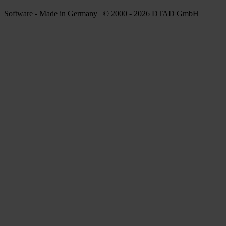
Software - Made in Germany | © 2000 - 2026 DTAD GmbH