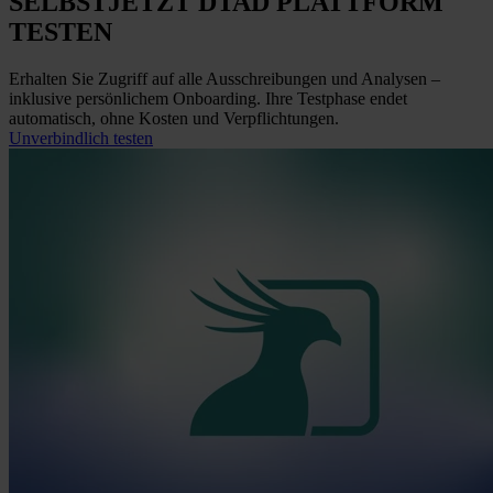
SELBST
JETZT
DTAD PLATTFORM
TESTEN
Erhalten Sie Zugriff auf alle Ausschreibungen und Analysen –
inklusive persönlichem Onboarding. Ihre Testphase endet
automatisch, ohne Kosten und Verpflichtungen.
Unverbindlich testen