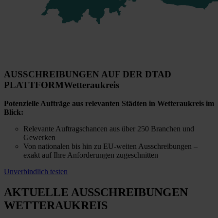
AUSSCHREIBUNGEN AUF DER DTAD
PLATTFORM
Wetteraukreis
Potenzielle Aufträge aus relevanten Städten in Wetteraukreis im
Blick:
Relevante Auftragschancen aus über 250 Branchen und
Gewerken
Von nationalen bis hin zu EU-weiten Ausschreibungen –
exakt auf Ihre Anforderungen zugeschnitten
Unverbindlich testen
AKTUELLE AUSSCHREIBUNGEN
WETTERAUKREIS