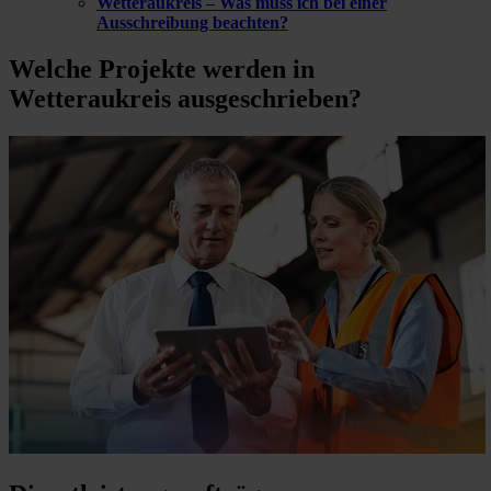
Wetteraukreis – Was muss ich bei einer
Ausschreibung beachten?
Welche Projekte
werden in
Wetteraukreis ausgeschrieben?