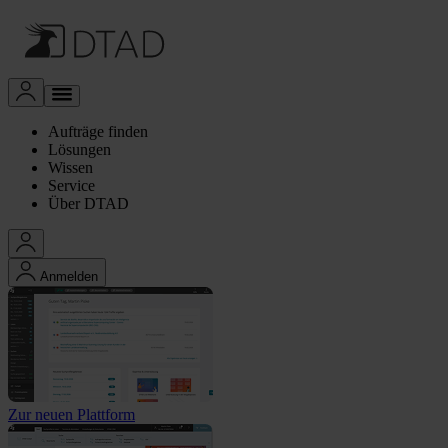
Aufträge finden
Lösungen
Wissen
Service
Über DTAD
Anmelden
Zur neuen Plattform