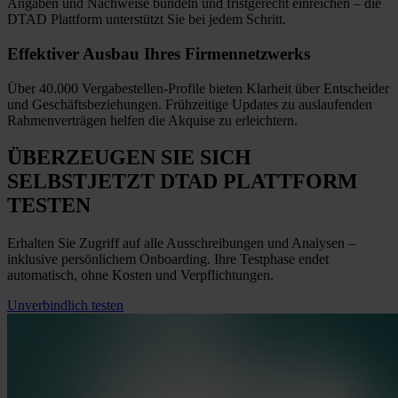
Angaben und Nachweise bündeln und fristgerecht einreichen
–
die
DTAD Plattform unterstützt Sie bei jedem Schritt.
Effektiver Ausbau
Ihres Firmennetzwerks
Über 40.000 Vergabestellen-Profile bieten Klarheit über Entscheider
und Geschäftsbeziehungen. Frühzeitige Updates zu auslaufenden
Rahmenverträgen helfen die Akquise zu erleichtern.
ÜBERZEUGEN SIE SICH
SELBST
JETZT
DTAD PLATTFORM
TESTEN
Erhalten Sie Zugriff auf alle Ausschreibungen und Analysen –
inklusive persönlichem Onboarding. Ihre Testphase endet
automatisch, ohne Kosten und Verpflichtungen.
Unverbindlich testen