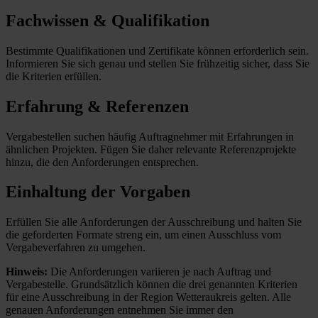
Fachwissen & Qualifikation
Bestimmte Qualifikationen und Zertifikate können erforderlich sein.
Informieren Sie sich genau und stellen Sie frühzeitig sicher, dass Sie
die Kriterien erfüllen.
Erfahrung & Referenzen
Vergabestellen suchen häufig Auftragnehmer mit Erfahrungen in
ähnlichen Projekten. Fügen Sie daher relevante Referenzprojekte
hinzu, die den Anforderungen entsprechen.
Einhaltung der Vorgaben
Erfüllen Sie alle Anforderungen der Ausschreibung und halten Sie
die geforderten Formate streng ein, um einen Ausschluss vom
Vergabeverfahren zu umgehen.
Hinweis:
Die Anforderungen variieren je nach Auftrag und
Vergabestelle. Grundsätzlich können die drei genannten Kriterien
für eine Ausschreibung in der Region Wetteraukreis gelten. Alle
genauen Anforderungen entnehmen Sie immer den