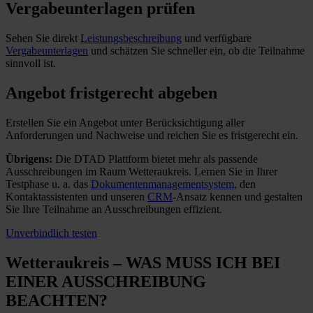
Vergabeunterlagen prüfen
Sehen Sie direkt
Leistungsbeschreibung
und verfügbare
Vergabeunterlagen
und schätzen Sie schneller ein, ob die Teilnahme
sinnvoll ist.
Angebot fristgerecht abgeben
Erstellen Sie ein Angebot unter Berücksichtigung aller
Anforderungen und Nachweise und reichen Sie es fristgerecht ein.
Übrigens:
Die DTAD Plattform bietet mehr als passende
Ausschreibungen im Raum Wetteraukreis. Lernen Sie in Ihrer
Testphase u. a. das
Dokumentenmanagementsystem
, den
Kontaktassistenten und unseren
CRM
-Ansatz kennen und gestalten
Sie Ihre Teilnahme an Ausschreibungen effizient.
Unverbindlich testen
Wetteraukreis – WAS MUSS ICH
BEI
EINER AUSSCHREIBUNG
BEACHTEN?