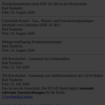
Trockenbauarbeiten nach DIN 18 340 an der Hochschule
Bad Nauheim
Frist: 18. August 2026
Universität Kassel - Gas-, Wasser- und Entwässerungsanlagen
innerhalb von Gebäuden (DIN 18 381)
Bad Nauheim
Frist: 19. August 2026
Mittagsverpflegung Kindereinrichtungen
Bad Nauheim
Frist: 24. August 2026
SM Bruchköbel - Austausch der Sektionaltore
Bad Nauheim
Frist: 23. Juli 2026
SM Bruchköbel - Sanierung von Stahlbetonstützen der LKW-Hallen
Bad Nauheim
Frist: 23. Juli 2026
Das ist nur ein Ausschnitt. Der DTAD findet täglich
tausende
relevante Ausschreibungen
für Ihr Profil.
Unverbindlich testen