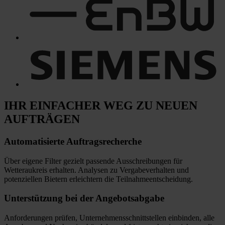
IHR EINFACHER WEG
ZU NEUEN
AUFTRÄGEN
Automatisierte
Auftragsrecherche
Über eigene Filter gezielt passende Ausschreibungen für
Wetteraukreis erhalten. Analysen zu Vergabeverhalten und
potenziellen Bietern erleichtern die Teilnahmeentscheidung.
Unterstützung bei
der Angebotsabgabe
Anforderungen prüfen, Unternehmensschnittstellen einbinden, alle