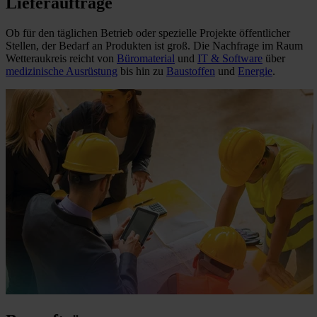
Lieferaufträge
Ob für den täglichen Betrieb oder spezielle Projekte öffentlicher
Stellen, der Bedarf an Produkten ist groß. Die Nachfrage im Raum
Wetteraukreis reicht von
Büromaterial
und
IT & Software
über
medizinische Ausrüstung
bis hin zu
Baustoffen
und
Energie
.