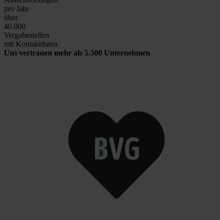
pro Jahr
über
40.000
Vergabestellen
mit Kontaktdaten
Uns vertrauen mehr als 5.500 Unternehmen