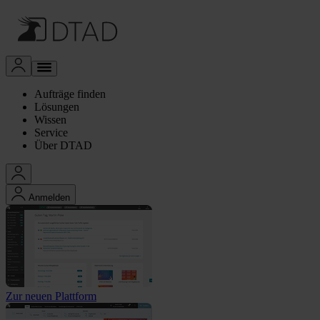
Aufträge finden
Lösungen
Wissen
Service
Über DTAD
Anmelden
Zur neuen Plattform