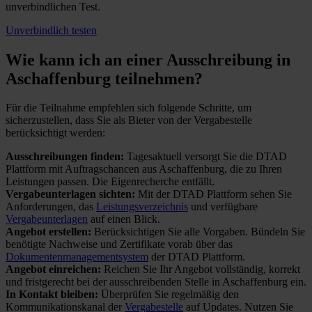
unverbindlichen Test.
Unverbindlich testen
Wie kann ich an einer
Ausschreibung in
Aschaffenburg teilnehmen?
Für die Teilnahme empfehlen sich folgende Schritte, um
sicherzustellen, dass Sie als Bieter von der Vergabestelle
berücksichtigt werden:
Ausschreibungen finden:
Tagesaktuell versorgt Sie die DTAD
Plattform mit Auftragschancen aus Aschaffenburg, die zu Ihren
Leistungen passen. Die Eigenrecherche entfällt.
Vergabeunterlagen sichten:
Mit der DTAD Plattform sehen Sie
Anforderungen, das
Leistungsverzeichnis
und verfügbare
Vergabeunterlagen
auf einen Blick.
Angebot erstellen:
Berücksichtigen Sie alle Vorgaben. Bündeln Sie
benötigte Nachweise und Zertifikate vorab über das
Dokumentenmanagementsystem
der DTAD Plattform.
Angebot einreichen:
Reichen Sie Ihr Angebot vollständig, korrekt
und fristgerecht bei der ausschreibenden Stelle in Aschaffenburg ein.
In Kontakt bleiben:
Überprüfen Sie regelmäßig den
Kommunikationskanal der
Vergabestelle
auf Updates. Nutzen Sie