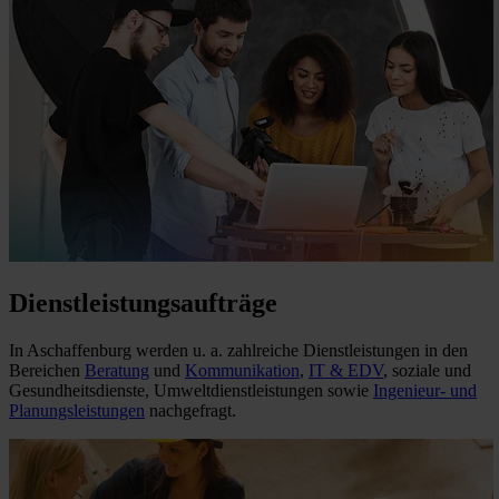
Dienstleistungsaufträge
In Aschaffenburg werden u. a. zahlreiche Dienstleistungen in den
Bereichen
Beratung
und
Kommunikation
,
IT & EDV
, soziale und
Gesundheitsdienste, Umweltdienstleistungen sowie
Ingenieur- und
Planungsleistungen
nachgefragt.