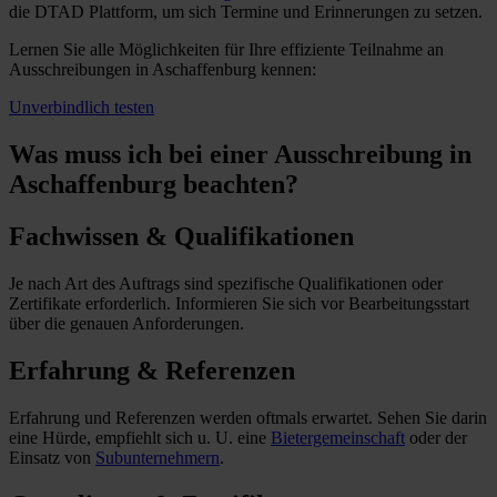
die DTAD Plattform, um sich Termine und Erinnerungen zu setzen.
Lernen Sie alle Möglichkeiten für Ihre effiziente Teilnahme an
Ausschreibungen in Aschaffenburg kennen:
Unverbindlich testen
Was muss ich
bei einer Ausschreibung in
Aschaffenburg beachten?
Fachwissen & Qualifikationen
Je nach Art des Auftrags sind spezifische Qualifikationen oder
Zertifikate erforderlich. Informieren Sie sich vor Bearbeitungsstart
über die genauen Anforderungen.
Erfahrung & Referenzen
Erfahrung und Referenzen werden oftmals erwartet. Sehen Sie darin
eine Hürde, empfiehlt sich u. U. eine
Bietergemeinschaft
oder der
Einsatz von
Subunternehmern
.