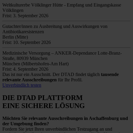
Weltkulturerbe Völklinger Hütte - Empfang und Eingangskasse
Völklingen
Frist: 3. September 2026
Gutachter/innen zu Ausbreitung und Auswirkungen von
Antibiotikaresistenzen
Berlin (Mitte)
Frist: 10. September 2026
Medizinische Versorgung – ANKER-Dependance Lotte-Branz-
Straße, 80939 München
München (Milbertshofen-Am Hart)
Frist: 4. September 2026
Das ist nur ein Ausschnitt. Der DTAD findet täglich
tausende
relevante Ausschreibungen
für Ihr Profil.
Unverbindlich testen
DIE DTAD PLATTFORM
EINE SICHERE LÖSUNG
Möchten Sie relevante Ausschreibungen in Aschaffenburg und
der Umgebung finden?
Fordern Sie jetzt Ihren unverbindlichen Testzugang an und