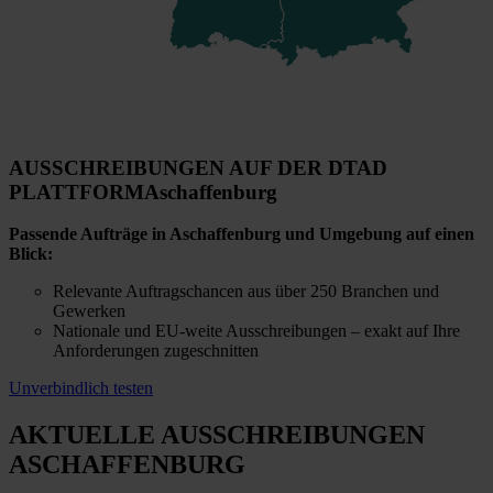
AUSSCHREIBUNGEN AUF DER DTAD
PLATTFORM
Aschaffenburg
Passende Aufträge in Aschaffenburg und Umgebung auf einen
Blick:
Relevante Auftragschancen aus über 250 Branchen und
Gewerken
Nationale und EU-weite Ausschreibungen – exakt auf Ihre
Anforderungen zugeschnitten
Unverbindlich testen
AKTUELLE AUSSCHREIBUNGEN
ASCHAFFENBURG