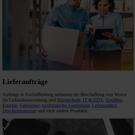
Lieferaufträge
Aufträge in Aschaffenburg umfassen die Beschaffung von Waren
für Gebäudeausstattung und
Bürotechnik
,
IT & EDV
,
Textilien
,
Energie
,
Fahrzeuge
,
medizinische Ausrüstung
,
Lebensmittel
,
Druckerzeugnisse
und viele andere Produkte.