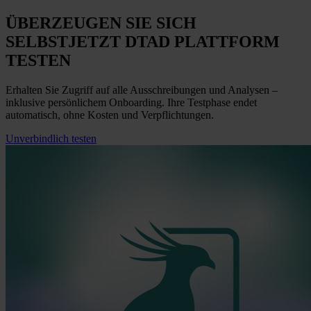
ÜBERZEUGEN SIE SICH
SELBST
JETZT
DTAD PLATTFORM
TESTEN
Erhalten Sie Zugriff auf alle Ausschreibungen und Analysen –
inklusive persönlichem Onboarding. Ihre Testphase endet
automatisch, ohne Kosten und Verpflichtungen.
Unverbindlich testen