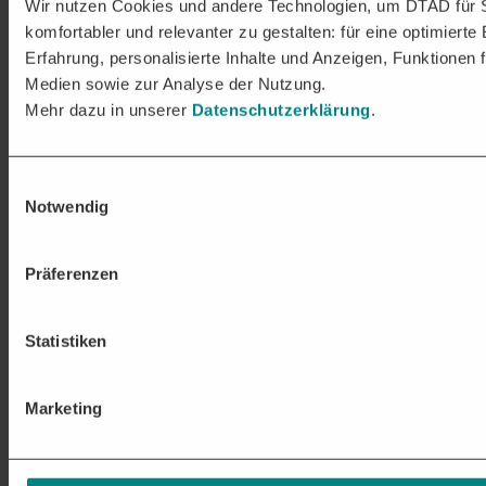
Wir nutzen Cookies und andere Technologien, um DTAD für 
komfortabler und relevanter zu gestalten: für eine optimierte
Erfahrung, personalisierte Inhalte und Anzeigen, Funktionen f
Medien sowie zur Analyse der Nutzung.
Mehr dazu in unserer
Datenschutzerklärung
.
Einwilligungsauswahl
Notwendig
Präferenzen
Statistiken
Marketing