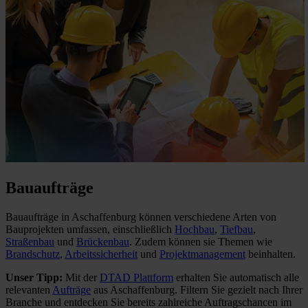
Bauaufträge
Bauaufträge in Aschaffenburg können verschiedene Arten von
Bauprojekten umfassen, einschließlich
Hochbau
,
Tiefbau
,
Straßenbau
und
Brückenbau
. Zudem können sie Themen wie
Brandschutz
,
Arbeitssicherheit
und
Projektmanagement
beinhalten.
Unser Tipp:
Mit der
DTAD Plattform
erhalten Sie automatisch alle
relevanten
Aufträge
aus Aschaffenburg. Filtern Sie gezielt nach Ihrer
Branche und entdecken Sie bereits zahlreiche Auftragschancen im