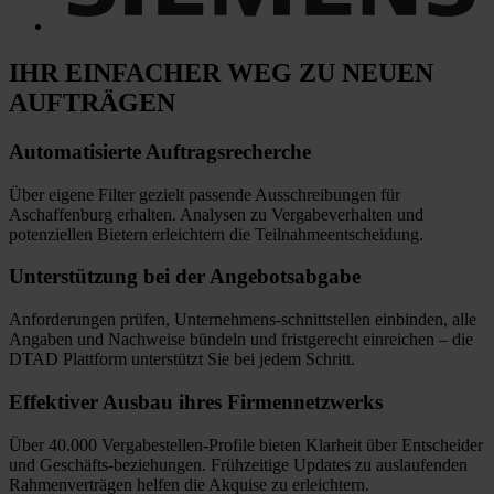
IHR EINFACHER WEG
ZU NEUEN
AUFTRÄGEN
Automatisierte
Auftragsrecherche
Über eigene Filter gezielt passende Ausschreibungen für
Aschaffenburg erhalten. Analysen zu Vergabeverhalten und
potenziellen Bietern erleichtern die Teilnahmeentscheidung.
Unterstützung bei
der Angebotsabgabe
Anforderungen prüfen, Unternehmens-schnittstellen einbinden, alle
Angaben und Nachweise bündeln und fristgerecht einreichen
–
die
DTAD Plattform unterstützt Sie bei jedem Schritt.
Effektiver Ausbau
ihres Firmennetzwerks
Über 40.000 Vergabestellen-Profile bieten Klarheit über Entscheider
und Geschäfts-beziehungen. Frühzeitige Updates zu auslaufenden
Rahmenverträgen helfen die Akquise zu erleichtern.