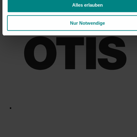
Alles erlauben
Nur Notwendige