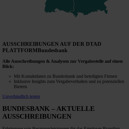
AUSSCHREIBUNGEN AUF DER DTAD
PLATTFORM
Bundesbank
Alle Ausschreibungen & Analysen zur Vergabestelle auf einen
Blick:
Mit Kontaktdaten zu Bundesbank und beteiligten Firmen
Inklusive Insights zum Vergabeverhalten und zu potenziellen
Bietern
Unverbindlich testen
BUNDESBANK
– AKTUELLE
AUSSCHREIBUNGEN
Erbringung von Beratungsleistungen für das Employer Branding