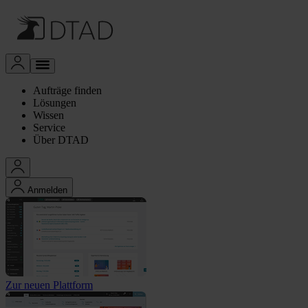
Aufträge finden
Lösungen
Wissen
Service
Über DTAD
Anmelden
Zur neuen Plattform