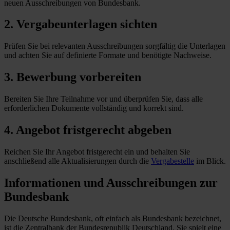
neuen Ausschreibungen von Bundesbank.
2. Vergabeunterlagen sichten
Prüfen Sie bei relevanten Ausschreibungen sorgfältig die Unterlagen
und achten Sie auf definierte Formate und benötigte Nachweise.
3. Bewerbung vorbereiten
Bereiten Sie Ihre Teilnahme vor und überprüfen Sie, dass alle
erforderlichen Dokumente vollständig und korrekt sind.
4. Angebot fristgerecht abgeben
Reichen Sie Ihr Angebot fristgerecht ein und behalten Sie
anschließend alle Aktualisierungen durch die
Vergabestelle
im Blick.
Informationen und Ausschreibungen zur
Bundesbank
Die Deutsche Bundesbank, oft einfach als Bundesbank bezeichnet,
ist die Zentralbank der Bundesrepublik Deutschland. Sie spielt eine