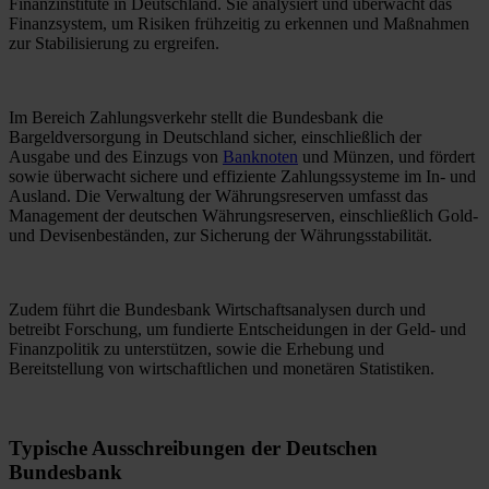
Finanzinstitute in Deutschland. Sie analysiert und überwacht das
Finanzsystem, um Risiken frühzeitig zu erkennen und Maßnahmen
zur Stabilisierung zu ergreifen.
Im Bereich Zahlungsverkehr stellt die Bundesbank die
Bargeldversorgung in Deutschland sicher, einschließlich der
Ausgabe und des Einzugs von
Banknoten
und Münzen, und fördert
sowie überwacht sichere und effiziente Zahlungssysteme im In- und
Ausland. Die Verwaltung der Währungsreserven umfasst das
Management der deutschen Währungsreserven, einschließlich Gold-
und Devisenbeständen, zur Sicherung der Währungsstabilität.
Zudem führt die Bundesbank Wirtschaftsanalysen durch und
betreibt Forschung, um fundierte Entscheidungen in der Geld- und
Finanzpolitik zu unterstützen, sowie die Erhebung und
Bereitstellung von wirtschaftlichen und monetären Statistiken.
Typische Ausschreibungen der Deutschen
Bundesbank