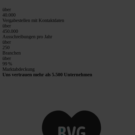
über
40.000
Vergabestellen mit Kontaktdaten
über
450.000
Ausschreibungen pro Jahr
über
250
Branchen
über
99
%
Marktabdeckung
Uns vertrauen mehr als 5.500 Unternehmen