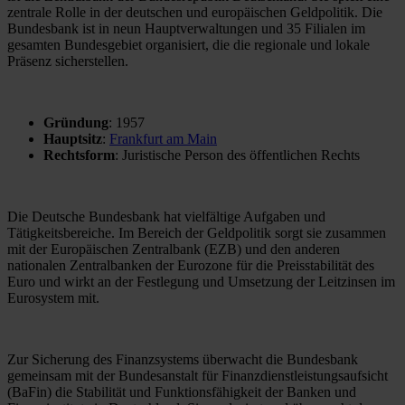
zentrale Rolle in der deutschen und europäischen Geldpolitik. Die
Bundesbank ist in neun Hauptverwaltungen und 35 Filialen im
gesamten Bundesgebiet organisiert, die die regionale und lokale
Präsenz sicherstellen.
Gründung
: 1957
Hauptsitz
:
Frankfurt am Main
Rechtsform
: Juristische Person des öffentlichen Rechts
Die Deutsche Bundesbank hat vielfältige Aufgaben und
Tätigkeitsbereiche. Im Bereich der Geldpolitik sorgt sie zusammen
mit der Europäischen Zentralbank (EZB) und den anderen
nationalen Zentralbanken der Eurozone für die Preisstabilität des
Euro und wirkt an der Festlegung und Umsetzung der Leitzinsen im
Eurosystem mit.
Zur Sicherung des Finanzsystems überwacht die Bundesbank
gemeinsam mit der Bundesanstalt für Finanzdienstleistungsaufsicht
(BaFin) die Stabilität und Funktionsfähigkeit der Banken und