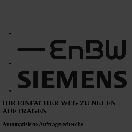
IHR EINFACHER WEG
ZU NEUEN
AUFTRÄGEN
Automatisierte
Auftragsrecherche