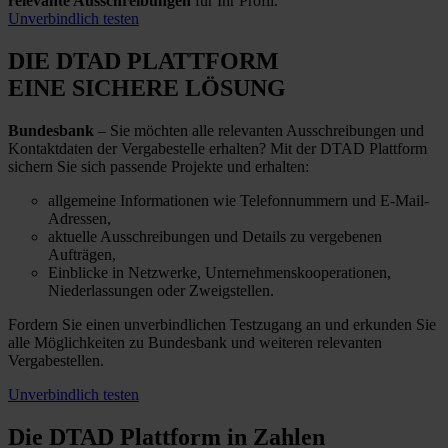
relevante Ausschreibungen
für Ihr Profil.
Unverbindlich testen
DIE DTAD PLATTFORM
EINE SICHERE LÖSUNG
Bundesbank
– Sie möchten alle relevanten Ausschreibungen und
Kontaktdaten der Vergabestelle erhalten? Mit der DTAD Plattform
sichern Sie sich passende Projekte und erhalten:
allgemeine Informationen wie Telefonnummern und E-Mail-
Adressen,
aktuelle Ausschreibungen und Details zu vergebenen
Aufträgen,
Einblicke in Netzwerke, Unternehmenskooperationen,
Niederlassungen oder Zweigstellen.
Fordern Sie einen unverbindlichen Testzugang an und erkunden Sie
alle Möglichkeiten zu Bundesbank und weiteren relevanten
Vergabestellen.
Unverbindlich testen
Die DTAD Plattform
in Zahlen