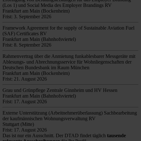
(Los 1) und Social Media des Employer Brandings RV
Frankfurt am Main (Bockenheim)
Frist: 3. September 2026
Framework Agreement for the supply of Sustainable Aviation Fuel
(SAF) Certificates RV
Frankfurt am Main (Bahnhofsviertel)
Frist: 8. September 2026
Rahmenvertrag über die Anmietung funkablesbarer Messgeräte mit
Ablesungs- und Abrechnungsservice für Wohnliegenschaften der
Deutschen Bundesbank im Raum München
Frankfurt am Main (Bockenheim)
Frist: 21. August 2026
Grau und Grünpflege Zentrale Ginnheim und HV Hessen
Frankfurt am Main (Bahnhofsviertel)
Frist: 17. August 2026
Externe Unterstützung (Arbeitnehmerüberlassung) Sachbearbeitung
der kaufmännischen Wohnungsverwaltung RV
Stuttgart (Mitte)
Frist: 17. August 2026
Das ist nur ein Ausschnitt. Der DTAD findet täglich
tausende