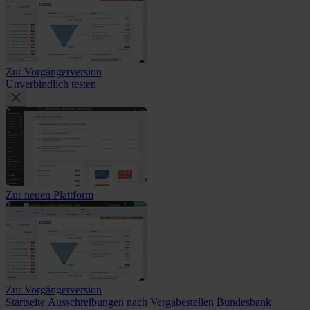
Zur Vorgängerversion
Unverbindlich testen
Zur neuen Plattform
Zur Vorgängerversion
Startseite
Ausschreibungen
nach Vergabestellen
Bundesbank