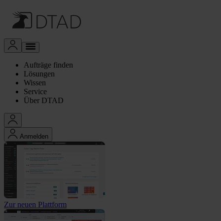
Aufträge finden
Lösungen
Wissen
Service
Über DTAD
Anmelden
Zur neuen Plattform