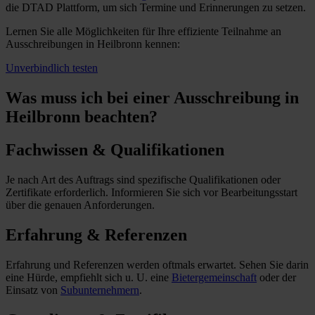
die DTAD Plattform, um sich Termine und Erinnerungen zu setzen.
Lernen Sie alle Möglichkeiten für Ihre effiziente Teilnahme an
Ausschreibungen in Heilbronn kennen:
Unverbindlich testen
Was muss ich
bei einer Ausschreibung in
Heilbronn beachten?
Fachwissen & Qualifikationen
Je nach Art des Auftrags sind spezifische Qualifikationen oder
Zertifikate erforderlich. Informieren Sie sich vor Bearbeitungsstart
über die genauen Anforderungen.
Erfahrung & Referenzen
Erfahrung und Referenzen werden oftmals erwartet. Sehen Sie darin
eine Hürde, empfiehlt sich u. U. eine
Bietergemeinschaft
oder der
Einsatz von
Subunternehmern
.