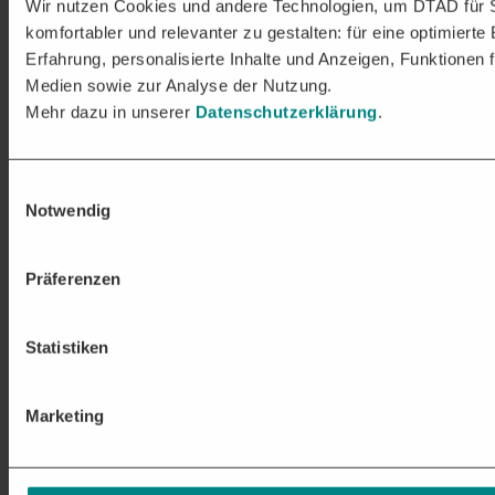
Wir nutzen Cookies und andere Technologien, um DTAD für 
komfortabler und relevanter zu gestalten: für eine optimierte
Erfahrung, personalisierte Inhalte und Anzeigen, Funktionen f
Medien sowie zur Analyse der Nutzung.
Mehr dazu in unserer
Datenschutzerklärung
.
Einwilligungsauswahl
Notwendig
Präferenzen
Statistiken
Marketing