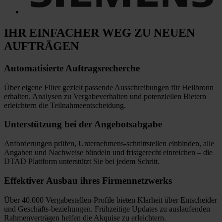
IHR EINFACHER WEG
ZU NEUEN
AUFTRÄGEN
Automatisierte
Auftragsrecherche
Über eigene Filter gezielt passende Ausschreibungen für Heilbronn
erhalten. Analysen zu Vergabeverhalten und potenziellen Bietern
erleichtern die Teilnahmeentscheidung.
Unterstützung bei
der Angebotsabgabe
Anforderungen prüfen, Unternehmens-schnittstellen einbinden, alle
Angaben und Nachweise bündeln und fristgerecht einreichen
–
die
DTAD Plattform unterstützt Sie bei jedem Schritt.
Effektiver Ausbau
ihres Firmennetzwerks
Über 40.000 Vergabestellen-Profile bieten Klarheit über Entscheider
und Geschäfts-beziehungen. Frühzeitige Updates zu auslaufenden
Rahmenverträgen helfen die Akquise zu erleichtern.