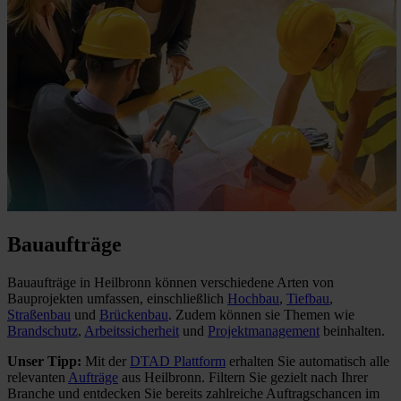
Bauaufträge
Bauaufträge in Heilbronn können verschiedene Arten von
Bauprojekten umfassen, einschließlich
Hochbau
,
Tiefbau
,
Straßenbau
und
Brückenbau
. Zudem können sie Themen wie
Brandschutz
,
Arbeitssicherheit
und
Projektmanagement
beinhalten.
Unser Tipp:
Mit der
DTAD Plattform
erhalten Sie automatisch alle
relevanten
Aufträge
aus Heilbronn. Filtern Sie gezielt nach Ihrer
Branche und entdecken Sie bereits zahlreiche Auftragschancen im