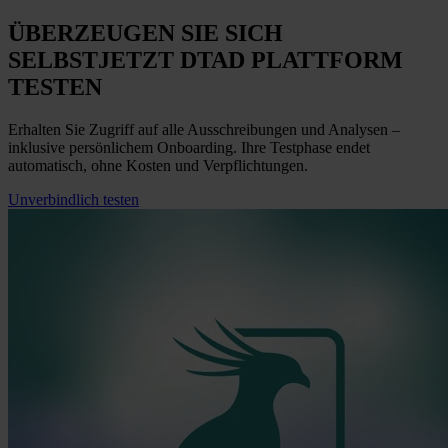
ÜBERZEUGEN SIE SICH
SELBST
JETZT
DTAD PLATTFORM
TESTEN
Erhalten Sie Zugriff auf alle Ausschreibungen und Analysen –
inklusive persönlichem Onboarding. Ihre Testphase endet
automatisch, ohne Kosten und Verpflichtungen.
Unverbindlich testen