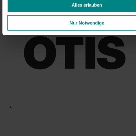
Alles erlauben
Nur Notwendige