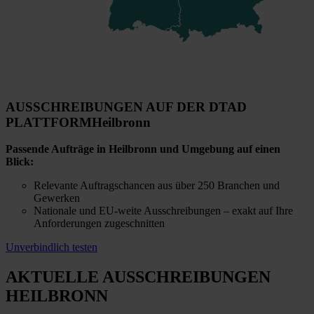
AUSSCHREIBUNGEN AUF DER DTAD
PLATTFORM
Heilbronn
Passende Aufträge in Heilbronn und Umgebung auf einen
Blick:
Relevante Auftragschancen aus über 250 Branchen und
Gewerken
Nationale und EU-weite Ausschreibungen – exakt auf Ihre
Anforderungen zugeschnitten
Unverbindlich testen
AKTUELLE AUSSCHREIBUNGEN
HEILBRONN