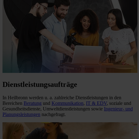
Dienstleistungsaufträge
In Heilbronn werden u. a. zahlreiche Dienstleistungen in den
Bereichen
Beratung
und
Kommunikation
,
IT & EDV
, soziale und
Gesundheitsdienste, Umweltdienstleistungen sowie
Ingenieur- und
Planungsleistungen
nachgefragt.