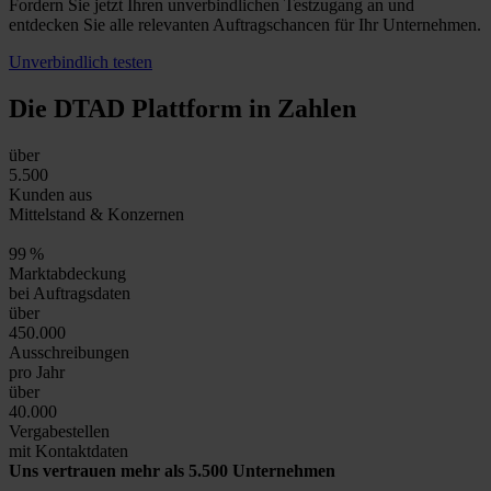
Fordern Sie jetzt Ihren unverbindlichen Testzugang an und
entdecken Sie alle relevanten Auftragschancen für Ihr Unternehmen.
Unverbindlich testen
Die DTAD Plattform
in Zahlen
über
5.500
Kunden aus
Mittelstand & Konzernen
99
%
Marktabdeckung
bei Auftragsdaten
über
450.000
Ausschreibungen
pro Jahr
über
40.000
Vergabestellen
mit Kontaktdaten
Uns vertrauen mehr als 5.500 Unternehmen