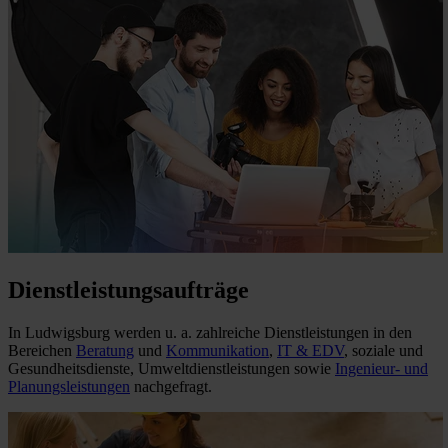
Dienstleistungsaufträge
In Ludwigsburg werden u. a. zahlreiche Dienstleistungen in den
Bereichen
Beratung
und
Kommunikation
,
IT & EDV
, soziale und
Gesundheitsdienste, Umweltdienstleistungen sowie
Ingenieur- und
Planungsleistungen
nachgefragt.