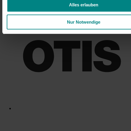
Alles erlauben
Nur Notwendige