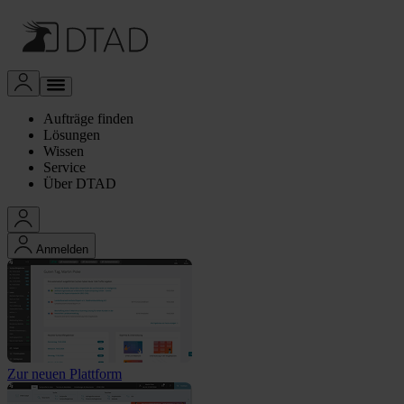
Aufträge finden
Lösungen
Wissen
Service
Über DTAD
Anmelden
Zur neuen Plattform