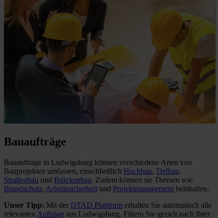
Bauaufträge
Bauaufträge in Ludwigsburg können verschiedene Arten von
Bauprojekten umfassen, einschließlich
Hochbau
,
Tiefbau
,
Straßenbau
und
Brückenbau
. Zudem können sie Themen wie
Brandschutz
,
Arbeitssicherheit
und
Projektmanagement
beinhalten.
Unser Tipp:
Mit der
DTAD Plattform
erhalten Sie automatisch alle
relevanten
Aufträge
aus Ludwigsburg. Filtern Sie gezielt nach Ihrer