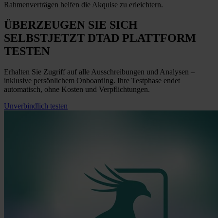
Rahmenverträgen helfen die Akquise zu erleichtern.
ÜBERZEUGEN SIE SICH
SELBST
JETZT
DTAD PLATTFORM
TESTEN
Erhalten Sie Zugriff auf alle Ausschreibungen und Analysen –
inklusive persönlichem Onboarding. Ihre Testphase endet
automatisch, ohne Kosten und Verpflichtungen.
Unverbindlich testen