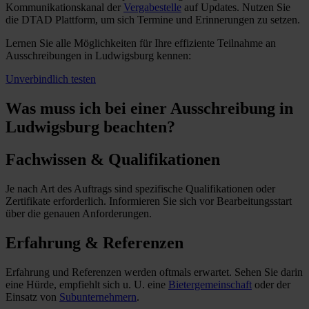
Kommunikationskanal der
Vergabestelle
auf Updates. Nutzen Sie
die DTAD Plattform, um sich Termine und Erinnerungen zu setzen.
Lernen Sie alle Möglichkeiten für Ihre effiziente Teilnahme an
Ausschreibungen in Ludwigsburg kennen:
Unverbindlich testen
Was muss ich
bei einer Ausschreibung in
Ludwigsburg beachten?
Fachwissen & Qualifikationen
Je nach Art des Auftrags sind spezifische Qualifikationen oder
Zertifikate erforderlich. Informieren Sie sich vor Bearbeitungsstart
über die genauen Anforderungen.
Erfahrung & Referenzen
Erfahrung und Referenzen werden oftmals erwartet. Sehen Sie darin
eine Hürde, empfiehlt sich u. U. eine
Bietergemeinschaft
oder der
Einsatz von
Subunternehmern
.