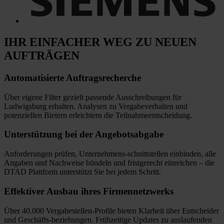
IHR EINFACHER WEG
ZU NEUEN
AUFTRÄGEN
Automatisierte
Auftragsrecherche
Über eigene Filter gezielt passende Ausschreibungen für
Ludwigsburg erhalten. Analysen zu Vergabeverhalten und
potenziellen Bietern erleichtern die Teilnahmeentscheidung.
Unterstützung bei
der Angebotsabgabe
Anforderungen prüfen, Unternehmens-schnittstellen einbinden, alle
Angaben und Nachweise bündeln und fristgerecht einreichen
–
die
DTAD Plattform unterstützt Sie bei jedem Schritt.
Effektiver Ausbau
ihres Firmennetzwerks
Über 40.000 Vergabestellen-Profile bieten Klarheit über Entscheider
und Geschäfts-beziehungen. Frühzeitige Updates zu auslaufenden