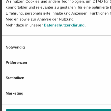
Wir nutzen Cookies und andere Technologien, um DTAD für 
komfortabler und relevanter zu gestalten: für eine optimierte
Erfahrung, personalisierte Inhalte und Anzeigen, Funktionen f
Medien sowie zur Analyse der Nutzung.
Mehr dazu in unserer
Datenschutzerklärung
.
Einwilligungsauswahl
Notwendig
Präferenzen
Statistiken
Marketing