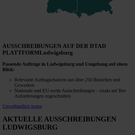
AUSSCHREIBUNGEN AUF DER DTAD
PLATTFORM
Ludwigsburg
Passende Aufträge in Ludwigsburg und Umgebung auf einen
Blick:
Relevante Auftragschancen aus über 250 Branchen und
Gewerken
Nationale und EU-weite Ausschreibungen – exakt auf Ihre
Anforderungen zugeschnitten
Unverbindlich testen
AKTUELLE AUSSCHREIBUNGEN
LUDWIGSBURG