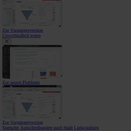
Zur Vorgängerversion
Unverbindlich testen
Zur neuen Plattform
Zur Vorgängerversion
Startseite
Ausschreibungen
nach Stadt
Ludwigsburg