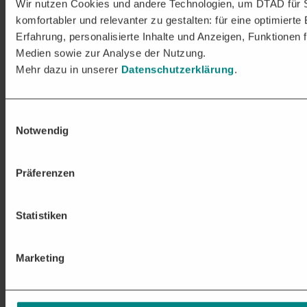
Wir nutzen Cookies und andere Technologien, um DTAD für 
komfortabler und relevanter zu gestalten: für eine optimierte
Erfahrung, personalisierte Inhalte und Anzeigen, Funktionen f
Medien sowie zur Analyse der Nutzung.
Mehr dazu in unserer
Datenschutzerklärung
.
Einwilligungsauswahl
Notwendig
Präferenzen
Statistiken
Marketing