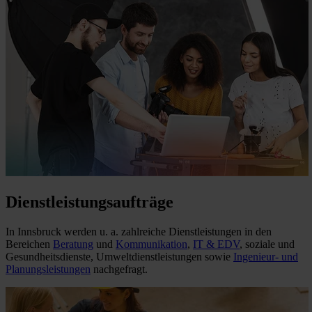
Dienstleistungsaufträge
In Innsbruck werden u. a. zahlreiche Dienstleistungen in den
Bereichen
Beratung
und
Kommunikation
,
IT & EDV
, soziale und
Gesundheitsdienste, Umweltdienstleistungen sowie
Ingenieur- und
Planungsleistungen
nachgefragt.