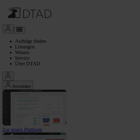
Aufträge finden
Lösungen
Wissen
Service
Über DTAD
Anmelden
Zur neuen Plattform