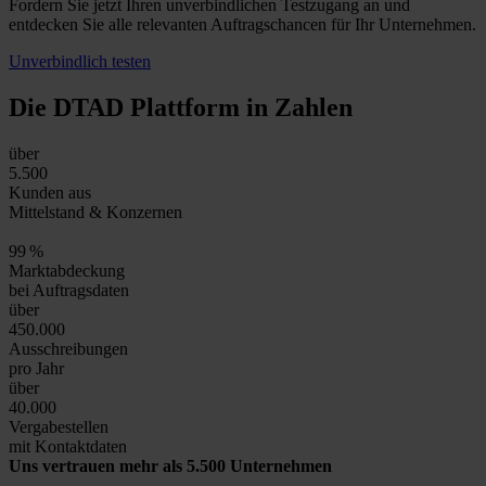
Fordern Sie jetzt Ihren unverbindlichen Testzugang an und
entdecken Sie alle relevanten Auftragschancen für Ihr Unternehmen.
Unverbindlich testen
Die DTAD Plattform
in Zahlen
über
5.500
Kunden aus
Mittelstand & Konzernen
99
%
Marktabdeckung
bei Auftragsdaten
über
450.000
Ausschreibungen
pro Jahr
über
40.000
Vergabestellen
mit Kontaktdaten
Uns vertrauen mehr als 5.500 Unternehmen