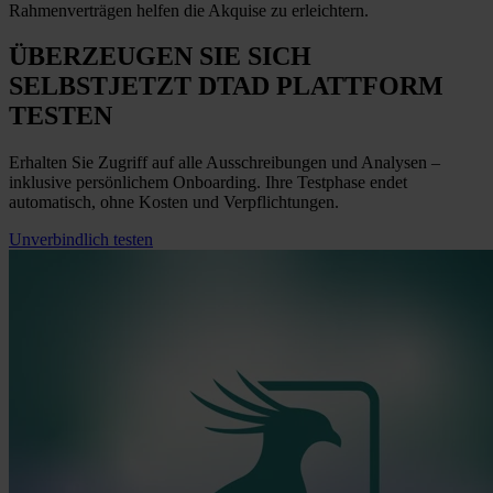
Rahmenverträgen helfen die Akquise zu erleichtern.
ÜBERZEUGEN SIE SICH
SELBST
JETZT
DTAD PLATTFORM
TESTEN
Erhalten Sie Zugriff auf alle Ausschreibungen und Analysen –
inklusive persönlichem Onboarding. Ihre Testphase endet
automatisch, ohne Kosten und Verpflichtungen.
Unverbindlich testen