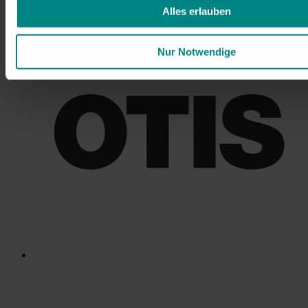
Alles erlauben
Nur Notwendige