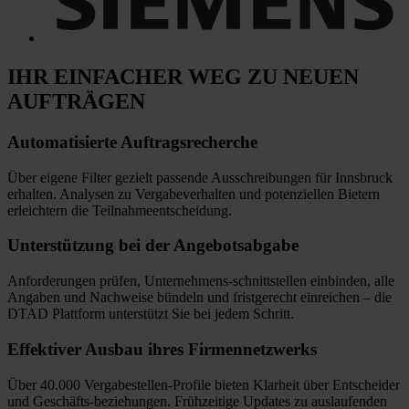
IHR EINFACHER WEG
ZU NEUEN
AUFTRÄGEN
Automatisierte
Auftragsrecherche
Über eigene Filter gezielt passende Ausschreibungen für Innsbruck
erhalten. Analysen zu Vergabeverhalten und potenziellen Bietern
erleichtern die Teilnahmeentscheidung.
Unterstützung bei
der Angebotsabgabe
Anforderungen prüfen, Unternehmens-schnittstellen einbinden, alle
Angaben und Nachweise bündeln und fristgerecht einreichen
–
die
DTAD Plattform unterstützt Sie bei jedem Schritt.
Effektiver Ausbau
ihres Firmennetzwerks
Über 40.000 Vergabestellen-Profile bieten Klarheit über Entscheider
und Geschäfts-beziehungen. Frühzeitige Updates zu auslaufenden