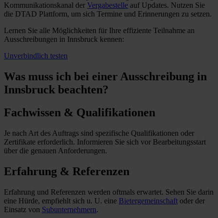
Kommunikationskanal der
Vergabestelle
auf Updates. Nutzen Sie
die DTAD Plattform, um sich Termine und Erinnerungen zu setzen.
Lernen Sie alle Möglichkeiten für Ihre effiziente Teilnahme an
Ausschreibungen in Innsbruck kennen:
Unverbindlich testen
Was muss ich
bei einer Ausschreibung in
Innsbruck beachten?
Fachwissen & Qualifikationen
Je nach Art des Auftrags sind spezifische Qualifikationen oder
Zertifikate erforderlich. Informieren Sie sich vor Bearbeitungsstart
über die genauen Anforderungen.
Erfahrung & Referenzen
Erfahrung und Referenzen werden oftmals erwartet. Sehen Sie darin
eine Hürde, empfiehlt sich u. U. eine
Bietergemeinschaft
oder der
Einsatz von
Subunternehmern
.