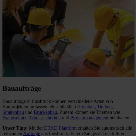
Bauaufträge
Bauaufträge in Innsbruck können verschiedene Arten von
Bauprojekten umfassen, einschließlich
Hochbau
,
Tiefbau
,
Straßenbau
und
Brückenbau
. Zudem können sie Themen wie
Brandschutz
,
Arbeitssicherheit
und
Projektmanagement
beinhalten.
Unser Tipp:
Mit der
DTAD Plattform
erhalten Sie automatisch alle
relevanten
Aufträge
aus Innsbruck. Filtern Sie gezielt nach Ihrer