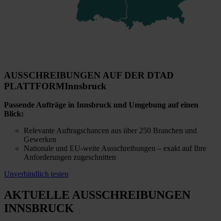
AUSSCHREIBUNGEN AUF DER DTAD
PLATTFORM
Innsbruck
Passende Aufträge in Innsbruck und Umgebung auf einen
Blick:
Relevante Auftragschancen aus über 250 Branchen und
Gewerken
Nationale und EU-weite Ausschreibungen – exakt auf Ihre
Anforderungen zugeschnitten
Unverbindlich testen
AKTUELLE AUSSCHREIBUNGEN
INNSBRUCK