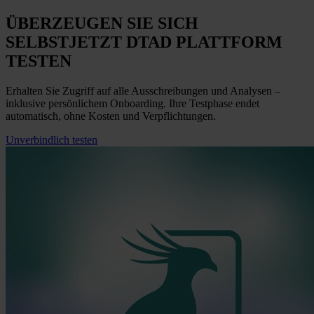
ÜBERZEUGEN SIE SICH
SELBST
JETZT
DTAD PLATTFORM
TESTEN
Erhalten Sie Zugriff auf alle Ausschreibungen und Analysen –
inklusive persönlichem Onboarding. Ihre Testphase endet
automatisch, ohne Kosten und Verpflichtungen.
Unverbindlich testen