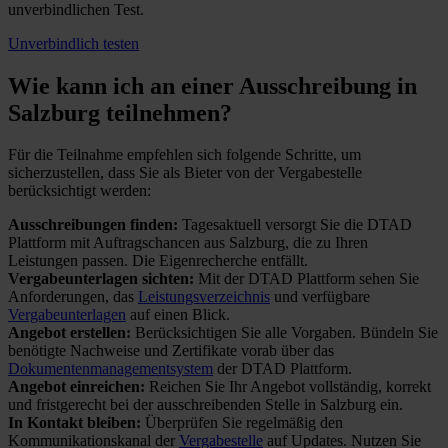
unverbindlichen Test.
Unverbindlich testen
Wie kann ich an einer
Ausschreibung in
Salzburg teilnehmen?
Für die Teilnahme empfehlen sich folgende Schritte, um
sicherzustellen, dass Sie als Bieter von der Vergabestelle
berücksichtigt werden:
Ausschreibungen finden:
Tagesaktuell versorgt Sie die DTAD
Plattform mit Auftragschancen aus Salzburg, die zu Ihren
Leistungen passen. Die Eigenrecherche entfällt.
Vergabeunterlagen sichten:
Mit der DTAD Plattform sehen Sie
Anforderungen, das
Leistungsverzeichnis
und verfügbare
Vergabeunterlagen
auf einen Blick.
Angebot erstellen:
Berücksichtigen Sie alle Vorgaben. Bündeln Sie
benötigte Nachweise und Zertifikate vorab über das
Dokumentenmanagementsystem
der DTAD Plattform.
Angebot einreichen:
Reichen Sie Ihr Angebot vollständig, korrekt
und fristgerecht bei der ausschreibenden Stelle in Salzburg ein.
In Kontakt bleiben:
Überprüfen Sie regelmäßig den
Kommunikationskanal der
Vergabestelle
auf Updates. Nutzen Sie