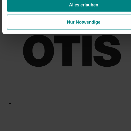
Alles erlauben
Nur Notwendige