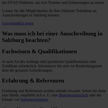
die DTAD Plattform, um sich Termine und Erinnerungen zu setzen.
Lernen Sie alle Möglichkeiten für Ihre effiziente Teilnahme an
Ausschreibungen in Salzburg kennen:
Unverbindlich testen
Was muss ich
bei einer Ausschreibung in
Salzburg beachten?
Fachwissen & Qualifikationen
Je nach Art des Auftrags sind spezifische Qualifikationen oder
Zertifikate erforderlich. Informieren Sie sich vor Bearbeitungsstart
über die genauen Anforderungen.
Erfahrung & Referenzen
Erfahrung und Referenzen werden oftmals erwartet. Sehen Sie darin
eine Hürde, empfiehlt sich u. U. eine
Bietergemeinschaft
oder der
Einsatz von
Subunternehmern
.