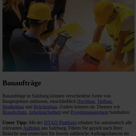
Bauaufträge
Bauaufträge in Salzburg können verschiedene Arten von
Bauprojekten umfassen, einschließlich
Hochbau
,
Tiefbau
,
Straßenbau
und
Brückenbau
. Zudem können sie Themen wie
Brandschutz
,
Arbeitssicherheit
und
Projektmanagement
beinhalten.
Unser Tipp:
Mit der
DTAD Plattform
erhalten Sie automatisch alle
relevanten
Aufträge
aus Salzburg. Filtern Sie gezielt nach Ihrer
Branche und entdecken Sie bereits zahlreiche Auftragschancen im