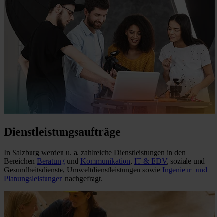
Dienstleistungsaufträge
In Salzburg werden u. a. zahlreiche Dienstleistungen in den
Bereichen
Beratung
und
Kommunikation
,
IT & EDV
, soziale und
Gesundheitsdienste, Umweltdienstleistungen sowie
Ingenieur- und
Planungsleistungen
nachgefragt.