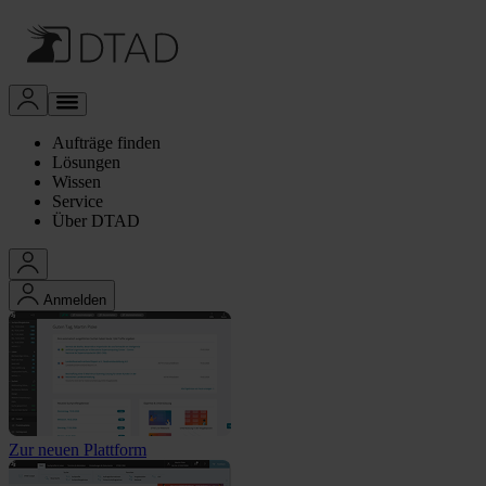
Aufträge finden
Lösungen
Wissen
Service
Über DTAD
Anmelden
Zur neuen Plattform