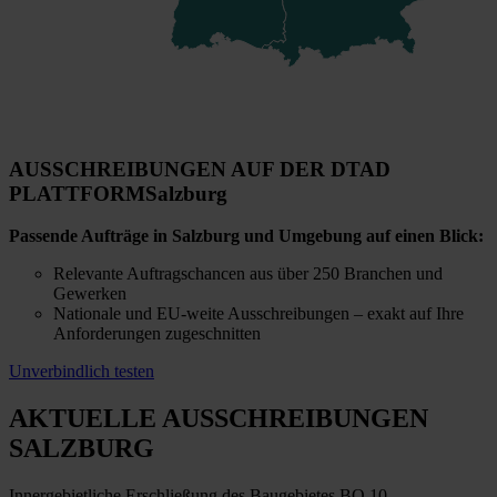
AUSSCHREIBUNGEN AUF DER DTAD
PLATTFORM
Salzburg
Passende Aufträge in Salzburg und Umgebung auf einen Blick:
Relevante Auftragschancen aus über 250 Branchen und
Gewerken
Nationale und EU-weite Ausschreibungen – exakt auf Ihre
Anforderungen zugeschnitten
Unverbindlich testen
AKTUELLE AUSSCHREIBUNGEN
SALZBURG
Innergebietliche Erschließung des Baugebietes BO 10