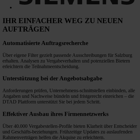
IHR EINFACHER WEG
ZU NEUEN
AUFTRÄGEN
Automatisierte
Auftragsrecherche
Über eigene Filter gezielt passende Ausschreibungen für Salzburg
erhalten. Analysen zu Vergabeverhalten und potenziellen Bietern
erleichtern die Teilnahmeentscheidung.
Unterstützung bei
der Angebotsabgabe
Anforderungen prüfen, Unternehmens-schnittstellen einbinden, alle
Angaben und Nachweise bündeln und fristgerecht einreichen
–
die
DTAD Plattform unterstützt Sie bei jedem Schritt.
Effektiver Ausbau
ihres Firmennetzwerks
Über 40.000 Vergabestellen-Profile bieten Klarheit über Entscheider
und Geschäfts-beziehungen. Frühzeitige Updates zu auslaufenden
Rahmenverträgen helfen die Akquise zu erleichtern.