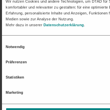
Wir nutzen Cookies und andere Technologien, um DTAD für 
komfortabler und relevanter zu gestalten: für eine optimierte
Erfahrung, personalisierte Inhalte und Anzeigen, Funktionen f
Medien sowie zur Analyse der Nutzung.
Mehr dazu in unserer
Datenschutzerklärung
.
Einwilligungsauswahl
Notwendig
Präferenzen
Statistiken
Marketing