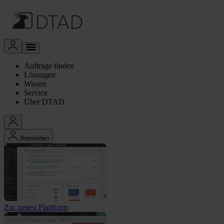
Aufträge finden
Lösungen
Wissen
Service
Über DTAD
Anmelden
Zur neuen Plattform