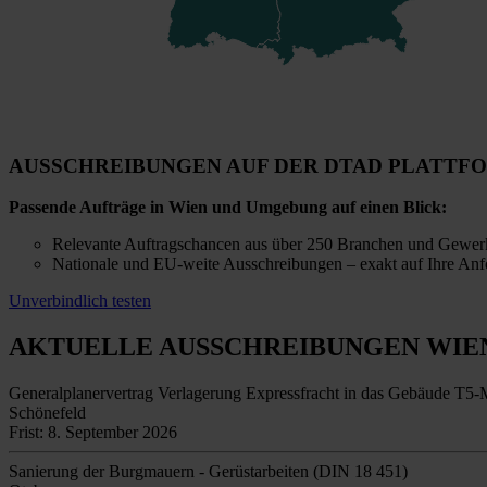
AUSSCHREIBUNGEN AUF DER DTAD PLATTF
Passende Aufträge in Wien und Umgebung auf einen Blick:
Relevante Auftragschancen aus über 250 Branchen und Gewer
Nationale und EU-weite Ausschreibungen – exakt auf Ihre Anf
Unverbindlich testen
AKTUELLE AUSSCHREIBUNGEN
WIE
Generalplanervertrag Verlagerung Expressfracht in das Gebäude T5
Schönefeld
Frist: 8. September 2026
Sanierung der Burgmauern - Gerüstarbeiten (DIN 18 451)