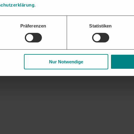
chutzerklärung
.
Präferenzen
Statistiken
Nur Notwendige