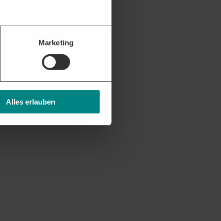
Marketing
Alles erlauben