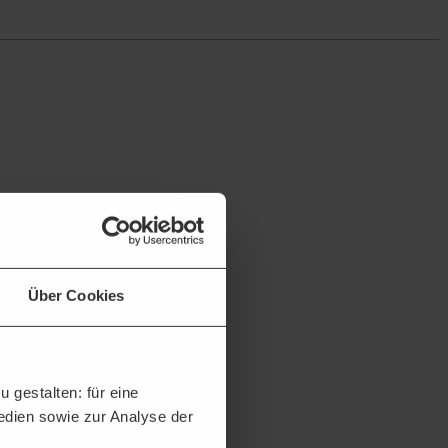
Über Cookies
 gestalten: für eine
Medien sowie zur Analyse der