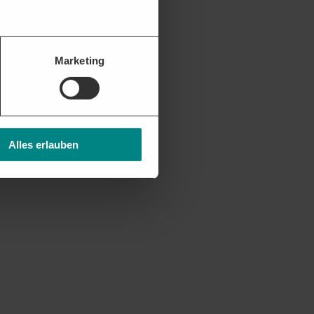
Marketing
Alles erlauben