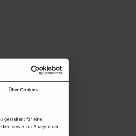
Über Cookies
 gestalten: für eine
Medien sowie zur Analyse der