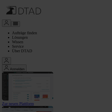
Aufträge finden
Lösungen
Wissen
Service
Über DTAD
Anmelden
Zur neuen Plattform