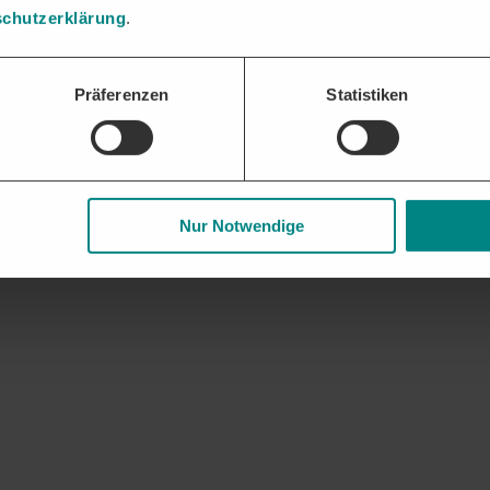
chutzerklärung
.
Präferenzen
Statistiken
Nur Notwendige