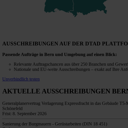
AUSSCHREIBUNGEN AUF DER DTAD PLATTF
Passende Aufträge in Bern und Umgebung auf einen Blick:
Relevante Auftragschancen aus über 250 Branchen und Gewer
Nationale und EU-weite Ausschreibungen – exakt auf Ihre Anf
Unverbindlich testen
AKTUELLE AUSSCHREIBUNGEN
BER
Generalplanervertrag Verlagerung Expressfracht in das Gebäude T5
Schönefeld
Frist: 8. September 2026
Sanierung der Burgmauern - Gerüstarbeiten (DIN 18 451)