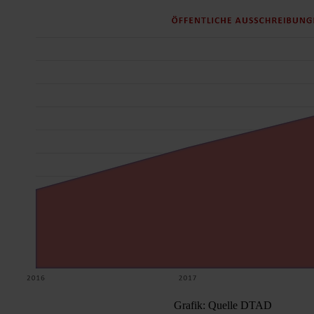
Grafik: Quelle
DTAD