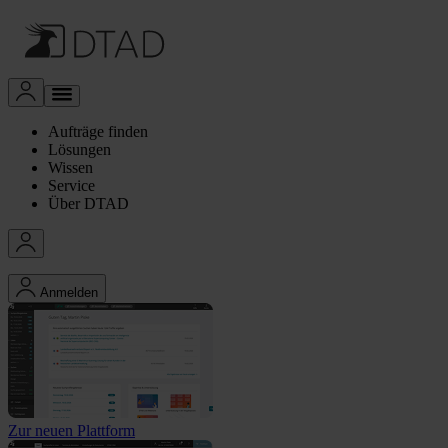
Aufträge finden
Lösungen
Wissen
Service
Über DTAD
Anmelden
Zur neuen Plattform