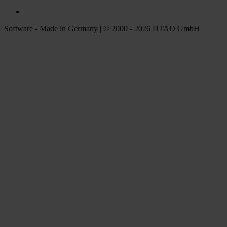
Software - Made in Germany | © 2000 - 2026 DTAD GmbH