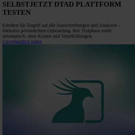
SELBST
JETZT
DTAD PLATTFORM
TESTEN
Erhalten Sie Zugriff auf alle Ausschreibungen und Analysen –
inklusive persönlichem Onboarding. Ihre Testphase endet
automatisch, ohne Kosten und Verpflichtungen.
Unverbindlich testen