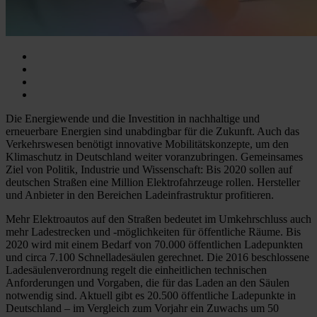
Die Energiewende und die Investition in nachhaltige und
erneuerbare Energien sind unabdingbar für die Zukunft. Auch das
Verkehrswesen benötigt innovative Mobilitätskonzepte, um den
Klimaschutz in Deutschland weiter voranzubringen. Gemeinsames
Ziel von Politik, Industrie und Wissenschaft: Bis 2020 sollen auf
deutschen Straßen eine Million Elektrofahrzeuge rollen. Hersteller
und Anbieter in den Bereichen Ladeinfrastruktur profitieren.
Mehr Elektroautos auf den Straßen bedeutet im Umkehrschluss auch
mehr Ladestrecken und -möglichkeiten für öffentliche Räume. Bis
2020 wird mit einem Bedarf von 70.000 öffentlichen Ladepunkten
und circa 7.100 Schnelladesäulen gerechnet. Die 2016 beschlossene
Ladesäulenverordnung regelt die einheitlichen technischen
Anforderungen und Vorgaben, die für das Laden an den Säulen
notwendig sind. Aktuell gibt es 20.500 öffentliche Ladepunkte in
Deutschland – im Vergleich zum Vorjahr ein Zuwachs um 50