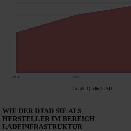
Grafik: Quelle
DTAD
WIE DER DTAD SIE ALS
HERSTELLER IM BEREICH
LADEINFRASTRUKTUR