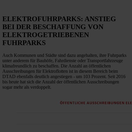
ELEKTROFUHRPARKS: ANSTIEG
BEI DER BESCHAFFUNG VON
ELEKTROGETRIEBENEN
FUHRPARKS
Auch Kommunen und Städte sind dazu angehalten, ihre Fuhrparks
unter anderem für Bauhöfe, Fahrdienste oder Transportfahrzeuge
klimafreundlich zu beschaffen. Die Anzahl an öffentlichen
Ausschreibungen für Elektroflotten ist in diesem Bereich beim
DTAD ebenfalls deutlich angestiegen - um 103 Prozent. Seit 2016
bis heute hat sich die Anzahl der öffentlichen Ausschreibungen
sogar mehr als verdoppelt.