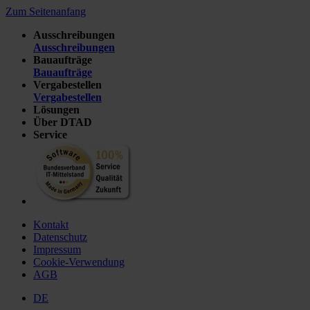
Zum Seitenanfang
Ausschreibungen
Ausschreibungen
Bauaufträge
Bauaufträge
Vergabestellen
Vergabestellen
Lösungen
Über DTAD
Service
Kontakt
Datenschutz
Impressum
Cookie-Verwendung
AGB
DE