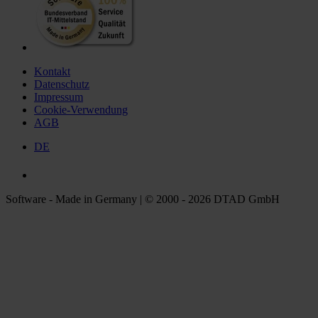
Kontakt
Datenschutz
Impressum
Cookie-Verwendung
AGB
DE
Software - Made in Germany | © 2000 - 2026 DTAD GmbH