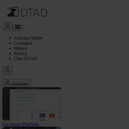
Aufträge finden
Lösungen
Wissen
Service
Über DTAD
Anmelden
Zur neuen Plattform