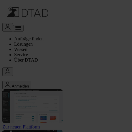
Aufträge finden
Lösungen
Wissen
Service
Über DTAD
Anmelden
Zur neuen Plattform