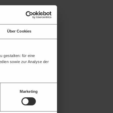
Über Cookies
 gestalten: für eine
Medien sowie zur Analyse der
Marketing