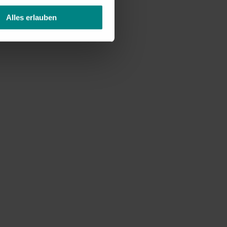
Alles erlauben