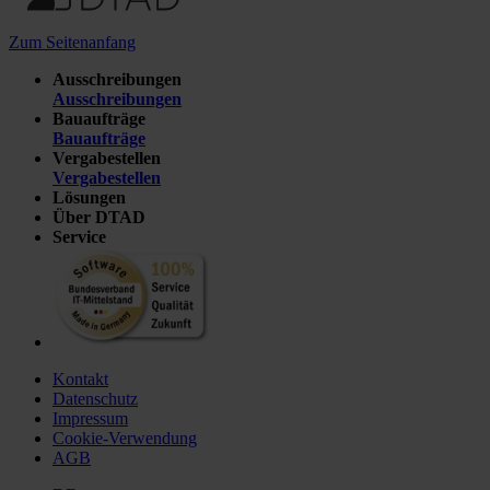
Zum Seitenanfang
Ausschreibungen
Ausschreibungen
Bauaufträge
Bauaufträge
Vergabestellen
Vergabestellen
Lösungen
Über DTAD
Service
Kontakt
Datenschutz
Impressum
Cookie-Verwendung
AGB