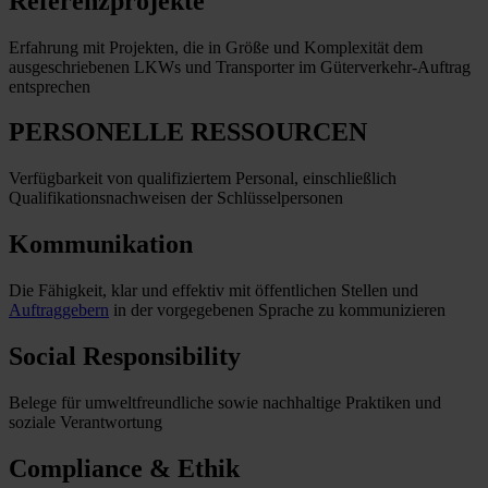
Referenzprojekte
Erfahrung mit Projekten, die in Größe und Komplexität dem
ausgeschriebenen LKWs und Transporter im Güterverkehr-Auftrag
entsprechen
PERSONELLE RESSOURCEN
Verfügbarkeit von qualifiziertem Personal, einschließlich
Qualifikationsnachweisen der Schlüsselpersonen
Kommunikation
Die Fähigkeit, klar und effektiv mit öffentlichen Stellen und
Auftraggebern
in der vorgegebenen Sprache zu kommunizieren
Social Responsibility
Belege für umweltfreundliche sowie nachhaltige Praktiken und
soziale Verantwortung
Compliance & Ethik