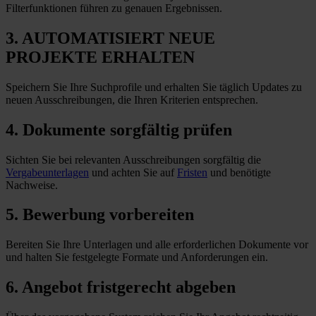
Filterfunktionen führen zu genauen Ergebnissen.
3. AUTOMATISIERT NEUE
PROJEKTE ERHALTEN
Speichern Sie Ihre Suchprofile und erhalten Sie täglich Updates zu
neuen Ausschreibungen, die Ihren Kriterien entsprechen.
4. Dokumente sorgfältig prüfen
Sichten Sie bei relevanten Ausschreibungen sorgfältig die
Vergabeunterlagen
und achten Sie auf
Fristen
und benötigte
Nachweise.
5. Bewerbung vorbereiten
Bereiten Sie Ihre Unterlagen und alle erforderlichen Dokumente vor
und halten Sie festgelegte Formate und Anforderungen
ein
.
6. Angebot fristgerecht abgeben