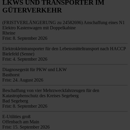
LKWS UND TRANSPORTER IM
GÜTERVERKEHR
(FRISTVERLÄNGERUNG zu 24582696) Anschaffung eines N1
Elektro Kastenwagen mit Doppelkabine
Rheine
Frist: 8. September 2026
Elektrokleintransporter für den Lebensmitteltransport nach HACCP
Bielefeld (Senne)
Frist: 4. September 2026
Diagnosegerät für PKW und LKW
Basthorst
Frist: 24. August 2026
Beschaffung von vier Mehrzweckfahrzeugen für den
Katastrophenschutz des Kreises Segeberg
Bad Segeberg
Frist: 8. September 2026
E-Utilities groß
Offenbach am Main
Frist: 15. September 2026