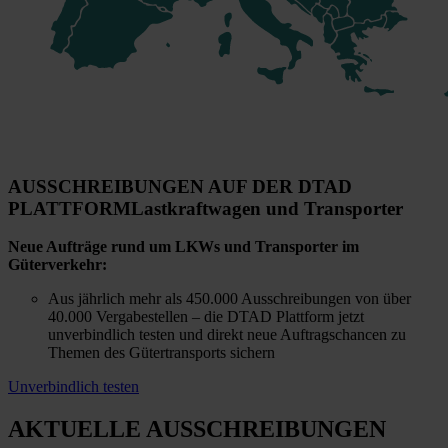
AUSSCHREIBUNGEN AUF DER DTAD
PLATTFORM
Lastkraftwagen und Transporter
Neue Aufträge rund um LKWs und Transporter im
Güterverkehr:
Aus jährlich mehr als 450.000 Ausschreibungen von über
40.000 Vergabestellen – die DTAD Plattform jetzt
unverbindlich testen und direkt neue Auftragschancen zu
Themen des Gütertransports sichern
Unverbindlich testen
AKTUELLE AUSSCHREIBUNGEN