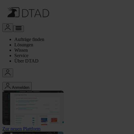
Aufträge finden
Lösungen
Wissen
Service
Über DTAD
Anmelden
Zur neuen Plattform