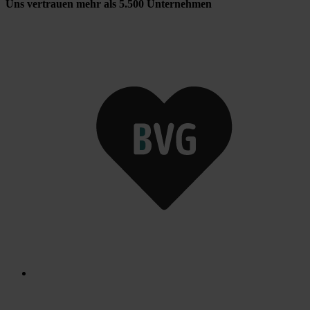
Uns vertrauen mehr als 5.500 Unternehmen