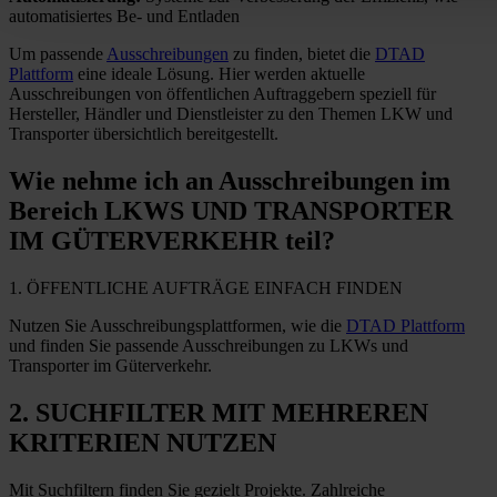
automatisiertes Be- und Entladen
Um passende
Ausschreibungen
zu finden, bietet die
DTAD
Plattform
eine ideale Lösung. Hier werden aktuelle
Ausschreibungen von öffentlichen Auftraggebern speziell für
Hersteller, Händler und Dienstleister zu den Themen LKW und
Transporter übersichtlich bereitgestellt.
Wie nehme ich
an Ausschreibungen im
Bereich LKWS UND TRANSPORTER
IM GÜTERVERKEHR teil?
1. ÖFFENTLICHE AUFTRÄGE EINFACH FINDEN
Nutzen Sie Ausschreibungsplattformen, wie die
DTAD Plattform
und finden Sie passende Ausschreibungen zu LKWs und
Transporter im Güterverkehr.
2. SUCHFILTER MIT MEHREREN
KRITERIEN NUTZEN
Mit Suchfiltern finden Sie gezielt Projekte. Zahlreiche