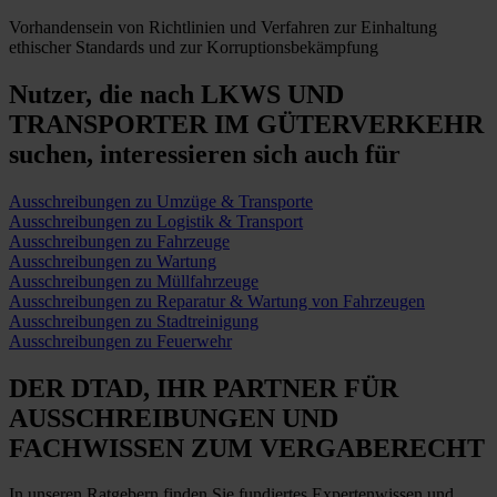
Vorhandensein von Richtlinien und Verfahren zur Einhaltung
ethischer Standards und zur Korruptionsbekämpfung
Nutzer, die nach LKWS UND
TRANSPORTER IM GÜTERVERKEHR
suchen,
interessieren sich auch für
Ausschreibungen zu Umzüge & Transporte
Ausschreibungen zu Logistik & Transport
Ausschreibungen zu Fahrzeuge
Ausschreibungen zu Wartung
Ausschreibungen zu Müllfahrzeuge
Ausschreibungen zu Reparatur & Wartung von Fahrzeugen
Ausschreibungen zu Stadtreinigung
Ausschreibungen zu Feuerwehr
DER DTAD, IHR
PARTNER FÜR
AUSSCHREIBUNGEN
UND
FACHWISSEN ZUM VERGABERECHT
In unseren Ratgebern finden Sie fundiertes Expertenwissen und