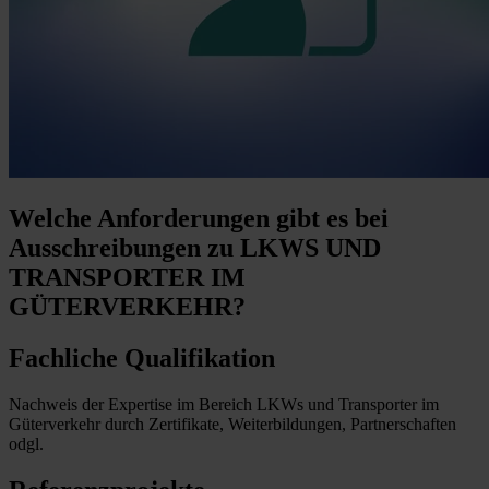
Welche Anforderungen
gibt es bei
Ausschreibungen zu LKWS UND
TRANSPORTER IM
GÜTERVERKEHR?
Fachliche Qualifikation
Nachweis der Expertise im Bereich LKWs und Transporter im
Güterverkehr durch Zertifikate, Weiterbildungen, Partnerschaften
odgl.