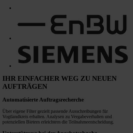
IHR EINFACHER WEG
ZU NEUEN
AUFTRÄGEN
Automatisierte
Auftragsrecherche
Über eigene Filter gezielt passende Ausschreibungen für
Vogtlandkreis erhalten. Analysen zu Vergabeverhalten und
potenziellen Bietern erleichtern die Teilnahmeentscheidung.