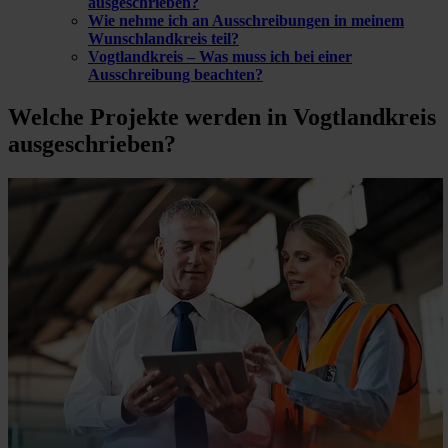
ausgeschrieben?
Wie nehme ich an Ausschreibungen in meinem
Wunschlandkreis teil?
Vogtlandkreis – Was muss ich bei einer
Ausschreibung beachten?
Welche Projekte
werden in Vogtlandkreis
ausgeschrieben?