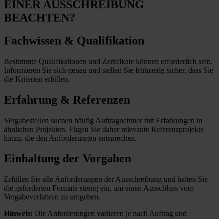
EINER AUSSCHREIBUNG
BEACHTEN?
Fachwissen & Qualifikation
Bestimmte Qualifikationen und Zertifikate können erforderlich sein.
Informieren Sie sich genau und stellen Sie frühzeitig sicher, dass Sie
die Kriterien erfüllen.
Erfahrung & Referenzen
Vergabestellen suchen häufig Auftragnehmer mit Erfahrungen in
ähnlichen Projekten. Fügen Sie daher relevante Referenzprojekte
hinzu, die den Anforderungen entsprechen.
Einhaltung der Vorgaben
Erfüllen Sie alle Anforderungen der Ausschreibung und halten Sie
die geforderten Formate streng ein, um einen Ausschluss vom
Vergabeverfahren zu umgehen.
Hinweis:
Die Anforderungen variieren je nach Auftrag und