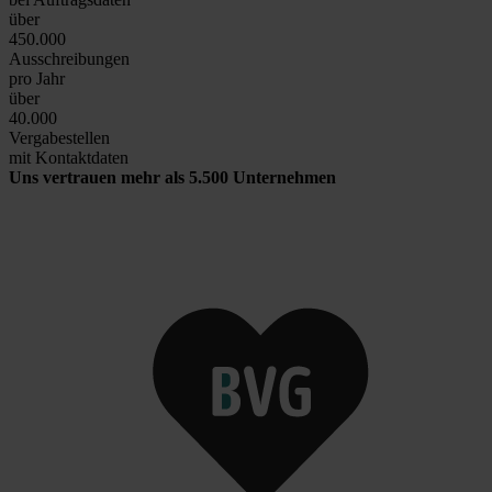
über
450.000
Ausschreibungen
pro Jahr
über
40.000
Vergabestellen
mit Kontaktdaten
Uns vertrauen mehr als 5.500 Unternehmen