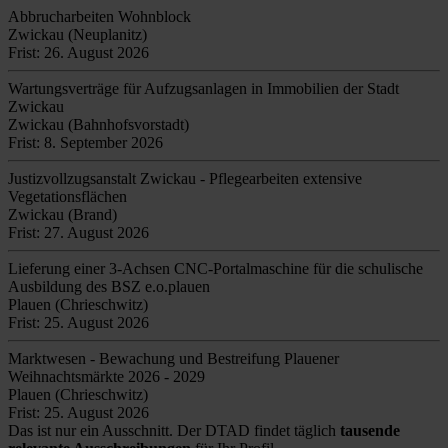
Abbrucharbeiten Wohnblock
Zwickau (Neuplanitz)
Frist: 26. August 2026
Wartungsverträge für Aufzugsanlagen in Immobilien der Stadt
Zwickau
Zwickau (Bahnhofsvorstadt)
Frist: 8. September 2026
Justizvollzugsanstalt Zwickau - Pflegearbeiten extensive
Vegetationsflächen
Zwickau (Brand)
Frist: 27. August 2026
Lieferung einer 3-Achsen CNC-Portalmaschine für die schulische
Ausbildung des BSZ e.o.plauen
Plauen (Chrieschwitz)
Frist: 25. August 2026
Marktwesen - Bewachung und Bestreifung Plauener
Weihnachtsmärkte 2026 - 2029
Plauen (Chrieschwitz)
Frist: 25. August 2026
Das ist nur ein Ausschnitt. Der DTAD findet täglich
tausende