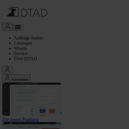
Aufträge finden
Lösungen
Wissen
Service
Über DTAD
Anmelden
Zur neuen Plattform