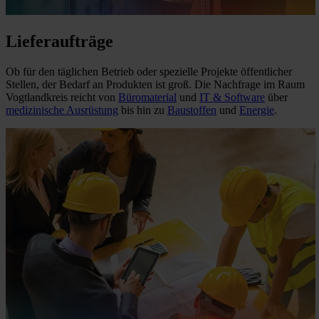
Lieferaufträge
Ob für den täglichen Betrieb oder spezielle Projekte öffentlicher
Stellen, der Bedarf an Produkten ist groß. Die Nachfrage im Raum
Vogtlandkreis reicht von
Büromaterial
und
IT & Software
über
medizinische Ausrüstung
bis hin zu
Baustoffen
und
Energie
.