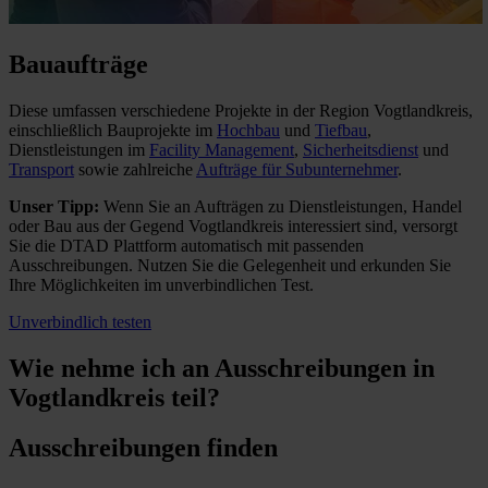
Bauaufträge
Diese umfassen verschiedene Projekte in der Region Vogtlandkreis,
einschließlich Bauprojekte im
Hochbau
und
Tiefbau
,
Dienstleistungen im
Facility Management
,
Sicherheitsdienst
und
Transport
sowie zahlreiche
Aufträge für Subunternehmer
.
Unser Tipp:
Wenn Sie an Aufträgen zu Dienstleistungen, Handel
oder Bau aus der Gegend Vogtlandkreis interessiert sind, versorgt
Sie die DTAD Plattform automatisch mit passenden
Ausschreibungen. Nutzen Sie die Gelegenheit und erkunden Sie
Ihre Möglichkeiten im unverbindlichen Test.
Unverbindlich testen
Wie nehme ich an
Ausschreibungen in
Vogtlandkreis
teil?
Ausschreibungen finden