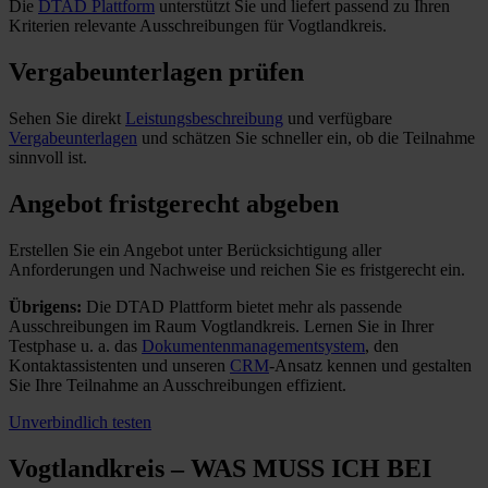
Die
DTAD Plattform
unterstützt Sie und liefert passend zu Ihren
Kriterien relevante Ausschreibungen für Vogtlandkreis.
Vergabeunterlagen prüfen
Sehen Sie direkt
Leistungsbeschreibung
und verfügbare
Vergabeunterlagen
und schätzen Sie schneller ein, ob die Teilnahme
sinnvoll ist.
Angebot fristgerecht abgeben
Erstellen Sie ein Angebot unter Berücksichtigung aller
Anforderungen und Nachweise und reichen Sie es fristgerecht ein.
Übrigens:
Die DTAD Plattform bietet mehr als passende
Ausschreibungen im Raum Vogtlandkreis. Lernen Sie in Ihrer
Testphase u. a. das
Dokumentenmanagementsystem
, den
Kontaktassistenten und unseren
CRM
-Ansatz kennen und gestalten
Sie Ihre Teilnahme an Ausschreibungen effizient.
Unverbindlich testen
Vogtlandkreis – WAS MUSS ICH
BEI