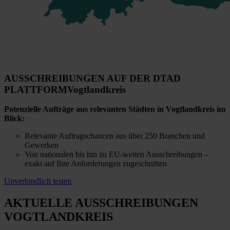
AUSSCHREIBUNGEN AUF DER DTAD
PLATTFORM
Vogtlandkreis
Potenzielle Aufträge aus relevanten Städten in Vogtlandkreis im
Blick:
Relevante Auftragschancen aus über 250 Branchen und
Gewerken
Von nationalen bis hin zu EU-weiten Ausschreibungen –
exakt auf Ihre Anforderungen zugeschnitten
Unverbindlich testen
AKTUELLE AUSSCHREIBUNGEN
VOGTLANDKREIS