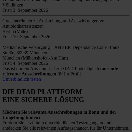
Völklingen
Frist: 3. September 2026
Gutachter/innen zu Ausbreitung und Auswirkungen von
Antibiotikaresistenzen
Berlin (Mitte)
Frist: 10. September 2026
Medizinische Versorgung – ANKER-Dependance Lotte-Branz-
Straße, 80939 München
München (Milbertshofen-Am Hart)
Frist: 4. September 2026
Das ist nur ein Ausschnitt. Der DTAD findet täglich
tausende
relevante Ausschreibungen
für Ihr Profil.
Unverbindlich testen
DIE DTAD PLATTFORM
EINE SICHERE LÖSUNG
Möchten Sie relevante Ausschreibungen in Bonn und der
Umgebung finden?
Fordern Sie jetzt Ihren unverbindlichen Testzugang an und
entdecken Sie alle relevanten Auftragschancen für Ihr Unternehmen.