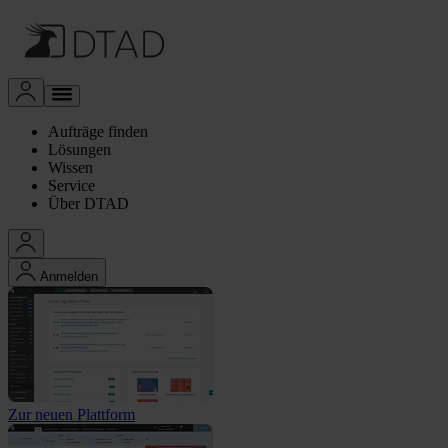
Aufträge finden
Lösungen
Wissen
Service
Über DTAD
Anmelden
Zur neuen Plattform