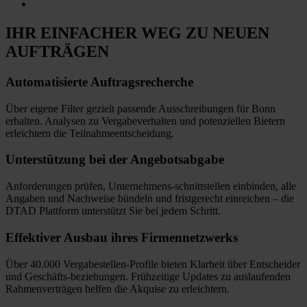
IHR EINFACHER WEG
ZU NEUEN
AUFTRÄGEN
Automatisierte
Auftragsrecherche
Über eigene Filter gezielt passende Ausschreibungen für Bonn
erhalten. Analysen zu Vergabeverhalten und potenziellen Bietern
erleichtern die Teilnahmeentscheidung.
Unterstützung bei
der Angebotsabgabe
Anforderungen prüfen, Unternehmens-schnittstellen einbinden, alle
Angaben und Nachweise bündeln und fristgerecht einreichen
–
die
DTAD Plattform unterstützt Sie bei jedem Schritt.
Effektiver Ausbau
ihres Firmennetzwerks
Über 40.000 Vergabestellen-Profile bieten Klarheit über Entscheider
und Geschäfts-beziehungen. Frühzeitige Updates zu auslaufenden
Rahmenverträgen helfen die Akquise zu erleichtern.