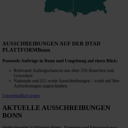
AUSSCHREIBUNGEN AUF DER DTAD
PLATTFORM
Bonn
Passende Aufträge in Bonn und Umgebung auf einen Blick:
Relevante Auftragschancen aus über 250 Branchen und
Gewerken
Nationale und EU-weite Ausschreibungen – exakt auf Ihre
Anforderungen zugeschnitten
Unverbindlich testen
AKTUELLE AUSSCHREIBUNGEN
BONN
Weltkulturerbe Völklinger Hütte - Empfang und Eingangskasse