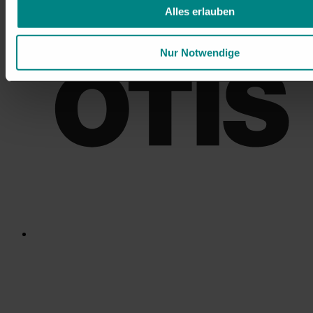
Alles erlauben
Nur Notwendige