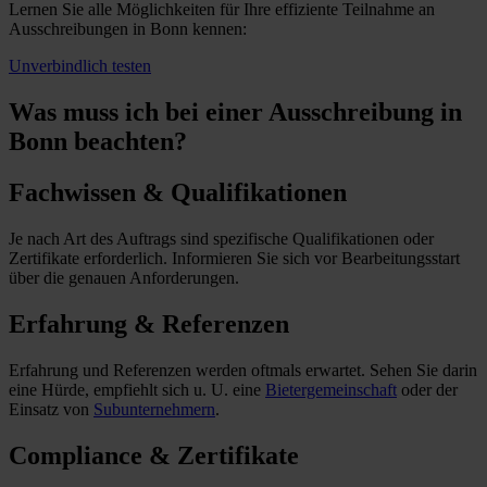
Lernen Sie alle Möglichkeiten für Ihre effiziente Teilnahme an
Ausschreibungen in Bonn kennen:
Unverbindlich testen
Was muss ich
bei einer Ausschreibung in
Bonn beachten?
Fachwissen & Qualifikationen
Je nach Art des Auftrags sind spezifische Qualifikationen oder
Zertifikate erforderlich. Informieren Sie sich vor Bearbeitungsstart
über die genauen Anforderungen.
Erfahrung & Referenzen
Erfahrung und Referenzen werden oftmals erwartet. Sehen Sie darin
eine Hürde, empfiehlt sich u. U. eine
Bietergemeinschaft
oder der
Einsatz von
Subunternehmern
.
Compliance & Zertifikate