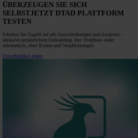
ÜBERZEUGEN SIE SICH
SELBST
JETZT
DTAD PLATTFORM
TESTEN
Erhalten Sie Zugriff auf alle Ausschreibungen und Analysen –
inklusive persönlichem Onboarding. Ihre Testphase endet
automatisch, ohne Kosten und Verpflichtungen.
Unverbindlich testen