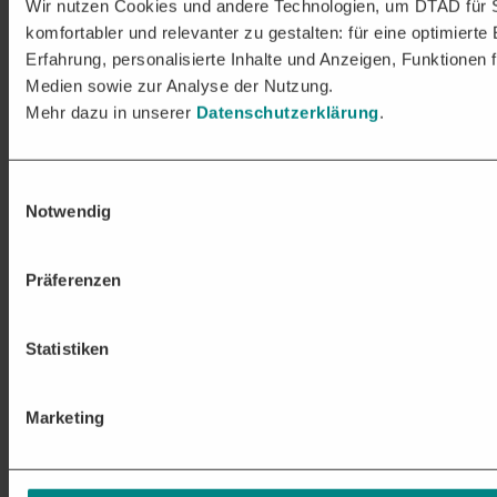
Wir nutzen Cookies und andere Technologien, um DTAD für 
komfortabler und relevanter zu gestalten: für eine optimierte
Erfahrung, personalisierte Inhalte und Anzeigen, Funktionen f
Medien sowie zur Analyse der Nutzung.
Mehr dazu in unserer
Datenschutzerklärung
.
Einwilligungsauswahl
Notwendig
Präferenzen
Statistiken
Marketing