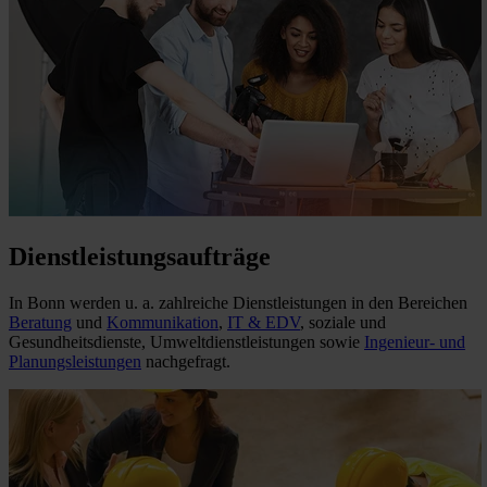
Dienstleistungsaufträge
In Bonn werden u. a. zahlreiche Dienstleistungen in den Bereichen
Beratung
und
Kommunikation
,
IT & EDV
, soziale und
Gesundheitsdienste, Umweltdienstleistungen sowie
Ingenieur- und
Planungsleistungen
nachgefragt.