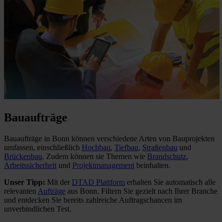
Bauaufträge
Bauaufträge in Bonn können verschiedene Arten von Bauprojekten
umfassen, einschließlich
Hochbau
,
Tiefbau
,
Straßenbau
und
Brückenbau
. Zudem können sie Themen wie
Brandschutz
,
Arbeitssicherheit
und
Projektmanagement
beinhalten.
Unser Tipp:
Mit der
DTAD Plattform
erhalten Sie automatisch alle
relevanten
Aufträge
aus Bonn. Filtern Sie gezielt nach Ihrer Branche
und entdecken Sie bereits zahlreiche Auftragschancen im
unverbindlichen Test.