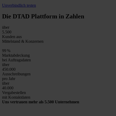
Unverbindlich testen
Die DTAD Plattform
in Zahlen
über
5.500
Kunden aus
Mittelstand & Konzernen
99
%
Marktabdeckung
bei Auftragsdaten
über
450.000
Ausschreibungen
pro Jahr
über
40.000
Vergabestellen
mit Kontaktdaten
Uns vertrauen mehr als 5.500 Unternehmen