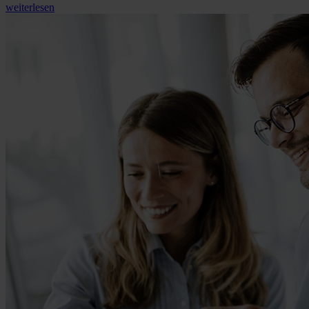
weiterlesen