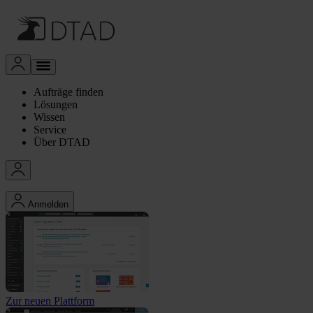
Aufträge finden
Lösungen
Wissen
Service
Über DTAD
Anmelden
Zur neuen Plattform