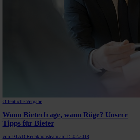
Öffentliche Vergabe
Wann Bieterfrage, wann Rüge? Unsere
Tipps für Bieter
von
DTAD Redaktionsteam
am
15.02.2018