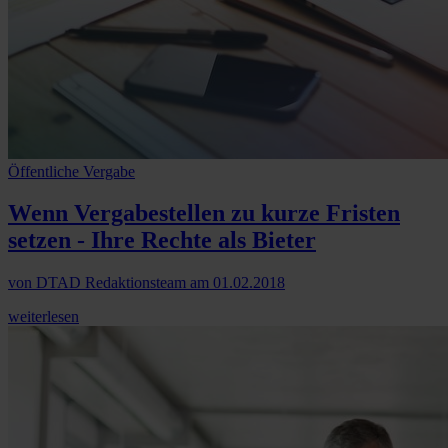
Öffentliche Vergabe
Wenn Vergabestellen zu kurze Fristen
setzen - Ihre Rechte als Bieter
von
DTAD Redaktionsteam
am
01.02.2018
weiterlesen