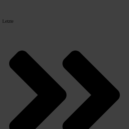
Letzte