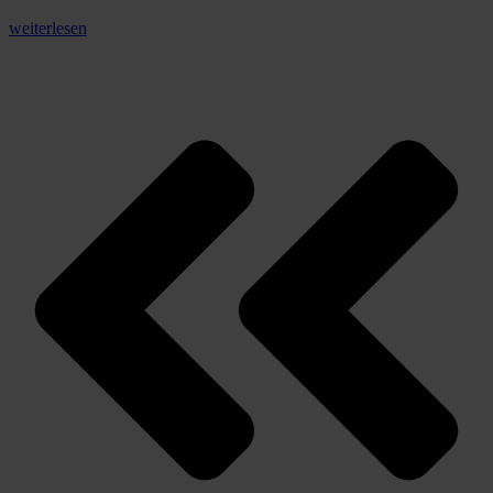
weiterlesen