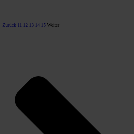
Zurück
11
12
13
14
15
Weiter