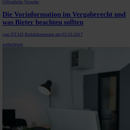
Öffentliche Vergabe
Die Vorinformation im Vergaberecht und
was Bieter beachten sollten
von
DTAD Redaktionsteam
am
03.10.2017
weiterlesen