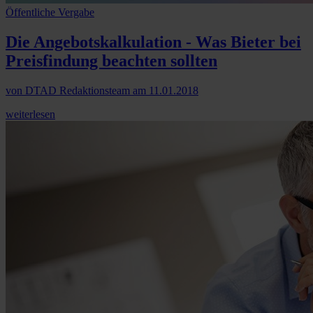
Öffentliche Vergabe
Die Angebotskalkulation - Was Bieter bei
Preisfindung beachten sollten
von
DTAD Redaktionsteam
am
11.01.2018
weiterlesen