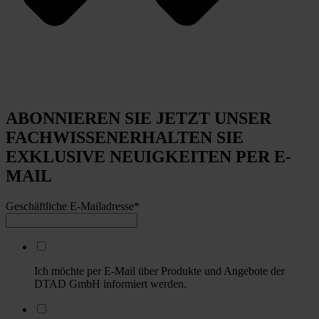
ABONNIEREN SIE JETZT UNSER
FACHWISSEN
ERHALTEN SIE
EXKLUSIVE NEUIGKEITEN PER E-
MAIL
Geschäftliche E-Mailadresse
*
Ich möchte per E-Mail über Produkte und Angebote der
DTAD GmbH informiert werden.