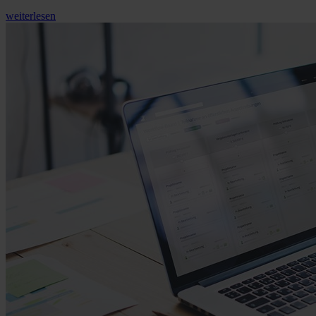
weiterlesen