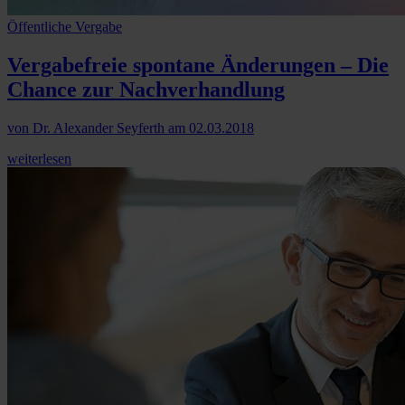
Öffentliche Vergabe
Vergabefreie spontane Änderungen – Die
Chance zur Nachverhandlung
von
Dr. Alexander Seyferth
am
02.03.2018
weiterlesen