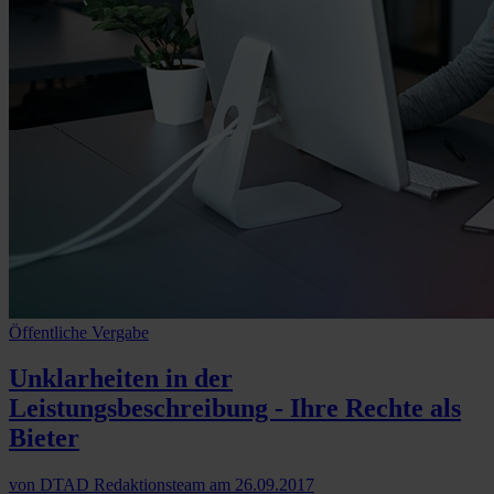
Öffentliche Vergabe
Unklarheiten in der
Leistungsbeschreibung - Ihre Rechte als
Bieter
von
DTAD Redaktionsteam
am
26.09.2017