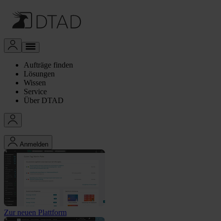
Aufträge finden
Lösungen
Wissen
Service
Über DTAD
Anmelden
Zur neuen Plattform