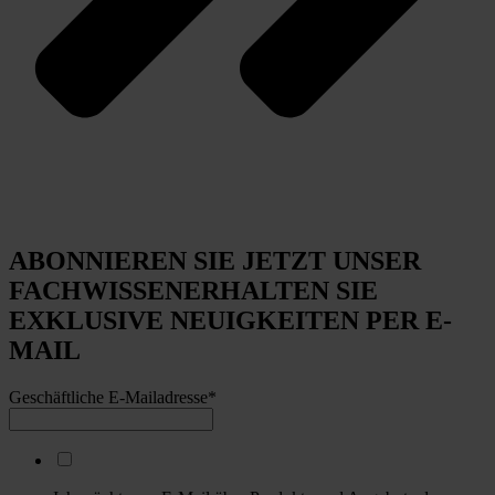
ABONNIEREN SIE JETZT UNSER
FACHWISSEN
ERHALTEN SIE
EXKLUSIVE NEUIGKEITEN PER E-
MAIL
Geschäftliche E-Mailadresse
*