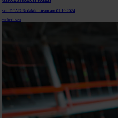
von
DTAD Redaktionsteam
am
01.10.2024
weiterlesen