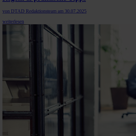
von
DTAD Redaktionsteam
am
30.07.2025
weiterlesen