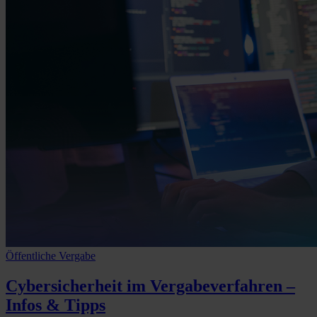
Öffentliche Vergabe
Cybersicherheit im Vergabeverfahren
–
Infos & Tipps