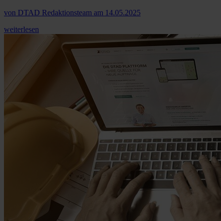
von
DTAD Redaktionsteam
am
14.05.2025
weiterlesen