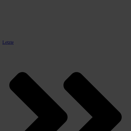
Letzte