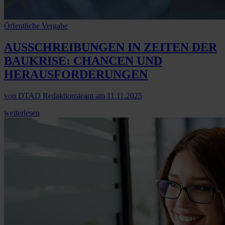
Öffentliche Vergabe
AUSSCHREIBUNGEN IN ZEITEN DER
BAUKRISE:
CHANCEN UND
HERAUSFORDERUNGEN
von
DTAD Redaktionsteam
am
11.11.2025
weiterlesen