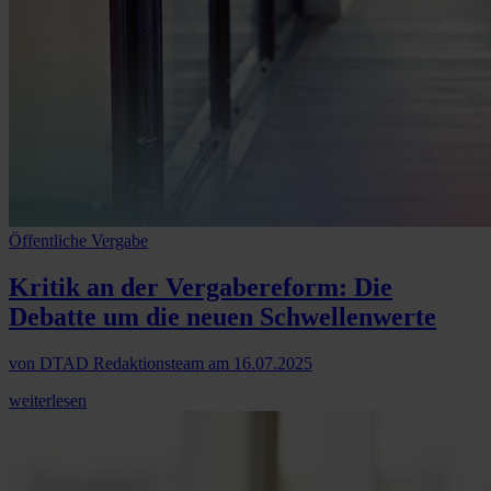
Öffentliche Vergabe
Kritik an der Vergabereform:
Die
Debatte um die neuen Schwellenwerte
von
DTAD Redaktionsteam
am
16.07.2025
weiterlesen