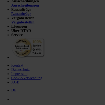
Ausschreibungen
Ausschreibungen
Bauaufträge
Bauaufträge
Vergabestellen
Vergabestellen
Lösungen
Über DTAD
Service
Kontakt
Datenschutz
Impressum
Cookie-Verwendung
AGB
DE