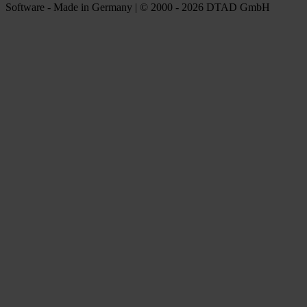
Software - Made in Germany | © 2000 - 2026 DTAD GmbH