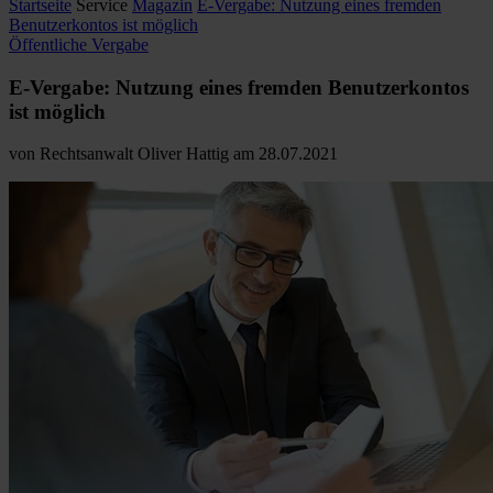
Startseite
Service
Magazin
E-Vergabe: Nutzung eines fremden
Benutzerkontos ist möglich
Öffentliche Vergabe
E-Vergabe: Nutzung eines fremden Benutzerkontos
ist möglich
von
Rechtsanwalt Oliver Hattig
am
28.07.2021