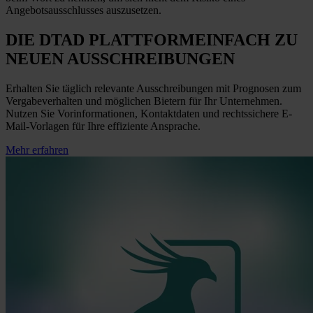
Angebotsausschlusses auszusetzen.
DIE DTAD PLATTFORM
EINFACH ZU
NEUEN AUSSCHREIBUNGEN
Erhalten Sie täglich relevante Ausschreibungen mit Prognosen zum
Vergabeverhalten und möglichen Bietern für Ihr Unternehmen.
Nutzen Sie Vorinformationen, Kontaktdaten und rechtssichere E-
Mail-Vorlagen für Ihre effiziente Ansprache.
Mehr erfahren