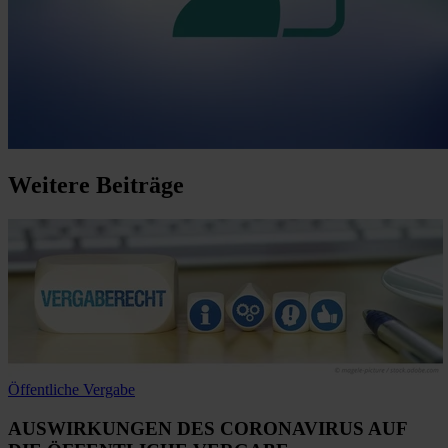
Weitere
Beiträge
Öffentliche Vergabe
AUSWIRKUNGEN DES CORONAVIRUS AUF