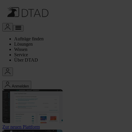
Aufträge finden
Lösungen
Wissen
Service
Über DTAD
Anmelden
Zur neuen Plattform