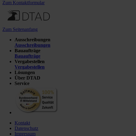
Zum Kontaktformular
Zum Seitenanfang
Ausschreibungen
Ausschreibungen
Bauaufträge
Bauaufträge
Vergabestellen
Vergabestellen
Lösungen
Über DTAD
Service
Kontakt
Datenschutz
Impressum