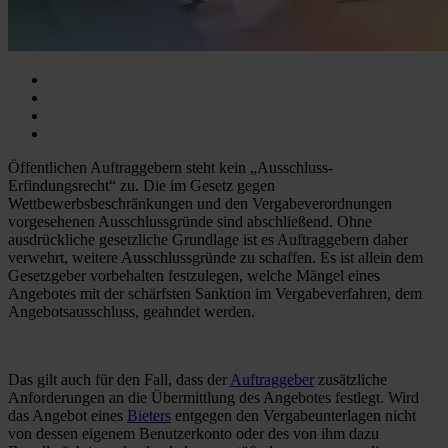
Öffentlichen Auftraggebern steht kein „Ausschluss-
Erfindungsrecht“ zu. Die im Gesetz gegen
Wettbewerbsbeschränkungen und den Vergabeverordnungen
vorgesehenen Ausschlussgründe sind abschließend. Ohne
ausdrückliche gesetzliche Grundlage ist es Auftraggebern daher
verwehrt, weitere Ausschlussgründe zu schaffen. Es ist allein dem
Gesetzgeber vorbehalten festzulegen, welche Mängel eines
Angebotes mit der schärfsten Sanktion im Vergabeverfahren, dem
Angebotsausschluss, geahndet werden.
Das gilt auch für den Fall, dass der
Auftraggeber
zusätzliche
Anforderungen an die Übermittlung des Angebotes festlegt. Wird
das Angebot eines
Bieters
entgegen den Vergabeunterlagen nicht
von dessen eigenem Benutzerkonto oder des von ihm dazu