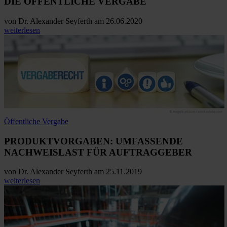
DIE ÖFFENTLICHE VERGABE
von
Dr. Alexander Seyferth
am 26.06.2020
weiterlesen
Öffentliche Vergabe
PRODUKTVORGABEN: UMFASSENDE
NACHWEISLAST FÜR AUFTRAGGEBER
von
Dr. Alexander Seyferth
am 25.11.2019
weiterlesen