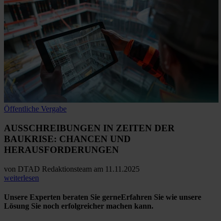
Öffentliche Vergabe
AUSSCHREIBUNGEN IN ZEITEN DER
BAUKRISE:
CHANCEN UND
HERAUSFORDERUNGEN
von
DTAD Redaktionsteam
am 11.11.2025
weiterlesen
Unsere Experten beraten Sie gerne
Erfahren Sie wie unsere
Lösung Sie noch erfolgreicher machen kann.