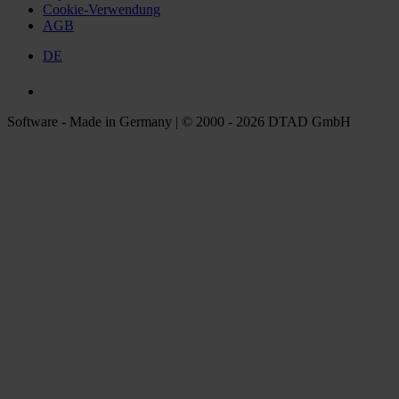
Cookie-Verwendung
AGB
DE
Software - Made in Germany | © 2000 - 2026 DTAD GmbH