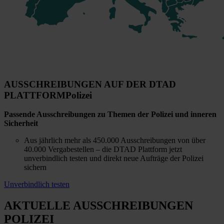
AUSSCHREIBUNGEN AUF DER DTAD
PLATTFORM
Polizei
Passende Ausschreibungen zu Themen der Polizei und inneren
Sicherheit
Aus jährlich mehr als 450.000 Ausschreibungen von über
40.000 Vergabestellen – die DTAD Plattform jetzt
unverbindlich testen und direkt neue Aufträge der Polizei
sichern
Unverbindlich testen
AKTUELLE AUSSCHREIBUNGEN
POLIZEI