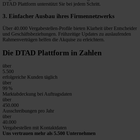
DTAD Plattform unterstützt Sie bei jedem Schritt.
3.
Einfacher Ausbau
ihres Firmennetzwerks
Über 40.000 Vergabestellen-Profile bieten Klarheit über Entscheider
und Geschäftsbeziehungen. Frühzeitige Updates zu auslaufenden
Rahmenverträgen helfen die Akquise zu erleichtern.
Die DTAD Plattform
in Zahlen
über
5.500
erfolgreiche Kunden täglich
über
99
%
Marktabdeckung bei Auftragsdaten
über
450.000
Ausschreibungen pro Jahr
über
40.000
Vergabestellen mit Kontaktdaten
Uns vertrauen mehr als 5.500 Unternehmen