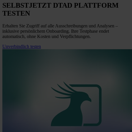
SELBST
JETZT
DTAD PLATTFORM
TESTEN
Erhalten Sie Zugriff auf alle Ausschreibungen und Analysen –
inklusive persönlichem Onboarding. Ihre Testphase endet
automatisch, ohne Kosten und Verpflichtungen.
Unverbindlich testen