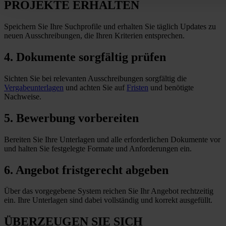
PROJEKTE ERHALTEN
Speichern Sie Ihre Suchprofile und erhalten Sie täglich Updates zu
neuen Ausschreibungen, die Ihren Kriterien entsprechen.
4. Dokumente sorgfältig prüfen
Sichten Sie bei relevanten Ausschreibungen sorgfältig die
Vergabeunterlagen
und achten Sie auf
Fristen
und benötigte
Nachweise.
5. Bewerbung vorbereiten
Bereiten Sie Ihre Unterlagen und alle erforderlichen Dokumente vor
und halten Sie festgelegte Formate und Anforderungen
ein
.
6. Angebot fristgerecht abgeben
Über das vorgegebene System reichen Sie Ihr Angebot rechtzeitig
ein. Ihre Unterlagen sind dabei vollständig und korrekt ausgefüllt.
ÜBERZEUGEN SIE SICH