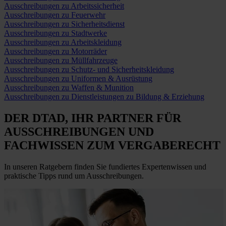
Ausschreibungen zu Arbeitssicherheit
Ausschreibungen zu Feuerwehr
Ausschreibungen zu Sicherheitsdienst
Ausschreibungen zu Stadtwerke
Ausschreibungen zu Arbeitskleidung
Ausschreibungen zu Motorräder
Ausschreibungen zu Müllfahrzeuge
Ausschreibungen zu Schutz- und Sicherheitskleidung
Ausschreibungen zu Uniformen & Ausrüstung
Ausschreibungen zu Waffen & Munition
Ausschreibungen zu Dienstleistungen zu Bildung & Erziehung
DER DTAD, IHR
PARTNER FÜR
AUSSCHREIBUNGEN
UND
FACHWISSEN ZUM VERGABERECHT
In unseren Ratgebern finden Sie fundiertes Expertenwissen und
praktische Tipps rund um Ausschreibungen.