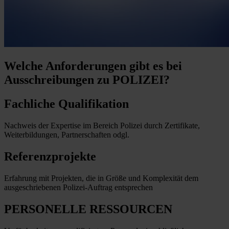
Welche Anforderungen
gibt es bei
Ausschreibungen zu POLIZEI?
Fachliche Qualifikation
Nachweis der Expertise im Bereich Polizei durch Zertifikate,
Weiterbildungen, Partnerschaften odgl.
Referenzprojekte
Erfahrung mit Projekten, die in Größe und Komplexität dem
ausgeschriebenen Polizei-Auftrag entsprechen
PERSONELLE RESSOURCEN