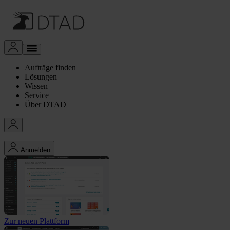
Aufträge finden
Lösungen
Wissen
Service
Über DTAD
Anmelden
Zur neuen Plattform