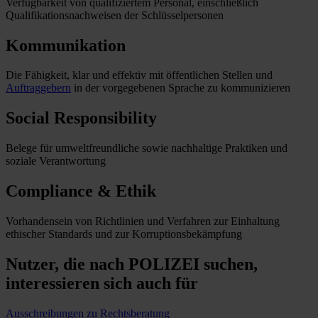
Verfügbarkeit von qualifiziertem Personal, einschließlich
Qualifikationsnachweisen der Schlüsselpersonen
Kommunikation
Die Fähigkeit, klar und effektiv mit öffentlichen Stellen und
Auftraggebern
in der vorgegebenen Sprache zu kommunizieren
Social Responsibility
Belege für umweltfreundliche sowie nachhaltige Praktiken und
soziale Verantwortung
Compliance & Ethik
Vorhandensein von Richtlinien und Verfahren zur Einhaltung
ethischer Standards und zur Korruptionsbekämpfung
Nutzer, die nach POLIZEI suchen,
interessieren sich auch für
Ausschreibungen zu Rechtsberatung