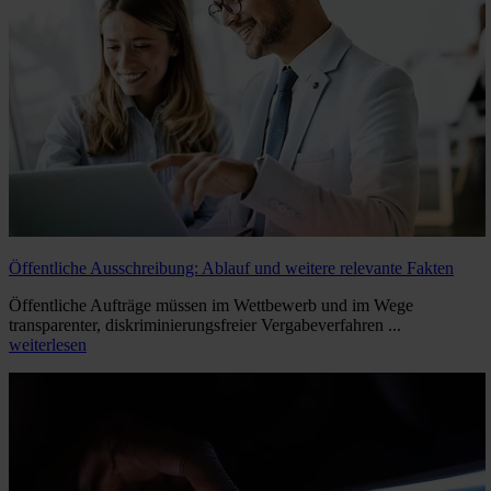
Öffentliche Ausschreibung: Ablauf und weitere relevante Fakten
Öffentliche Aufträge müssen im Wettbewerb und im Wege
transparenter, diskriminierungsfreier Vergabeverfahren ...
weiterlesen