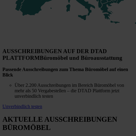
AUSSCHREIBUNGEN AUF DER DTAD
PLATTFORM
Büromöbel und Büroausstattung
Passende Ausschreibungen zum Thema Büromöbel auf einen
Blick
Über 2.200 Ausschreibungen im Bereich Büromöbel von
mehr als 50 Vergabestellen – die DTAD Plattform jetzt
unverbindlich testen
Unverbindlich testen
AKTUELLE AUSSCHREIBUNGEN
BÜROMÖBEL