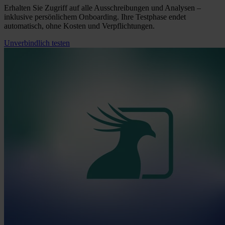
Erhalten Sie Zugriff auf alle Ausschreibungen und Analysen –
inklusive persönlichem Onboarding. Ihre Testphase endet
automatisch, ohne Kosten und Verpflichtungen.
Unverbindlich testen