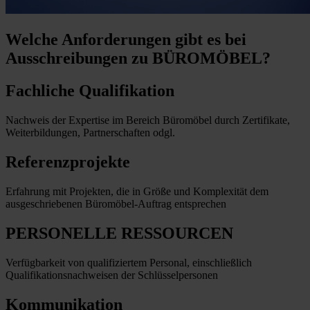
Welche Anforderungen
gibt es bei
Ausschreibungen zu BÜROMÖBEL?
Fachliche Qualifikation
Nachweis der Expertise im Bereich Büromöbel durch Zertifikate,
Weiterbildungen, Partnerschaften odgl.
Referenzprojekte
Erfahrung mit Projekten, die in Größe und Komplexität dem
ausgeschriebenen Büromöbel-Auftrag entsprechen
PERSONELLE RESSOURCEN
Verfügbarkeit von qualifiziertem Personal, einschließlich
Qualifikationsnachweisen der Schlüsselpersonen
Kommunikation