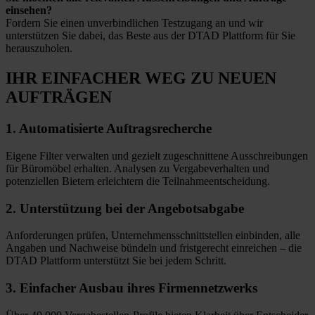
einsehen?
Fordern Sie einen unverbindlichen Testzugang an und wir
unterstützen Sie dabei, das Beste aus der DTAD Plattform für Sie
herauszuholen.
IHR EINFACHER WEG
ZU NEUEN
AUFTRÄGEN
1.
Automatisierte
Auftragsrecherche
Eigene Filter verwalten und gezielt zugeschnittene Ausschreibungen
für Büromöbel erhalten. Analysen zu Vergabeverhalten und
potenziellen Bietern erleichtern die Teilnahmeentscheidung.
2.
Unterstützung bei
der Angebotsabgabe
Anforderungen prüfen, Unternehmensschnittstellen einbinden, alle
Angaben und Nachweise bündeln und fristgerecht einreichen – die
DTAD Plattform unterstützt Sie bei jedem Schritt.
3.
Einfacher Ausbau
ihres Firmennetzwerks