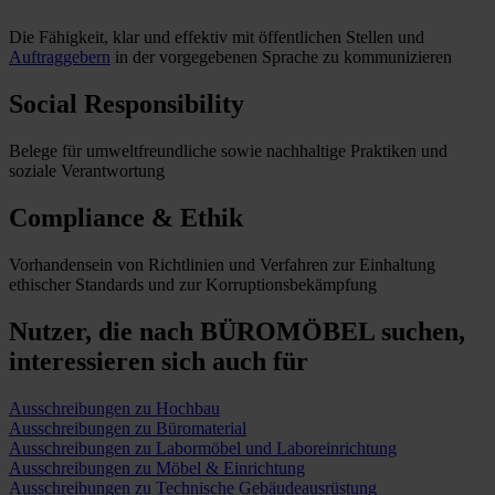
Die Fähigkeit, klar und effektiv mit öffentlichen Stellen und
Auftraggebern
in der vorgegebenen Sprache zu kommunizieren
Social Responsibility
Belege für umweltfreundliche sowie nachhaltige Praktiken und
soziale Verantwortung
Compliance & Ethik
Vorhandensein von Richtlinien und Verfahren zur Einhaltung
ethischer Standards und zur Korruptionsbekämpfung
Nutzer, die nach BÜROMÖBEL suchen,
interessieren sich auch für
Ausschreibungen zu Hochbau
Ausschreibungen zu Büromaterial
Ausschreibungen zu Labormöbel und Laboreinrichtung
Ausschreibungen zu Möbel & Einrichtung
Ausschreibungen zu Technische Gebäudeausrüstung