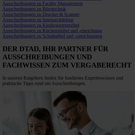
Ausschreibungen zu Facility Management
Ausschreibungen zu Bürotechnik
Ausschreibungen zu Drucker & Scanner
Ausschreibungen zu Innenarchitektur
Ausschreibungen zu Kindergartenmöbel
Ausschreibungen zu Küchenmöbel und -einrichtung
Ausschreibungen zu Schulmöbel und -einrichtungen
DER DTAD, IHR
PARTNER FÜR
AUSSCHREIBUNGEN
UND
FACHWISSEN ZUM VERGABERECHT
In unseren Ratgebern finden Sie fundiertes Expertenwissen und
praktische Tipps rund um Ausschreibungen.