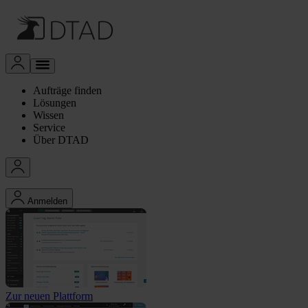
Aufträge finden
Lösungen
Wissen
Service
Über DTAD
Anmelden
Zur neuen Plattform