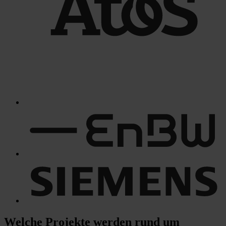
Welche Projekte
werden rund um