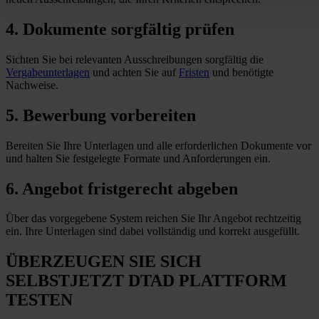
4. Dokumente sorgfältig prüfen
Sichten Sie bei relevanten Ausschreibungen sorgfältig die
Vergabeunterlagen
und achten Sie auf
Fristen
und benötigte
Nachweise.
5. Bewerbung vorbereiten
Bereiten Sie Ihre Unterlagen und alle erforderlichen Dokumente vor
und halten Sie festgelegte Formate und Anforderungen
ein
.
6. Angebot fristgerecht abgeben
Über das vorgegebene System reichen Sie Ihr Angebot rechtzeitig
ein. Ihre Unterlagen sind dabei vollständig und korrekt ausgefüllt.
ÜBERZEUGEN SIE SICH
SELBST
JETZT
DTAD PLATTFORM
TESTEN