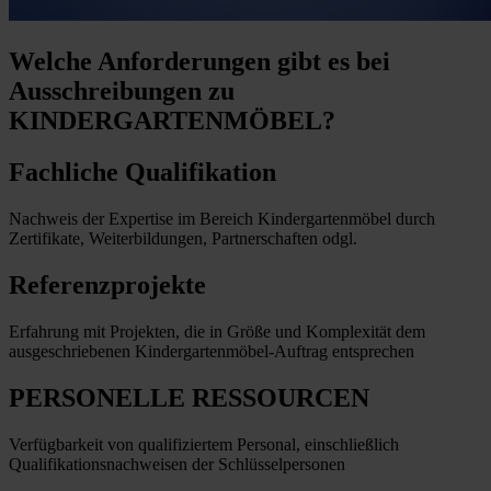
Welche Anforderungen
gibt es bei
Ausschreibungen zu
KINDERGARTENMÖBEL?
Fachliche Qualifikation
Nachweis der Expertise im Bereich Kindergartenmöbel durch
Zertifikate, Weiterbildungen, Partnerschaften odgl.
Referenzprojekte
Erfahrung mit Projekten, die in Größe und Komplexität dem
ausgeschriebenen Kindergartenmöbel-Auftrag entsprechen
PERSONELLE RESSOURCEN
Verfügbarkeit von qualifiziertem Personal, einschließlich
Qualifikationsnachweisen der Schlüsselpersonen