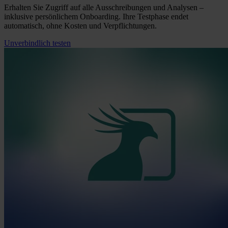
Erhalten Sie Zugriff auf alle Ausschreibungen und Analysen –
inklusive persönlichem Onboarding. Ihre Testphase endet
automatisch, ohne Kosten und Verpflichtungen.
Unverbindlich testen