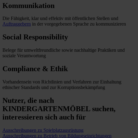
Kommunikation
Die Fähigkeit, klar und effektiv mit öffentlichen Stellen und
Auftraggebern
in der vorgegebenen Sprache zu kommunizieren
Social Responsibility
Belege für umweltfreundliche sowie nachhaltige Praktiken und
soziale Verantwortung
Compliance & Ethik
Vorhandensein von Richtlinien und Verfahren zur Einhaltung
ethischer Standards und zur Korruptionsbekämpfung
Nutzer, die nach
KINDERGARTENMÖBEL suchen,
interessieren sich auch für
Ausschreibungen zu Spielplatzausrüstung
Ausschreibungen zu Betrieb von Bildungseinrichtungen