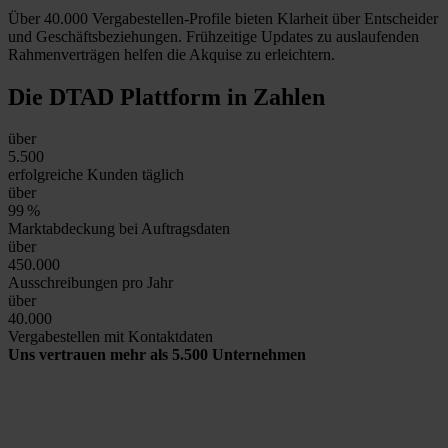
Über 40.000 Vergabestellen-Profile bieten Klarheit über Entscheider
und Geschäftsbeziehungen. Frühzeitige Updates zu auslaufenden
Rahmenverträgen helfen die Akquise zu erleichtern.
Die DTAD Plattform
in Zahlen
über
5.500
erfolgreiche Kunden täglich
über
99
%
Marktabdeckung bei Auftragsdaten
über
450.000
Ausschreibungen pro Jahr
über
40.000
Vergabestellen mit Kontaktdaten
Uns vertrauen mehr als 5.500 Unternehmen