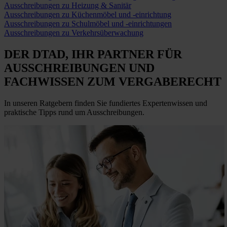
Ausschreibungen zu Heizung & Sanitär
Ausschreibungen zu Küchenmöbel und -einrichtung
Ausschreibungen zu Schulmöbel und -einrichtungen
Ausschreibungen zu Verkehrsüberwachung
DER DTAD, IHR
PARTNER FÜR
AUSSCHREIBUNGEN
UND
FACHWISSEN ZUM VERGABERECHT
In unseren Ratgebern finden Sie fundiertes Expertenwissen und
praktische Tipps rund um Ausschreibungen.