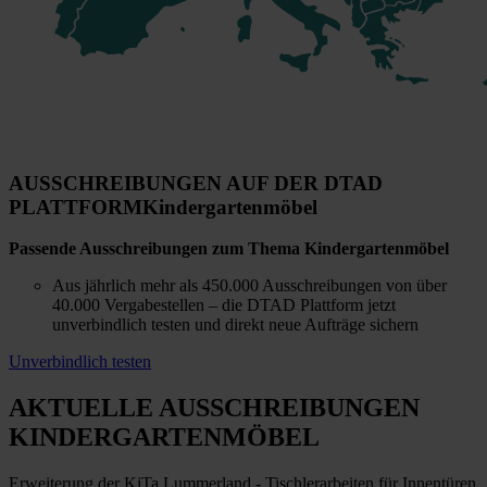
AUSSCHREIBUNGEN AUF DER DTAD
PLATTFORM
Kindergartenmöbel
Passende Ausschreibungen zum Thema Kindergartenmöbel
Aus jährlich mehr als 450.000 Ausschreibungen von über
40.000 Vergabestellen – die DTAD Plattform jetzt
unverbindlich testen und direkt neue Aufträge sichern
Unverbindlich testen
AKTUELLE AUSSCHREIBUNGEN
KINDERGARTENMÖBEL
Erweiterung der KiTa Lummerland - Tischlerarbeiten für Innentüren