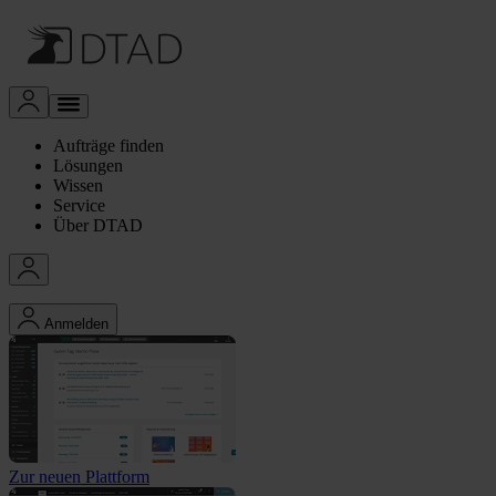
Aufträge finden
Lösungen
Wissen
Service
Über DTAD
Anmelden
Zur neuen Plattform