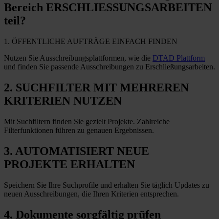
Bereich ERSCHLIESSUNGSARBEITEN
teil?
1. ÖFFENTLICHE AUFTRÄGE EINFACH FINDEN
Nutzen Sie Ausschreibungsplattformen, wie die
DTAD Plattform
und finden Sie passende Ausschreibungen zu Erschließungsarbeiten.
2. SUCHFILTER MIT MEHREREN
KRITERIEN NUTZEN
Mit Suchfiltern finden Sie gezielt Projekte. Zahlreiche
Filterfunktionen führen zu genauen Ergebnissen.
3. AUTOMATISIERT NEUE
PROJEKTE ERHALTEN
Speichern Sie Ihre Suchprofile und erhalten Sie täglich Updates zu
neuen Ausschreibungen, die Ihren Kriterien entsprechen.
4. Dokumente sorgfältig prüfen