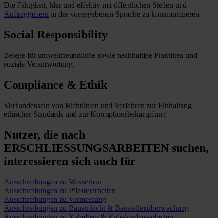
Die Fähigkeit, klar und effektiv mit öffentlichen Stellen und
Auftraggebern
in der vorgegebenen Sprache zu kommunizieren
Social Responsibility
Belege für umweltfreundliche sowie nachhaltige Praktiken und
soziale Verantwortung
Compliance & Ethik
Vorhandensein von Richtlinien und Verfahren zur Einhaltung
ethischer Standards und zur Korruptionsbekämpfung
Nutzer, die nach
ERSCHLIESSUNGSARBEITEN suchen,
interessieren sich auch für
Ausschreibungen zu Wasserbau
Ausschreibungen zu Pflasterarbeiten
Ausschreibungen zu Vermessung
Ausschreibungen zu Bauaufsicht & Baustellenüberwachung
Ausschreibungen zu Kabelbau & Kabelverlegearbeiten