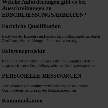
Welche Anforderungen
gibt es bei
Ausschreibungen zu
ERSCHLIESSUNGSARBEITEN?
Fachliche Qualifikation
Nachweis der Expertise im Bereich Erschließungsarbeiten durch
Zertifikate, Weiterbildungen, Partnerschaften odgl.
Referenzprojekte
Erfahrung mit Projekten, die in Größe und Komplexität dem
ausgeschriebenen Erschließungsarbeiten-Auftrag entsprechen
PERSONELLE RESSOURCEN
Verfügbarkeit von qualifiziertem Personal, einschließlich
Qualifikationsnachweisen der Schlüsselpersonen
Kommunikation