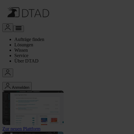
Aufträge finden
Lösungen
Wissen
Service
Über DTAD
Anmelden
Zur neuen Plattform