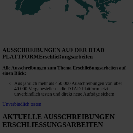
AUSSCHREIBUNGEN AUF DER DTAD
PLATTFORM
Erschließungsarbeiten
Alle Ausschreibungen zum Thema Erschließungsarbeiten auf
einen Blick:
Aus jährlich mehr als 450.000 Ausschreibungen von über
40.000 Vergabestellen – die DTAD Plattform jetzt
unverbindlich testen und direkt neue Aufträge sichern
Unverbindlich testen
AKTUELLE AUSSCHREIBUNGEN
ERSCHLIESSUNGSARBEITEN