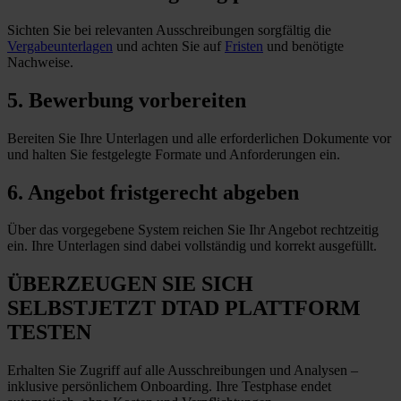
Sichten Sie bei relevanten Ausschreibungen sorgfältig die
Vergabeunterlagen
und achten Sie auf
Fristen
und benötigte
Nachweise.
5. Bewerbung vorbereiten
Bereiten Sie Ihre Unterlagen und alle erforderlichen Dokumente vor
und halten Sie festgelegte Formate und Anforderungen
ein
.
6. Angebot fristgerecht abgeben
Über das vorgegebene System reichen Sie Ihr Angebot rechtzeitig
ein. Ihre Unterlagen sind dabei vollständig und korrekt ausgefüllt.
ÜBERZEUGEN SIE SICH
SELBST
JETZT
DTAD PLATTFORM
TESTEN
Erhalten Sie Zugriff auf alle Ausschreibungen und Analysen –
inklusive persönlichem Onboarding. Ihre Testphase endet