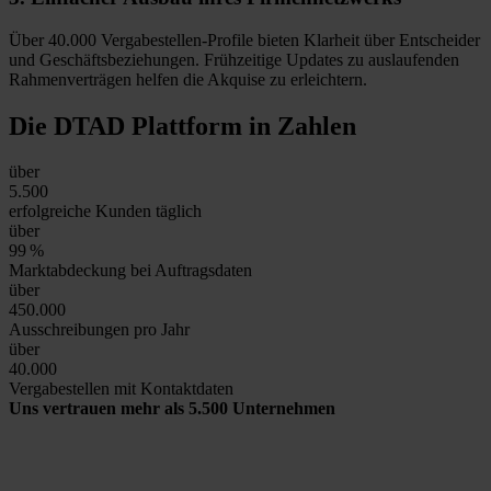
Über 40.000 Vergabestellen-Profile bieten Klarheit über Entscheider
und Geschäftsbeziehungen. Frühzeitige Updates zu auslaufenden
Rahmenverträgen helfen die Akquise zu erleichtern.
Die DTAD Plattform
in Zahlen
über
5.500
erfolgreiche Kunden täglich
über
99
%
Marktabdeckung bei Auftragsdaten
über
450.000
Ausschreibungen pro Jahr
über
40.000
Vergabestellen mit Kontaktdaten
Uns vertrauen mehr als 5.500 Unternehmen