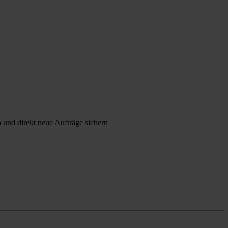
 und direkt neue Aufträge sichern