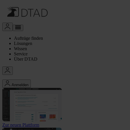
Aufträge finden
Lösungen
Wissen
Service
Über DTAD
Anmelden
Zur neuen Plattform