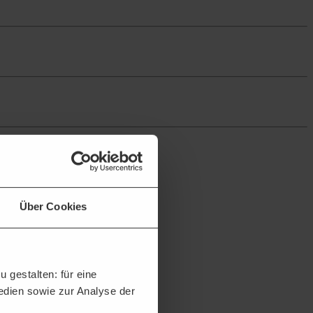
Über Cookies
 gestalten: für eine
Medien sowie zur Analyse der