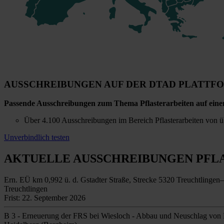
AUSSCHREIBUNGEN AUF DER DTAD PLATTF
Passende Ausschreibungen zum Thema Pflasterarbeiten auf eine
Über 4.100 Ausschreibungen im Bereich Pflasterarbeiten von üb
Unverbindlich testen
AKTUELLE AUSSCHREIBUNGEN
PFL
Ern. EÜ km 0,992 ü. d. Gstadter Straße, Strecke 5320 Treuchtlinge
Treuchtlingen
Frist: 22. September 2026
B 3 - Erneuerung der FRS bei Wiesloch - Abbau und Neuschlag von