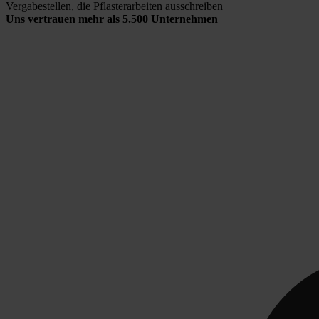
Vergabestellen, die Pflasterarbeiten ausschreiben
Uns vertrauen mehr als 5.500 Unternehmen