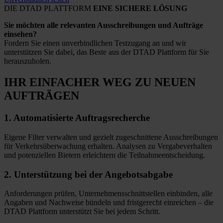
DIE DTAD PLATTFORM
EINE SICHERE LÖSUNG
Sie möchten alle relevanten Ausschreibungen und Aufträge
einsehen?
Fordern Sie einen unverbindlichen Testzugang an und wir
unterstützen Sie dabei, das Beste aus der DTAD Plattform für Sie
herauszuholen.
IHR EINFACHER WEG
ZU NEUEN
AUFTRÄGEN
1.
Automatisierte
Auftragsrecherche
Eigene Filter verwalten und gezielt zugeschnittene Ausschreibungen
für Verkehrsüberwachung erhalten. Analysen zu Vergabeverhalten
und potenziellen Bietern erleichtern die Teilnahmeentscheidung.
2.
Unterstützung bei
der Angebotsabgabe
Anforderungen prüfen, Unternehmensschnittstellen einbinden, alle
Angaben und Nachweise bündeln und fristgerecht einreichen – die
DTAD Plattform unterstützt Sie bei jedem Schritt.