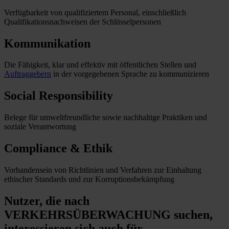
Verfügbarkeit von qualifiziertem Personal, einschließlich
Qualifikationsnachweisen der Schlüsselpersonen
Kommunikation
Die Fähigkeit, klar und effektiv mit öffentlichen Stellen und
Auftraggebern
in der vorgegebenen Sprache zu kommunizieren
Social Responsibility
Belege für umweltfreundliche sowie nachhaltige Praktiken und
soziale Verantwortung
Compliance & Ethik
Vorhandensein von Richtlinien und Verfahren zur Einhaltung
ethischer Standards und zur Korruptionsbekämpfung
Nutzer, die nach
VERKEHRSÜBERWACHUNG suchen,
interessieren sich auch für