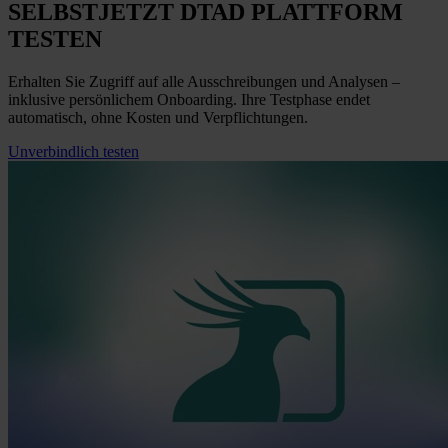
SELBST
JETZT
DTAD PLATTFORM
TESTEN
Erhalten Sie Zugriff auf alle Ausschreibungen und Analysen –
inklusive persönlichem Onboarding. Ihre Testphase endet
automatisch, ohne Kosten und Verpflichtungen.
Unverbindlich testen