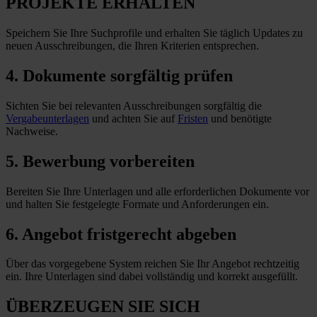
PROJEKTE ERHALTEN
Speichern Sie Ihre Suchprofile und erhalten Sie täglich Updates zu
neuen Ausschreibungen, die Ihren Kriterien entsprechen.
4. Dokumente sorgfältig prüfen
Sichten Sie bei relevanten Ausschreibungen sorgfältig die
Vergabeunterlagen
und achten Sie auf
Fristen
und benötigte
Nachweise.
5. Bewerbung vorbereiten
Bereiten Sie Ihre Unterlagen und alle erforderlichen Dokumente vor
und halten Sie festgelegte Formate und Anforderungen
ein
.
6. Angebot fristgerecht abgeben
Über das vorgegebene System reichen Sie Ihr Angebot rechtzeitig
ein. Ihre Unterlagen sind dabei vollständig und korrekt ausgefüllt.
ÜBERZEUGEN SIE SICH