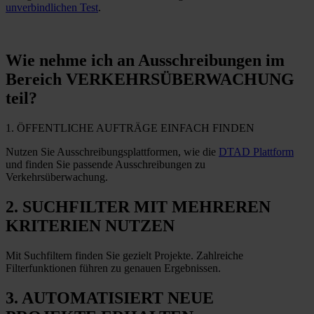
unverbindlichen Test
.
Wie nehme ich
an Ausschreibungen im
Bereich VERKEHRSÜBERWACHUNG
teil?
1. ÖFFENTLICHE AUFTRÄGE EINFACH FINDEN
Nutzen Sie Ausschreibungsplattformen, wie die
DTAD Plattform
und finden Sie passende Ausschreibungen zu
Verkehrsüberwachung.
2. SUCHFILTER MIT MEHREREN
KRITERIEN NUTZEN
Mit Suchfiltern finden Sie gezielt Projekte. Zahlreiche
Filterfunktionen führen zu genauen Ergebnissen.
3. AUTOMATISIERT NEUE