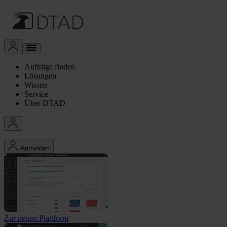
Aufträge finden
Lösungen
Wissen
Service
Über DTAD
Anmelden
Zur neuen Plattform