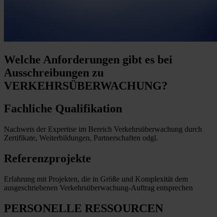
Welche Anforderungen
gibt es bei
Ausschreibungen zu
VERKEHRSÜBERWACHUNG?
Fachliche Qualifikation
Nachweis der Expertise im Bereich Verkehrsüberwachung durch
Zertifikate, Weiterbildungen, Partnerschaften odgl.
Referenzprojekte
Erfahrung mit Projekten, die in Größe und Komplexität dem
ausgeschriebenen Verkehrsüberwachung-Auftrag entsprechen
PERSONELLE RESSOURCEN