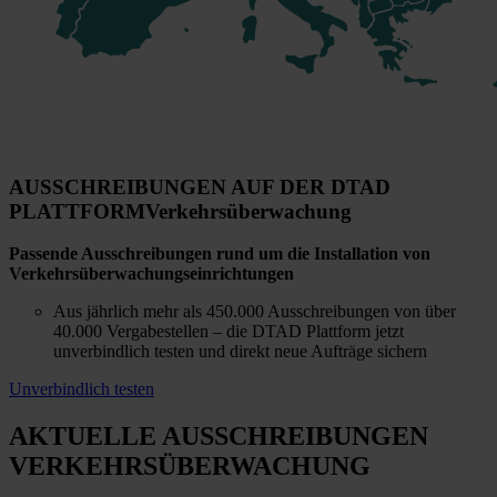
AUSSCHREIBUNGEN AUF DER DTAD
PLATTFORM
Verkehrsüberwachung
Passende Ausschreibungen rund um die Installation von
Verkehrsüberwachungseinrichtungen
Aus jährlich mehr als 450.000 Ausschreibungen von über
40.000 Vergabestellen – die DTAD Plattform jetzt
unverbindlich testen und direkt neue Aufträge sichern
Unverbindlich testen
AKTUELLE AUSSCHREIBUNGEN
VERKEHRSÜBERWACHUNG