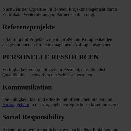
Nachweis der Expertise im Bereich Projektmanagement durch
Zertifikate, Weiterbildungen, Partnerschaften odgl.
Referenzprojekte
Erfahrung mit Projekten, die in Größe und Komplexität dem
ausgeschriebenen Projektmanagement-Auftrag entsprechen
PERSONELLE RESSOURCEN
Verfügbarkeit von qualifiziertem Personal, einschließlich
Qualifikationsnachweisen der Schlüsselpersonen
Kommunikation
Die Fähigkeit, klar und effektiv mit öffentlichen Stellen und
Auftraggebern
in der vorgegebenen Sprache zu kommunizieren
Social Responsibility
Belege für umweltfreundliche sowie nachhaltige Praktiken und