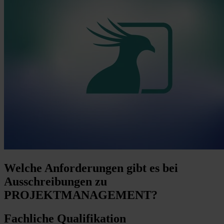
Welche Anforderungen
gibt es bei
Ausschreibungen zu
PROJEKTMANAGEMENT?
Fachliche Qualifikation