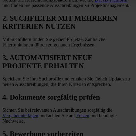
und finden Sie passende Ausschreibungen zu Projektmanagement.
2. SUCHFILTER MIT MEHREREN
KRITERIEN NUTZEN
Mit Suchfiltern finden Sie gezielt Projekte. Zahlreiche
Filterfunktionen führen zu genauen Ergebnissen.
3. AUTOMATISIERT NEUE
PROJEKTE ERHALTEN
Speichern Sie Ihre Suchprofile und erhalten Sie täglich Updates zu
neuen Ausschreibungen, die Ihren Kriterien entsprechen.
4. Dokumente sorgfältig prüfen
Sichten Sie bei relevanten Ausschreibungen sorgfältig die
Vergabeunterlagen
und achten Sie auf
Fristen
und benötigte
Nachweise.
5. Bewerbung vorbereiten