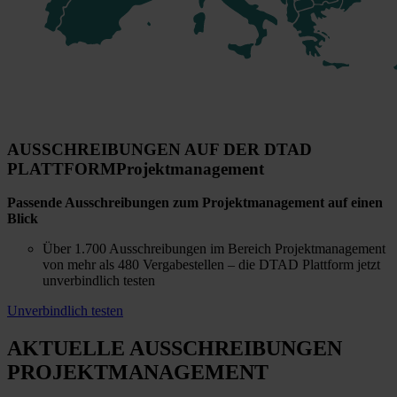
AUSSCHREIBUNGEN AUF DER DTAD
PLATTFORM
Projektmanagement
Passende Ausschreibungen zum Projektmanagement auf einen
Blick
Über 1.700 Ausschreibungen im Bereich Projektmanagement
von mehr als 480 Vergabestellen – die DTAD Plattform jetzt
unverbindlich testen
Unverbindlich testen
AKTUELLE AUSSCHREIBUNGEN
PROJEKTMANAGEMENT