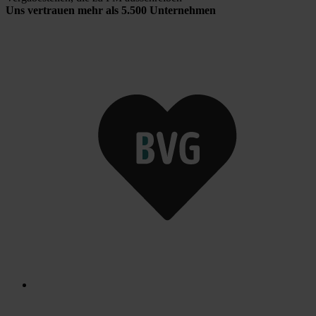
Uns vertrauen mehr als 5.500 Unternehmen