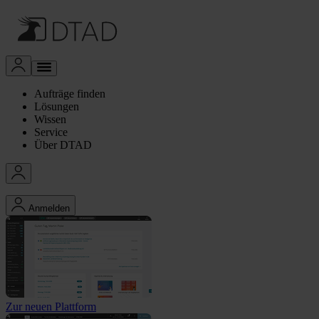
Aufträge finden
Lösungen
Wissen
Service
Über DTAD
Anmelden
Zur neuen Plattform