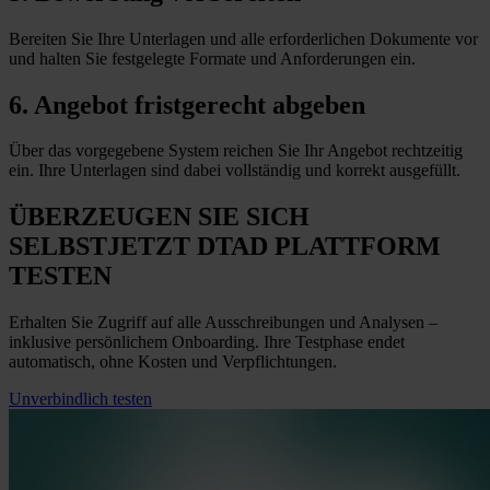
Bereiten Sie Ihre Unterlagen und alle erforderlichen Dokumente vor
und halten Sie festgelegte Formate und Anforderungen
ein
.
6. Angebot fristgerecht abgeben
Über das vorgegebene System reichen Sie Ihr Angebot rechtzeitig
ein. Ihre Unterlagen sind dabei vollständig und korrekt ausgefüllt.
ÜBERZEUGEN SIE SICH
SELBST
JETZT
DTAD PLATTFORM
TESTEN
Erhalten Sie Zugriff auf alle Ausschreibungen und Analysen –
inklusive persönlichem Onboarding. Ihre Testphase endet
automatisch, ohne Kosten und Verpflichtungen.
Unverbindlich testen