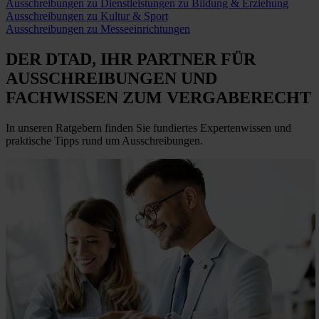
Ausschreibungen zu Dienstleistungen zu Bildung & Erziehung
Ausschreibungen zu Kultur & Sport
Ausschreibungen zu Messeeinrichtungen
DER DTAD, IHR
PARTNER FÜR
AUSSCHREIBUNGEN
UND
FACHWISSEN ZUM VERGABERECHT
In unseren Ratgebern finden Sie fundiertes Expertenwissen und
praktische Tipps rund um Ausschreibungen.