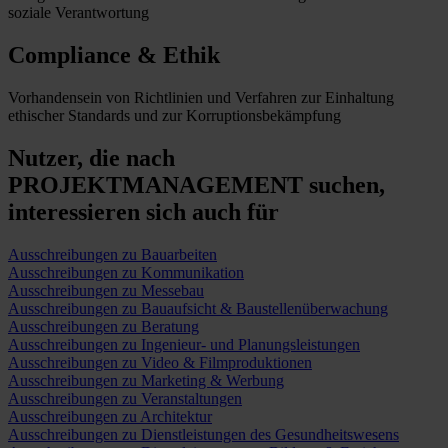
soziale Verantwortung
Compliance & Ethik
Vorhandensein von Richtlinien und Verfahren zur Einhaltung
ethischer Standards und zur Korruptionsbekämpfung
Nutzer, die nach
PROJEKTMANAGEMENT suchen,
interessieren sich auch für
Ausschreibungen zu Bauarbeiten
Ausschreibungen zu Kommunikation
Ausschreibungen zu Messebau
Ausschreibungen zu Bauaufsicht & Baustellenüberwachung
Ausschreibungen zu Beratung
Ausschreibungen zu Ingenieur- und Planungsleistungen
Ausschreibungen zu Video & Filmproduktionen
Ausschreibungen zu Marketing & Werbung
Ausschreibungen zu Veranstaltungen
Ausschreibungen zu Architektur
Ausschreibungen zu Dienstleistungen des Gesundheitswesens