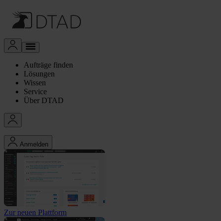
Aufträge finden
Lösungen
Wissen
Service
Über DTAD
Anmelden
Zur neuen Plattform