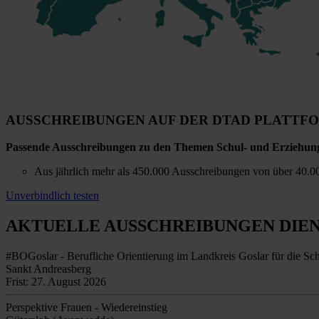
AUSSCHREIBUNGEN AUF DER DTAD PLATTF
Passende Ausschreibungen zu den Themen Schul- und Erziehun
Aus jährlich mehr als 450.000 Ausschreibungen von über 40.00
Unverbindlich testen
AKTUELLE AUSSCHREIBUNGEN
DIE
#BOGoslar - Berufliche Orientierung im Landkreis Goslar für die Sc
Sankt Andreasberg
Frist: 27. August 2026
Perspektive Frauen - Wiedereinstieg