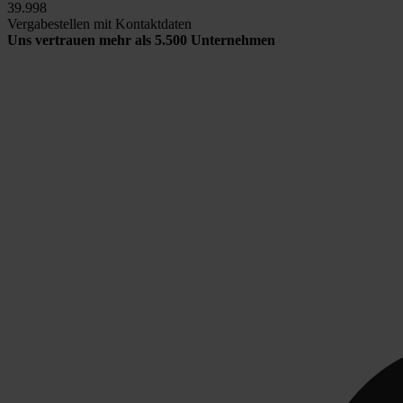
40.000
Vergabestellen mit Kontaktdaten
Uns vertrauen mehr als 5.500 Unternehmen