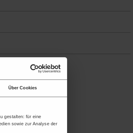
Über Cookies
 gestalten: für eine
Medien sowie zur Analyse der