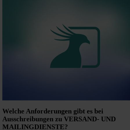
Welche Anforderungen
gibt es bei
Ausschreibungen zu VERSAND- UND
MAILINGDIENSTE?