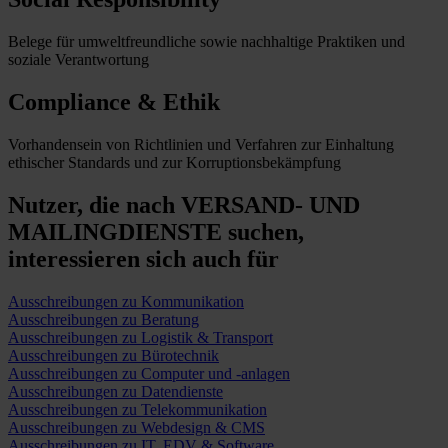
Belege für umweltfreundliche sowie nachhaltige Praktiken und
soziale Verantwortung
Compliance & Ethik
Vorhandensein von Richtlinien und Verfahren zur Einhaltung
ethischer Standards und zur Korruptionsbekämpfung
Nutzer, die nach VERSAND- UND
MAILINGDIENSTE suchen,
interessieren sich auch für
Ausschreibungen zu Kommunikation
Ausschreibungen zu Beratung
Ausschreibungen zu Logistik & Transport
Ausschreibungen zu Bürotechnik
Ausschreibungen zu Computer und -anlagen
Ausschreibungen zu Datendienste
Ausschreibungen zu Telekommunikation
Ausschreibungen zu Webdesign & CMS
Ausschreibungen zu IT, EDV & Software