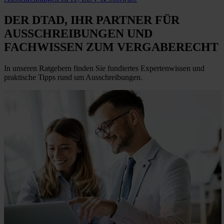
DER DTAD, IHR
PARTNER FÜR
AUSSCHREIBUNGEN
UND
FACHWISSEN ZUM VERGABERECHT
In unseren Ratgebern finden Sie fundiertes Expertenwissen und
praktische Tipps rund um Ausschreibungen.