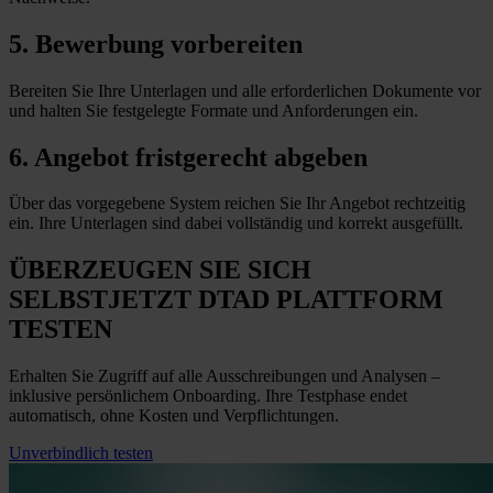
5. Bewerbung vorbereiten
Bereiten Sie Ihre Unterlagen und alle erforderlichen Dokumente vor
und halten Sie festgelegte Formate und Anforderungen
ein
.
6. Angebot fristgerecht abgeben
Über das vorgegebene System reichen Sie Ihr Angebot rechtzeitig
ein. Ihre Unterlagen sind dabei vollständig und korrekt ausgefüllt.
ÜBERZEUGEN SIE SICH
SELBST
JETZT
DTAD PLATTFORM
TESTEN
Erhalten Sie Zugriff auf alle Ausschreibungen und Analysen –
inklusive persönlichem Onboarding. Ihre Testphase endet
automatisch, ohne Kosten und Verpflichtungen.
Unverbindlich testen