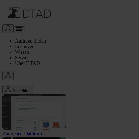
Aufträge finden
Lösungen
Wissen
Service
Über DTAD
Anmelden
Zur neuen Plattform