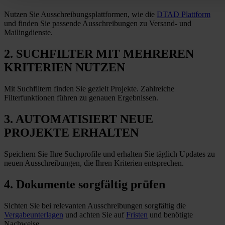
Nutzen Sie Ausschreibungsplattformen, wie die
DTAD Plattform
und finden Sie passende Ausschreibungen zu Versand- und
Mailingdienste.
2. SUCHFILTER MIT MEHREREN
KRITERIEN NUTZEN
Mit Suchfiltern finden Sie gezielt Projekte. Zahlreiche
Filterfunktionen führen zu genauen Ergebnissen.
3. AUTOMATISIERT NEUE
PROJEKTE ERHALTEN
Speichern Sie Ihre Suchprofile und erhalten Sie täglich Updates zu
neuen Ausschreibungen, die Ihren Kriterien entsprechen.
4. Dokumente sorgfältig prüfen
Sichten Sie bei relevanten Ausschreibungen sorgfältig die
Vergabeunterlagen
und achten Sie auf
Fristen
und benötigte
Nachweise.