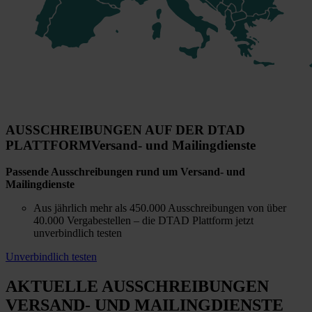
AUSSCHREIBUNGEN AUF DER DTAD
PLATTFORM
Versand- und Mailingdienste
Passende Ausschreibungen rund um Versand- und
Mailingdienste
Aus jährlich mehr als 450.000 Ausschreibungen von über
40.000 Vergabestellen – die DTAD Plattform jetzt
unverbindlich testen
Unverbindlich testen
AKTUELLE AUSSCHREIBUNGEN
VERSAND- UND MAILINGDIENSTE