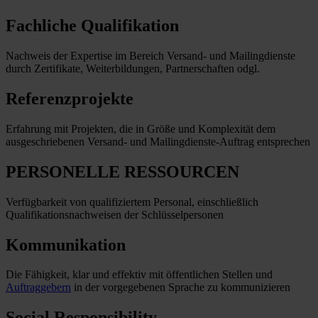
Fachliche Qualifikation
Nachweis der Expertise im Bereich Versand- und Mailingdienste
durch Zertifikate, Weiterbildungen, Partnerschaften odgl.
Referenzprojekte
Erfahrung mit Projekten, die in Größe und Komplexität dem
ausgeschriebenen Versand- und Mailingdienste-Auftrag entsprechen
PERSONELLE RESSOURCEN
Verfügbarkeit von qualifiziertem Personal, einschließlich
Qualifikationsnachweisen der Schlüsselpersonen
Kommunikation
Die Fähigkeit, klar und effektiv mit öffentlichen Stellen und
Auftraggebern
in der vorgegebenen Sprache zu kommunizieren
Social Responsibility