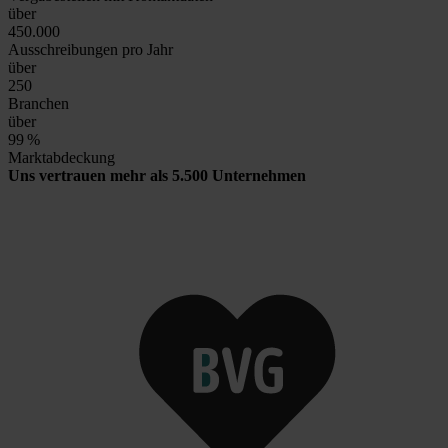
über
450.000
Ausschreibungen pro Jahr
über
250
Branchen
über
99
%
Marktabdeckung
Uns vertrauen mehr als 5.500 Unternehmen