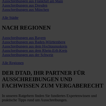
Ausschreibungen aus Frankfurt am Main
Ausschreibungen aus Dresden
Ausschreibungen aus München
Alle Städte
NACH REGIONEN
Ausschreibungen aus Bayern
Ausschreibungen aus Baden-Württemberg
Ausschreibungen aus dem Hochtaunuskreis
Ausschreibungen aus dem Rhein-Erft-Kreis
Ausschreibungen aus der Schweiz
Alle Regionen
DER DTAD, IHR
PARTNER FÜR
AUSSCHREIBUNGEN
UND
FACHWISSEN ZUM VERGABERECHT
In unseren Ratgebern finden Sie fundiertes Expertenwissen und
praktische Tipps rund um Ausschreibungen.