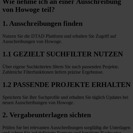
Wie nehme ich an einer
Ausschreibung
von Howoge teil?
1. Ausschreibungen finden
Nutzen Sie die DTAD Plattform und erhalten Sie Zugriff auf
Ausschreibungen von Howoge.
1.1 GEZIELT SUCHFILTER NUTZEN
Über eigene Suchkriterien filtern Sie nach passenden Projekte.
Zahlreiche Filterfunktionen liefern präzise Ergebnisse.
1.2 PASSENDE PROJEKTE ERHALTEN
Speichern Sie Ihre Suchprofile und erhalten Sie täglich Updates bei
neuen Ausschreibungen von Howoge.
2. Vergabeunterlagen sichten
Prüfen Sie bei relevanten Ausschreibungen sorgfältig die Unterlagen
und achten Sie auf definierte Formate und benötigte Nachweise.