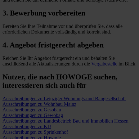
3. Bewerbung vorbereiten
Bereiten Sie Ihre Teilnahme vor und überprüfen Sie, dass alle
erforderlichen Dokumente vollständig und korrekt sind.
4. Angebot fristgerecht abgeben
Reichen Sie Ihr Angebot fristgerecht ein und behalten Sie
anschließend alle Aktualisierungen durch die
Vergabestelle
im Blick.
Nutzer, die nach HOWOGE suchen,
interessieren sich auch für
Ausschreibungen zu Leipziger Wohnungs-und Baugesellschaft
Ausschreibungen zu Wohnbau Mainz
Ausschreibungen zu Gesobau
Ausschreibungen zu Gewobag
Ausschreibungen zu Landesbetrieb Bau und Immobilien Hessen
Ausschreibungen zu KIJ
Ausschreibungen zu Sprinkenhof
Ausschreibungen zu Howoge