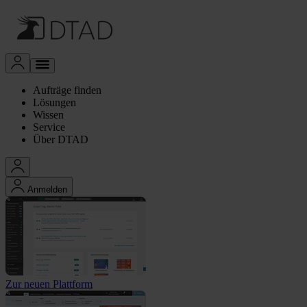
Aufträge finden
Lösungen
Wissen
Service
Über DTAD
Anmelden
Zur neuen Plattform