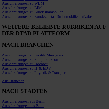
Ausschreibungen zu WBM
Ausschreibungen zu BIM
Ausschreibungen zu Bundesimmobilien
Ausschreibungen zu Bundesanstalt für Immobilienaufgaben
WEITERE BELIEBTE RUBRIKEN
AUF
DER DTAD PLATTFORM
NACH BRANCHEN
Ausschreibungen zu Facility Management
Ausschreibungen zu Filmproduktion
Ausschreibungen zu Hochbau
Ausschreibungen zu IT & EDV
Ausschreibungen zu Logistik & Transport
Alle Branchen
NACH STÄDTEN
Ausschreibungen aus Berlin
Ausschreibungen aus Bonn