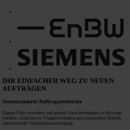
IHR EINFACHER WEG
ZU NEUEN
AUFTRÄGEN
Automatisierte
Auftragsrecherche
Eigene Filter verwalten und gezielt Ausschreibungen zu Howoge
erhalten. Analysen zu Vergabeverhalten und potenziellen Bietern
erleichtern die Teilnahmeentscheidung.