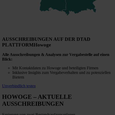
AUSSCHREIBUNGEN AUF DER DTAD
PLATTFORM
Howoge
Alle Ausschreibungen & Analysen zur Vergabestelle auf einen
Blick:
Mit Kontaktdaten zu Howoge und beteiligten Firmen
Inklusive Insights zum Vergabeverhalten und zu potenziellen
Bietern
Unverbindlich testen
HOWOGE
– AKTUELLE
AUSSCHREIBUNGEN
Sanierung von zwei Bestandsaufzugsanlagen