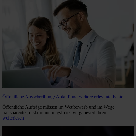
Öffentliche Ausschreibung: Ablauf und weitere relevante Fakten
Öffentliche Aufträge müssen im Wettbewerb und im Wege
transparenter, diskriminierungsfreier Vergabeverfahren ...
weiterlesen