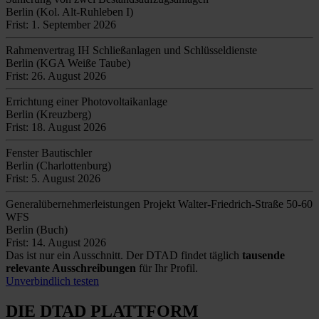
Berlin (Kol. Alt-Ruhleben I)
Frist: 1. September 2026
Rahmenvertrag IH Schließanlagen und Schlüsseldienste
Berlin (KGA Weiße Taube)
Frist: 26. August 2026
Errichtung einer Photovoltaikanlage
Berlin (Kreuzberg)
Frist: 18. August 2026
Fenster Bautischler
Berlin (Charlottenburg)
Frist: 5. August 2026
Generalübernehmerleistungen Projekt Walter-Friedrich-Straße 50-60
WFS
Berlin (Buch)
Frist: 14. August 2026
Das ist nur ein Ausschnitt. Der DTAD findet täglich
tausende
relevante Ausschreibungen
für Ihr Profil.
Unverbindlich testen
DIE DTAD PLATTFORM