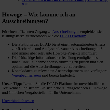
teil?
Howoge – Wie komme ich
an
Ausschreibungen?
Für einen effizienten Zugang zu
Ausschreibungen
empfehlen sich
leistungsstarke Vertriebstools wie die
DTAD Plattform
.
Die Plattform des DTAD bietet einen automatisierten Ansatz
zur Recherche und Analyse relevanter Ausschreibungen. Sie
sind immer über relevante Howoge-Projekte informiert.
Die frühzeitige Informationsbereitstellung ermöglicht es
Ihnen, Ihre Teilnahme ebenso frühzeitig zu prüfen und sich
optimal auf die Ausschreibungen vorzubereiten.
Kontaktdaten zu relevanten Ansprechpartnern und verfügbare
Vergabeunterlagen
sind bereits hinterlegt.
Unser Tipp:
Lernen Sie die DTAD Plattform im unverbindlichen
Test kennen und sichern Sie sich neue Auftragschancen zu Howoge
und ähnlichen Vergabestellen für Ihr Unternehmen.
Unverbindlich testen