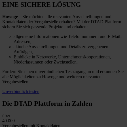
EINE SICHERE LÖSUNG
Howoge
– Sie möchten alle relevanten Ausschreibungen und
Kontaktdaten der Vergabestelle erhalten? Mit der DTAD Plattform
sichern Sie sich passende Projekte und erhalten:
allgemeine Informationen wie Telefonnummern und E-Mail-
Adressen,
aktuelle Ausschreibungen und Details zu vergebenen
Aufträgen,
Einblicke in Netzwerke, Unternehmenskooperationen,
Niederlassungen oder Zweigstellen.
Fordern Sie einen unverbindlichen Testzugang an und erkunden Sie
alle Möglichkeiten zu Howoge und weiteren relevanten
Vergabestellen.
Unverbindlich testen
Die DTAD Plattform
in Zahlen
über
40.000
Vergabestellen mit Kontaktdaten