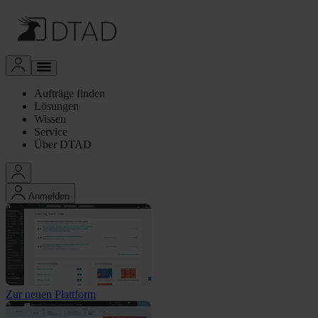
Aufträge finden
Lösungen
Wissen
Service
Über DTAD
Anmelden
Zur neuen Plattform