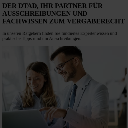
DER DTAD, IHR
PARTNER FÜR
AUSSCHREIBUNGEN
UND
FACHWISSEN ZUM VERGABERECHT
In unseren Ratgebern finden Sie fundiertes Expertenwissen und
praktische Tipps rund um Ausschreibungen.