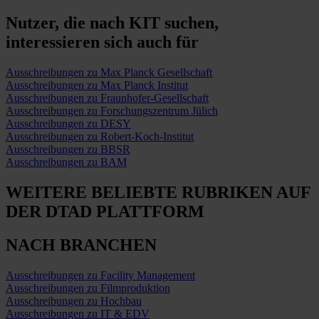
Nutzer, die nach KIT suchen,
interessieren sich auch für
Ausschreibungen zu Max Planck Gesellschaft
Ausschreibungen zu Max Planck Institut
Ausschreibungen zu Fraunhofer-Gesellschaft
Ausschreibungen zu Forschungszentrum Jülich
Ausschreibungen zu DESY
Ausschreibungen zu Robert-Koch-Institut
Ausschreibungen zu BBSR
Ausschreibungen zu BAM
WEITERE BELIEBTE RUBRIKEN
AUF
DER DTAD PLATTFORM
NACH BRANCHEN
Ausschreibungen zu Facility Management
Ausschreibungen zu Filmproduktion
Ausschreibungen zu Hochbau
Ausschreibungen zu IT & EDV