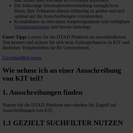
sind immer über relevante KIT-Projekte informiert.
Die frühzeitige Informationsbereitstellung ermöglicht es
Ihnen, Ihre Teilnahme ebenso frühzeitig zu prüfen und sich
optimal auf die Ausschreibungen vorzubereiten.
Kontaktdaten zu relevanten Ansprechpartnern und verfügbare
Vergabeunterlagen
sind bereits hinterlegt.
Unser Tipp:
Lernen Sie die DTAD Plattform im unverbindlichen
Test kennen und sichern Sie sich neue Auftragschancen zu KIT und
ähnlichen Vergabestellen für Ihr Unternehmen.
Unverbindlich testen
Wie nehme ich an einer
Ausschreibung
von KIT teil?
1. Ausschreibungen finden
Nutzen Sie die DTAD Plattform und erhalten Sie Zugriff auf
Ausschreibungen von KIT.
1.1 GEZIELT SUCHFILTER NUTZEN