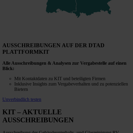
AUSSCHREIBUNGEN AUF DER DTAD
PLATTFORM
KIT
Alle Ausschreibungen & Analysen zur Vergabestelle auf einen
Blick:
Mit Kontaktdaten zu KIT und beteiligten Firmen
Inklusive Insights zum Vergabeverhalten und zu potenziellen
Bietern
Unverbindlich testen
KIT
– AKTUELLE
AUSSCHREIBUNGEN
Ausschreibung der Gebäudeunterhalts- und Glasreinigung RV