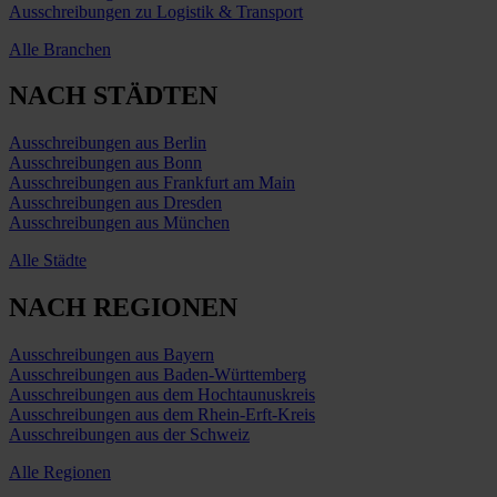
Ausschreibungen zu Logistik & Transport
Alle Branchen
NACH STÄDTEN
Ausschreibungen aus Berlin
Ausschreibungen aus Bonn
Ausschreibungen aus Frankfurt am Main
Ausschreibungen aus Dresden
Ausschreibungen aus München
Alle Städte
NACH REGIONEN
Ausschreibungen aus Bayern
Ausschreibungen aus Baden-Württemberg
Ausschreibungen aus dem Hochtaunuskreis
Ausschreibungen aus dem Rhein-Erft-Kreis
Ausschreibungen aus der Schweiz
Alle Regionen