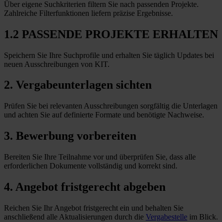
Über eigene Suchkriterien filtern Sie nach passenden Projekte.
Zahlreiche Filterfunktionen liefern präzise Ergebnisse.
1.2 PASSENDE PROJEKTE ERHALTEN
Speichern Sie Ihre Suchprofile und erhalten Sie täglich Updates bei
neuen Ausschreibungen von KIT.
2. Vergabeunterlagen sichten
Prüfen Sie bei relevanten Ausschreibungen sorgfältig die Unterlagen
und achten Sie auf definierte Formate und benötigte Nachweise.
3. Bewerbung vorbereiten
Bereiten Sie Ihre Teilnahme vor und überprüfen Sie, dass alle
erforderlichen Dokumente vollständig und korrekt sind.
4. Angebot fristgerecht abgeben
Reichen Sie Ihr Angebot fristgerecht ein und behalten Sie
anschließend alle Aktualisierungen durch die
Vergabestelle
im Blick.