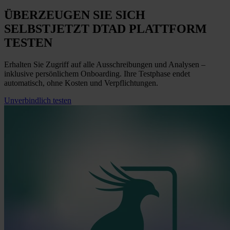
ÜBERZEUGEN SIE SICH
SELBST
JETZT
DTAD PLATTFORM
TESTEN
Erhalten Sie Zugriff auf alle Ausschreibungen und Analysen –
inklusive persönlichem Onboarding. Ihre Testphase endet
automatisch, ohne Kosten und Verpflichtungen.
Unverbindlich testen