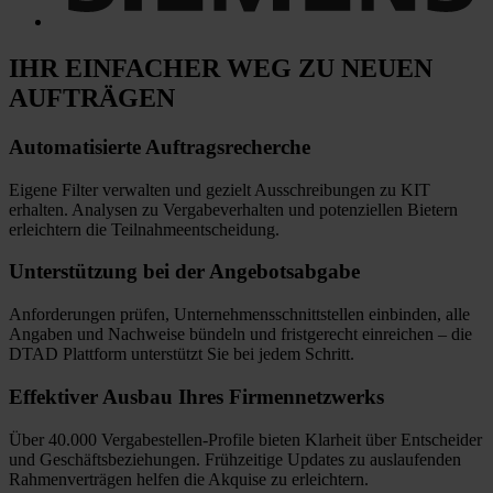
IHR EINFACHER WEG
ZU NEUEN
AUFTRÄGEN
Automatisierte
Auftragsrecherche
Eigene Filter verwalten und gezielt Ausschreibungen zu KIT
erhalten. Analysen zu Vergabeverhalten und potenziellen Bietern
erleichtern die Teilnahmeentscheidung.
Unterstützung bei
der Angebotsabgabe
Anforderungen prüfen, Unternehmensschnittstellen einbinden, alle
Angaben und Nachweise bündeln und fristgerecht einreichen
–
die
DTAD Plattform unterstützt Sie bei jedem Schritt.
Effektiver Ausbau
Ihres Firmennetzwerks
Über 40.000 Vergabestellen-Profile bieten Klarheit über Entscheider
und Geschäftsbeziehungen. Frühzeitige Updates zu auslaufenden
Rahmenverträgen helfen die Akquise zu erleichtern.