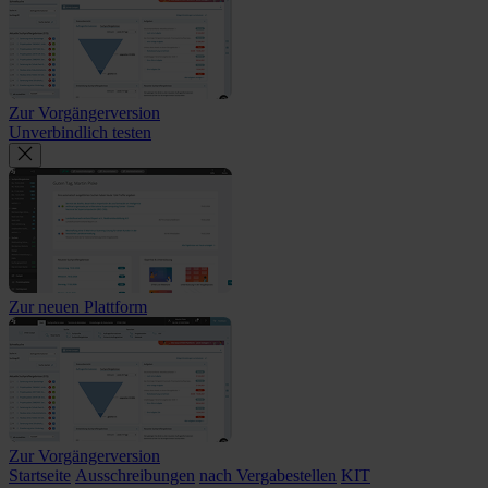
Zur Vorgängerversion
Unverbindlich testen
Zur neuen Plattform
Zur Vorgängerversion
Startseite
Ausschreibungen
nach Vergabestellen
KIT