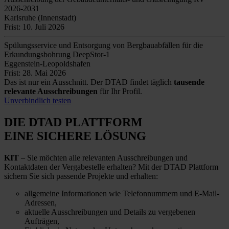
2026-2031
Karlsruhe (Innenstadt)
Frist: 10. Juli 2026
Spülungsservice und Entsorgung von Bergbauabfällen für die
Erkundungsbohrung DeepStor-1
Eggenstein-Leopoldshafen
Frist: 28. Mai 2026
Das ist nur ein Ausschnitt. Der DTAD findet täglich
tausende
relevante Ausschreibungen
für Ihr Profil.
Unverbindlich testen
DIE DTAD PLATTFORM
EINE SICHERE LÖSUNG
KIT
– Sie möchten alle relevanten Ausschreibungen und
Kontaktdaten der Vergabestelle erhalten? Mit der DTAD Plattform
sichern Sie sich passende Projekte und erhalten:
allgemeine Informationen wie Telefonnummern und E-Mail-
Adressen,
aktuelle Ausschreibungen und Details zu vergebenen
Aufträgen,