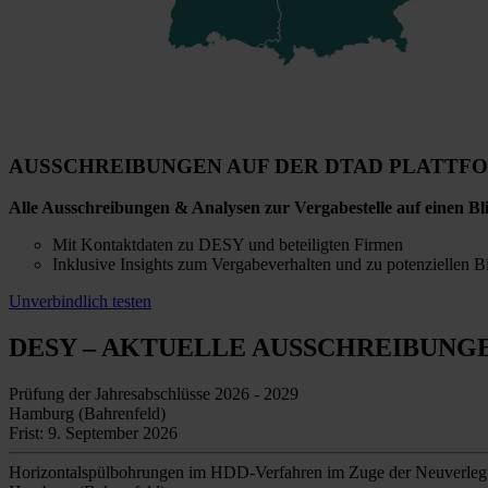
AUSSCHREIBUNGEN AUF DER DTAD PLATTF
Alle Ausschreibungen & Analysen zur Vergabestelle auf einen Bl
Mit Kontaktdaten zu DESY und beteiligten Firmen
Inklusive Insights zum Vergabeverhalten und zu potenziellen B
Unverbindlich testen
DESY
– AKTUELLE AUSSCHREIBUNG
Prüfung der Jahresabschlüsse 2026 - 2029
Hamburg (Bahrenfeld)
Frist: 9. September 2026
Horizontalspülbohrungen im HDD-Verfahren im Zuge der Neuverle