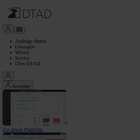
Aufträge finden
Lösungen
Wissen
Service
Über DTAD
Anmelden
Zur neuen Plattform