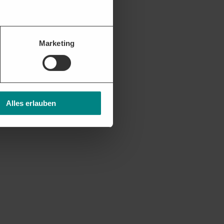
Marketing
Alles erlauben