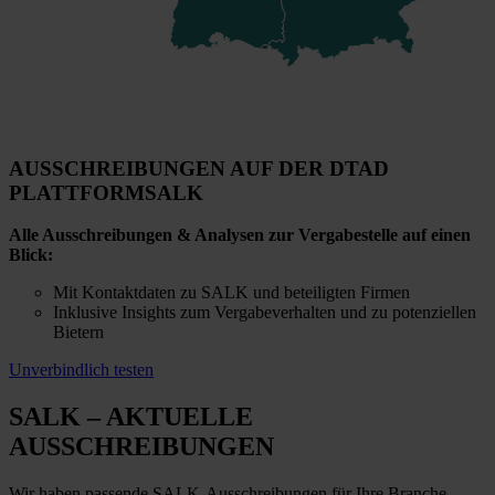
AUSSCHREIBUNGEN AUF DER DTAD
PLATTFORM
SALK
Alle Ausschreibungen & Analysen zur Vergabestelle auf einen
Blick:
Mit Kontaktdaten zu SALK und beteiligten Firmen
Inklusive Insights zum Vergabeverhalten und zu potenziellen
Bietern
Unverbindlich testen
SALK
– AKTUELLE
AUSSCHREIBUNGEN
Wir haben passende SALK-Ausschreibungen für Ihre Branche