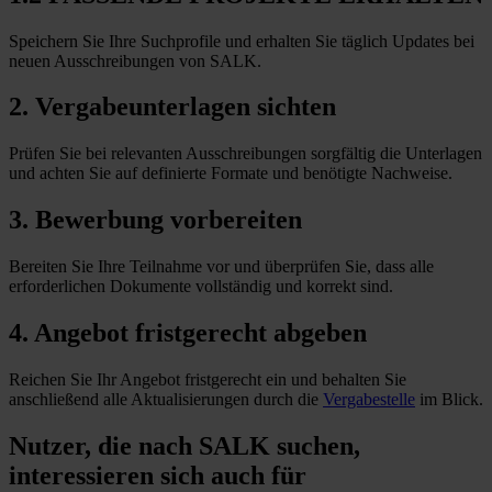
Speichern Sie Ihre Suchprofile und erhalten Sie täglich Updates bei
neuen Ausschreibungen von SALK.
2. Vergabeunterlagen sichten
Prüfen Sie bei relevanten Ausschreibungen sorgfältig die Unterlagen
und achten Sie auf definierte Formate und benötigte Nachweise.
3. Bewerbung vorbereiten
Bereiten Sie Ihre Teilnahme vor und überprüfen Sie, dass alle
erforderlichen Dokumente vollständig und korrekt sind.
4. Angebot fristgerecht abgeben
Reichen Sie Ihr Angebot fristgerecht ein und behalten Sie
anschließend alle Aktualisierungen durch die
Vergabestelle
im Blick.
Nutzer, die nach SALK suchen,
interessieren sich auch für