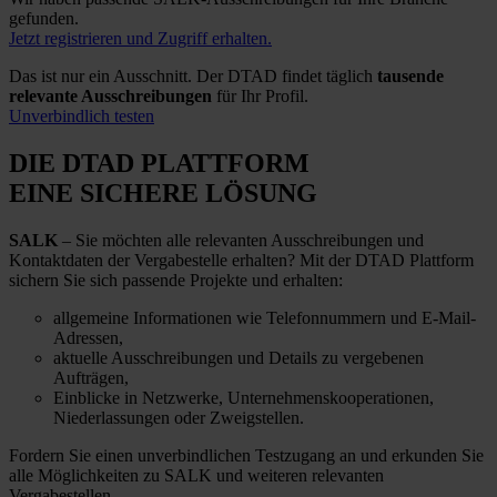
gefunden.
Jetzt registrieren und Zugriff erhalten.
Das ist nur ein Ausschnitt. Der DTAD findet täglich
tausende
relevante Ausschreibungen
für Ihr Profil.
Unverbindlich testen
DIE DTAD PLATTFORM
EINE SICHERE LÖSUNG
SALK
– Sie möchten alle relevanten Ausschreibungen und
Kontaktdaten der Vergabestelle erhalten? Mit der DTAD Plattform
sichern Sie sich passende Projekte und erhalten:
allgemeine Informationen wie Telefonnummern und E-Mail-
Adressen,
aktuelle Ausschreibungen und Details zu vergebenen
Aufträgen,
Einblicke in Netzwerke, Unternehmenskooperationen,
Niederlassungen oder Zweigstellen.
Fordern Sie einen unverbindlichen Testzugang an und erkunden Sie
alle Möglichkeiten zu SALK und weiteren relevanten
Vergabestellen.