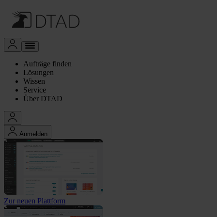
Aufträge finden
Lösungen
Wissen
Service
Über DTAD
Anmelden
Zur neuen Plattform