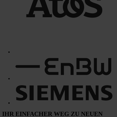
IHR EINFACHER WEG
ZU NEUEN