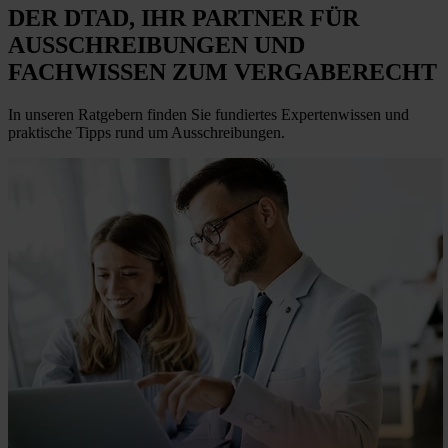
DER DTAD, IHR
PARTNER FÜR
AUSSCHREIBUNGEN
UND
FACHWISSEN ZUM VERGABERECHT
In unseren Ratgebern finden Sie fundiertes Expertenwissen und
praktische Tipps rund um Ausschreibungen.