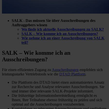
SALK - Das müssen Sie über Ausschreibungen des
Auftraggebers wissen
Wo finde ich aktuelle Ausschreibungen zu SALK?
SALK – Wie komme ich an Ausschreibungen?
Wie nehme ich an einer Ausschreibung von SALK
teil?
SALK – Wie komme ich
an
Ausschreibungen?
Für einen effizienten Zugang zu
Ausschreibungen
empfehlen sich
leistungsstarke Vertriebstools wie die
DTAD Plattform
.
Die Plattform des DTAD bietet einen automatisierten Ansatz
zur Recherche und Analyse relevanter Ausschreibungen. Sie
sind immer über relevante SALK-Projekte informiert.
Die frühzeitige Informationsbereitstellung ermöglicht es
Ihnen, Ihre Teilnahme ebenso frühzeitig zu prüfen und sich
optimal auf die Ausschreibungen vorzubereiten.
Kontaktdaten zu relevanten Ansprechpartnern und verfügbare