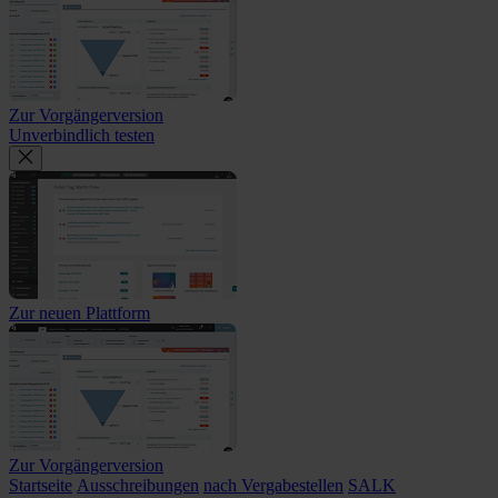
Zur Vorgängerversion
Unverbindlich testen
Zur neuen Plattform
Zur Vorgängerversion
Startseite
Ausschreibungen
nach Vergabestellen
SALK