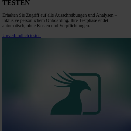
TESTEN
Erhalten Sie Zugriff auf alle Ausschreibungen und Analysen –
inklusive persönlichem Onboarding. Ihre Testphase endet
automatisch, ohne Kosten und Verpflichtungen.
Unverbindlich testen