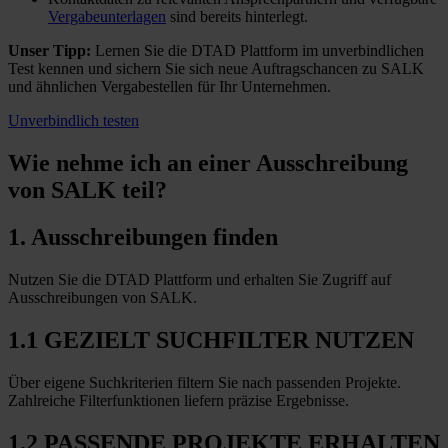
Vergabeunterlagen
sind bereits hinterlegt.
Unser Tipp:
Lernen Sie die DTAD Plattform im unverbindlichen
Test kennen und sichern Sie sich neue Auftragschancen zu SALK
und ähnlichen Vergabestellen für Ihr Unternehmen.
Unverbindlich testen
Wie nehme ich an einer
Ausschreibung
von SALK teil?
1. Ausschreibungen finden
Nutzen Sie die DTAD Plattform und erhalten Sie Zugriff auf
Ausschreibungen von SALK.
1.1 GEZIELT SUCHFILTER NUTZEN
Über eigene Suchkriterien filtern Sie nach passenden Projekte.
Zahlreiche Filterfunktionen liefern präzise Ergebnisse.
1.2 PASSENDE PROJEKTE ERHALTEN