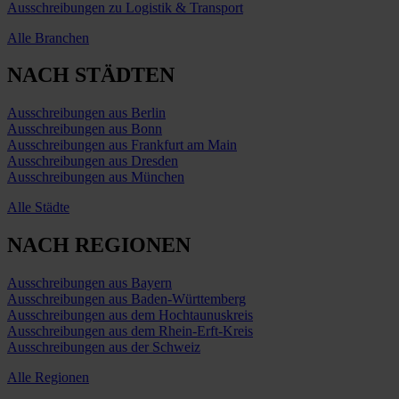
Ausschreibungen zu Logistik & Transport
Alle Branchen
NACH STÄDTEN
Ausschreibungen aus Berlin
Ausschreibungen aus Bonn
Ausschreibungen aus Frankfurt am Main
Ausschreibungen aus Dresden
Ausschreibungen aus München
Alle Städte
NACH REGIONEN
Ausschreibungen aus Bayern
Ausschreibungen aus Baden-Württemberg
Ausschreibungen aus dem Hochtaunuskreis
Ausschreibungen aus dem Rhein-Erft-Kreis
Ausschreibungen aus der Schweiz
Alle Regionen