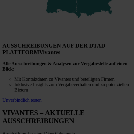
AUSSCHREIBUNGEN AUF DER DTAD
PLATTFORM
Vivantes
Alle Ausschreibungen & Analysen zur Vergabestelle auf einen
Blick:
Mit Kontaktdaten zu Vivantes und beteiligten Firmen
Inklusive Insights zum Vergabeverhalten und zu potenziellen
Bietern
Unverbindlich testen
VIVANTES
– AKTUELLE
AUSSCHREIBUNGEN
Beschaffung Leasing-Dienstfahrzeuge