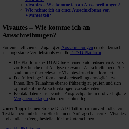
Vivantes – Wie komme ich an Ausschreibungen?
Wie nehme ich an einer Ausschreibung von
Vivantes teil?
Vivantes – Wie komme ich
an
Ausschreibungen?
Für einen effizienten Zugang zu
Ausschreibungen
empfehlen sich
leistungsstarke Vertriebstools wie die
DTAD Plattform
.
Die Plattform des DTAD bietet einen automatisierten Ansatz
zur Recherche und Analyse relevanter Ausschreibungen. Sie
sind immer über relevante Vivantes-Projekte informiert.
Die frühzeitige Informationsbereitstellung ermöglicht es
Ihnen, Ihre Teilnahme ebenso frühzeitig zu prüfen und sich
optimal auf die Ausschreibungen vorzubereiten.
Kontaktdaten zu relevanten Ansprechpartnern und verfügbare
Vergabeunterlagen
sind bereits hinterlegt.
Unser Tipp:
Lernen Sie die DTAD Plattform im unverbindlichen
Test kennen und sichern Sie sich neue Auftragschancen zu Vivantes
und ähnlichen Vergabestellen für Ihr Unternehmen.
Unverbindlich testen