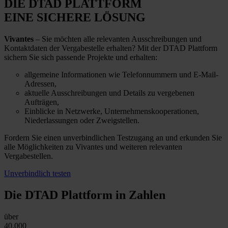
DIE DTAD PLATTFORM
EINE SICHERE LÖSUNG
Vivantes
– Sie möchten alle relevanten Ausschreibungen und
Kontaktdaten der Vergabestelle erhalten? Mit der DTAD Plattform
sichern Sie sich passende Projekte und erhalten:
allgemeine Informationen wie Telefonnummern und E-Mail-
Adressen,
aktuelle Ausschreibungen und Details zu vergebenen
Aufträgen,
Einblicke in Netzwerke, Unternehmenskooperationen,
Niederlassungen oder Zweigstellen.
Fordern Sie einen unverbindlichen Testzugang an und erkunden Sie
alle Möglichkeiten zu Vivantes und weiteren relevanten
Vergabestellen.
Unverbindlich testen
Die DTAD Plattform
in Zahlen
über
40.000