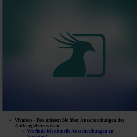
Vivantes - Das müssen Sie über Ausschreibungen des
Auftraggebers wissen
Wo finde ich aktuelle Ausschreibungen zu
Vivantes?