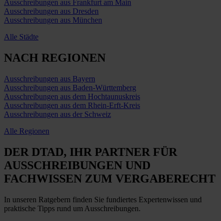
Ausschreibungen aus Frankfurt am Main
Ausschreibungen aus Dresden
Ausschreibungen aus München
Alle Städte
NACH REGIONEN
Ausschreibungen aus Bayern
Ausschreibungen aus Baden-Württemberg
Ausschreibungen aus dem Hochtaunuskreis
Ausschreibungen aus dem Rhein-Erft-Kreis
Ausschreibungen aus der Schweiz
Alle Regionen
DER DTAD, IHR
PARTNER FÜR
AUSSCHREIBUNGEN
UND
FACHWISSEN ZUM VERGABERECHT
In unseren Ratgebern finden Sie fundiertes Expertenwissen und
praktische Tipps rund um Ausschreibungen.