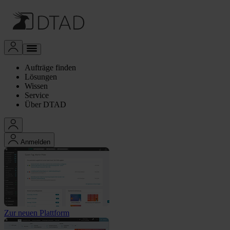
Aufträge finden
Lösungen
Wissen
Service
Über DTAD
Anmelden
Zur neuen Plattform