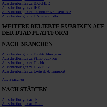
Ausschreibungen zu BARMER
Ausschreibungen zu IKK
Ausschreibungen zu Techniker Krankenkasse
Ausschreibungen zu DAK-Gesundheit
WEITERE BELIEBTE RUBRIKEN
AUF
DER DTAD PLATTFORM
NACH BRANCHEN
Ausschreibungen zu Facility Management
Ausschreibungen zu Filmproduktion
Ausschreibungen zu Hochbau
Ausschreibungen zu IT & EDV
Ausschreibungen zu Logistik & Transport
Alle Branchen
NACH STÄDTEN
Ausschreibungen aus Berlin
Ausschreibungen aus Bonn