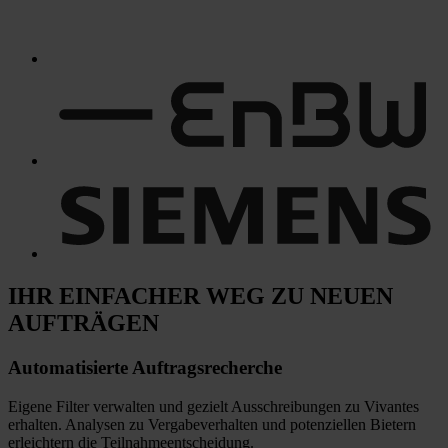
IHR EINFACHER WEG
ZU NEUEN
AUFTRÄGEN
Automatisierte
Auftragsrecherche
Eigene Filter verwalten und gezielt Ausschreibungen zu Vivantes
erhalten. Analysen zu Vergabeverhalten und potenziellen Bietern
erleichtern die Teilnahmeentscheidung.