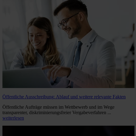
Öffentliche Ausschreibung: Ablauf und weitere relevante Fakten
Öffentliche Aufträge müssen im Wettbewerb und im Wege
transparenter, diskriminierungsfreier Vergabeverfahren ...
weiterlesen