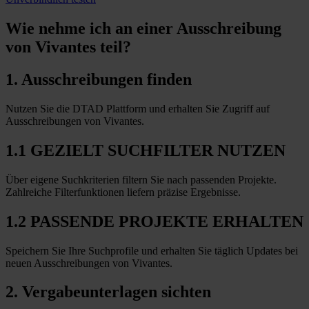
Wie nehme ich an einer
Ausschreibung
von Vivantes teil?
1. Ausschreibungen finden
Nutzen Sie die DTAD Plattform und erhalten Sie Zugriff auf
Ausschreibungen von Vivantes.
1.1 GEZIELT SUCHFILTER NUTZEN
Über eigene Suchkriterien filtern Sie nach passenden Projekte.
Zahlreiche Filterfunktionen liefern präzise Ergebnisse.
1.2 PASSENDE PROJEKTE ERHALTEN
Speichern Sie Ihre Suchprofile und erhalten Sie täglich Updates bei
neuen Ausschreibungen von Vivantes.
2. Vergabeunterlagen sichten