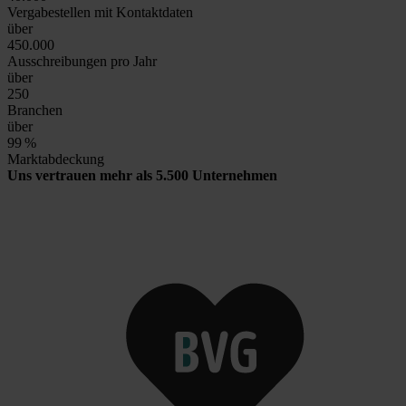
Vergabestellen mit Kontaktdaten
über
450.000
Ausschreibungen pro Jahr
über
250
Branchen
über
99
%
Marktabdeckung
Uns vertrauen mehr als 5.500 Unternehmen