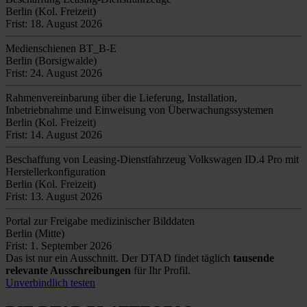
Berlin (Kol. Freizeit)
Frist: 18. August 2026
Medienschienen BT_B-E
Berlin (Borsigwalde)
Frist: 24. August 2026
Rahmenvereinbarung über die Lieferung, Installation,
Inbetriebnahme und Einweisung von Überwachungssystemen
Berlin (Kol. Freizeit)
Frist: 14. August 2026
Beschaffung von Leasing-Dienstfahrzeug Volkswagen ID.4 Pro mit
Herstellerkonfiguration
Berlin (Kol. Freizeit)
Frist: 13. August 2026
Portal zur Freigabe medizinischer Bilddaten
Berlin (Mitte)
Frist: 1. September 2026
Das ist nur ein Ausschnitt. Der DTAD findet täglich
tausende
relevante Ausschreibungen
für Ihr Profil.
Unverbindlich testen